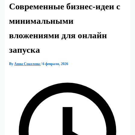
Современные бизнес-идеи с
минимальными
вложениями для онлайн
запуска
By
Анна Соколова
/
6 февраля, 2026