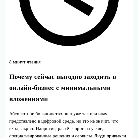
8 минут чтения
Почему сейчас выгодно заходить в
онлайн-бизнес с минимальными
вложениями
Абсолютное большинство ниш уже так или иначе
представлено в цифровой среде, но это не значит, что
вход закрыт. Напротив, растёт спрос на узкие,
специализированные решения и сервисы. Люди привыкли