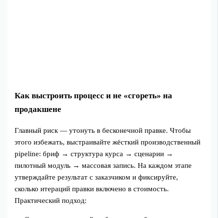
Как выстроить процесс и не «сгореть» на
продакшене
Главный риск — утонуть в бесконечной правке. Чтобы
этого избежать, выстраивайте жёсткий производственный
pipeline: бриф → структура курса → сценарии →
пилотный модуль → массовая запись. На каждом этапе
утверждайте результат с заказчиком и фиксируйте,
сколько итераций правки включено в стоимость.
Практический подход: