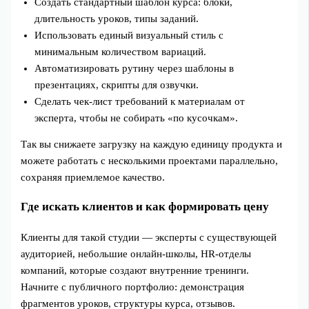
Создать стандартный шаблон курса: блоки,
длительность уроков, типы заданий.
Использовать единый визуальный стиль с
минимальным количеством вариаций.
Автоматизировать рутину через шаблоны в
презентациях, скрипты для озвучки.
Сделать чек‑лист требований к материалам от
эксперта, чтобы не собирать «по кусочкам».
Так вы снижаете загрузку на каждую единицу продукта и
можете работать с несколькими проектами параллельно,
сохраняя приемлемое качество.
Где искать клиентов и как формировать цену
Клиенты для такой студии — эксперты с существующей
аудиторией, небольшие онлайн‑школы, HR‑отделы
компаний, которые создают внутренние тренинги.
Начните с публичного портфолио: демонстрация
фрагментов уроков, структуры курса, отзывов.