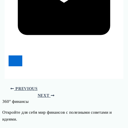
PREVIOUS
NEXT
360° финансы
Откройте для себя мир финансов с полезными советами и
идеями.