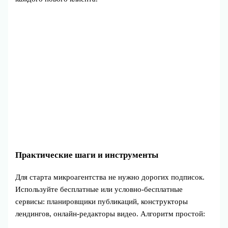
Практические шаги и инструменты
Для старта микроагентства не нужно дорогих подписок.
Используйте бесплатные или условно‑бесплатные
сервисы: планировщики публикаций, конструкторы
лендингов, онлайн‑редакторы видео. Алгоритм простой: