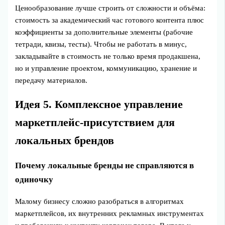
Ценообразование лучше строить от сложности и объёма:
стоимость за академический час готового контента плюс
коэффициенты за дополнительные элементы (рабочие
тетради, квизы, тесты). Чтобы не работать в минус,
закладывайте в стоимость не только время продакшена,
но и управление проектом, коммуникацию, хранение и
передачу материалов.
Идея 5. Комплексное управление
маркетплейс‑присутствием для
локальных брендов
Почему локальные бренды не справляются в
одиночку
Малому бизнесу сложно разобраться в алгоритмах
маркетплейсов, их внутренних рекламных инструментах