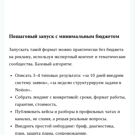
Пошаговый запуск с минимальным бюджетом
Запускать такой формат можно практически без бюджета
на рекламу, используя экспертный контент и тематические
сообщества. Базовый алгоритм:
Описать 3–4 типовых результата: «за 10 дней внедрим
систему заявок», «за неделю структурируем задачи в
Notion».
Собрать лендинг с конкретикой: сроки, формат работы,
гарантии, стоимость.
Публиковать кейсы и разборы в профильных чатах и
каналах, не спамя, а решая реальные вопросы.
Внедрить простой онбординг: бриф, диагностика,
план, защита плана, сопровождение.