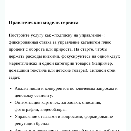
Практическая модель сервиса
Постройте услугу как «подписку на управление»:
фиксированная ставка за управление каталогом плюс
процент с оборота или прироста. На старте, чтобы
держать расходы низкими, фокусируйтесь на одном‑двух
маркетплейсах и одной категории товаров (например,
домашний текстиль или детские товары). Типовой стек
задач:
Анализ ниши и конкурентов по ключевым запросам и
ценовому сегменту.
Оптимизация карточек: заголовки, описания,
фотографии, видеообзоры.
Управление отзывами и вопросами, формирование
репутации бренда.
Запуск и корректировка внутренней рекламы, работа с