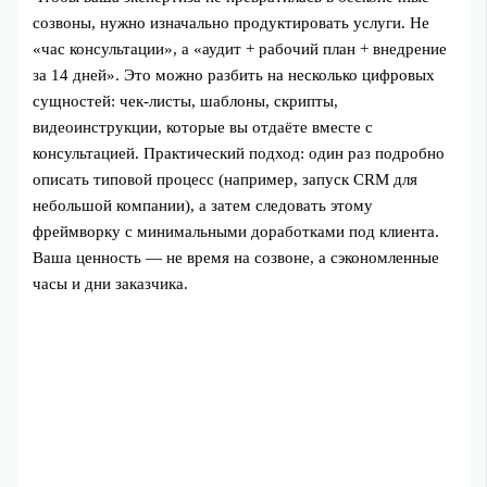
созвоны, нужно изначально продуктировать услуги. Не
«час консультации», а «аудит + рабочий план + внедрение
за 14 дней». Это можно разбить на несколько цифровых
сущностей: чек‑листы, шаблоны, скрипты,
видеоинструкции, которые вы отдаёте вместе с
консультацией. Практический подход: один раз подробно
описать типовой процесс (например, запуск CRM для
небольшой компании), а затем следовать этому
фреймворку с минимальными доработками под клиента.
Ваша ценность — не время на созвоне, а сэкономленные
часы и дни заказчика.