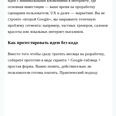
идеи с минимальными вложениями в интернете, где
основная инвестиция — ваше время на проработку
сценариев пользователя, UX и далее — маркетинг. Вы не
строите «второй Google», вы закрываете точечную
проблему сегмента: например, частных тренеров, салонов
красоты или локальных интернет‑магазинов.
Как протестировать идею без кода
Вместо того чтобы сразу тратить месяцы на разработку,
соберите прототип в виде скрипта + Google‑таблица +
простая форма. Важно понять, действительно ли
пользователи готовы платить. Практический подход: