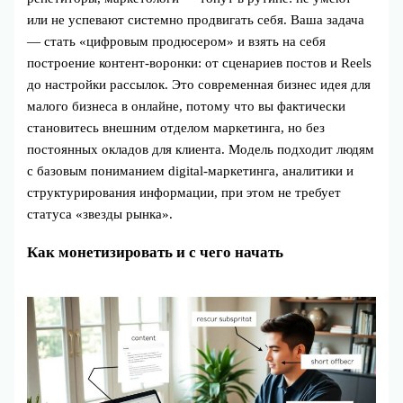
или не успевают системно продвигать себя. Ваша задача
— стать «цифровым продюсером» и взять на себя
построение контент‑воронки: от сценариев постов и Reels
до настройки рассылок. Это современная бизнес идея для
малого бизнеса в онлайне, потому что вы фактически
становитесь внешним отделом маркетинга, но без
постоянных окладов для клиента. Модель подходит людям
с базовым пониманием digital‑маркетинга, аналитики и
структурирования информации, при этом не требует
статуса «звезды рынка».
Как монетизировать и с чего начать