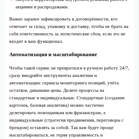
акциями и распродажами.
Важно заранее зафиксировать в договорённости, кто
отвечает за склад, упаковку и доставку, чтобы не брать на
себя ответственность за логистические сбои, если это не
входит в ваш функционал.
Автоматизация и масштабирование
Чтобы такой сервис не превратился в ручную работу 24/7,
сразу внедряйте инструменты аналитики и
автоматизации: сервисы мониторинга позиций, учёта
остатков, динамики цены. Делите процессы на
стандартные и индивидуальные. Стандартные (создание
карточек, базовая аналитика) можно частично
делегировать помощникам или фрилансерам, а
индивидуальные (стратегия продвижения, переговоры с
брендом) оставлять за собой. Так вам будет проще
масштабироваться, не теряя управляемость и