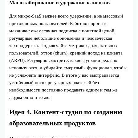
Масштабирование и удержание клиентов
Для микро‑SaaS важнее всего удержание, а не массовый
приток новых пользователей. Работают простые
механики: ежемесячная подписка с понятной ценой,
регулярные небольшие обновления и человеческая
техподдержка. Подключайте метрики: доля активных
пользователей, отток (churn), средний доход на клиента
(ARPU). Регулярно смотрите, какие функции реально
используются, и убирайте «мертвый» функционал, чтобы
не усложнять интерфейс. В итоге у вас выстраивается
устойчивый поток регулярных платежей без
необходимости постоянно продавать одним и тем же
людям одно и то же.
Идея 4. Контент‑студия по созданию
образовательных продуктов