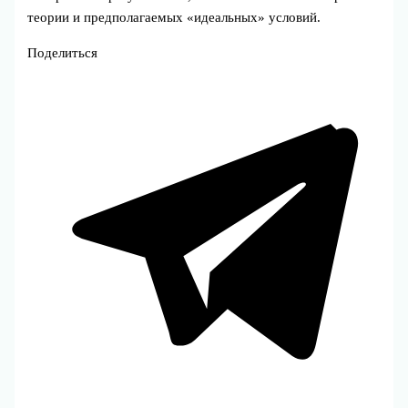
теории и предполагаемых «идеальных» условий.
Поделиться