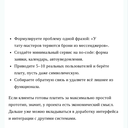
Формулируете проблему одной фразой: «У
тату‑мастеров теряются брони из мессенджеров».
Создаёте минимальный сервис на no‑code: форма
заявки, календарь, автоуведомления.
Приводите 5–10 реальных пользователей и берёте
плату, пусть даже символическую.
Собираете обратную связь и удаляете всё лишнее из
функционала.
Если клиенты готовы платить за максимально простой
прототип, значит, у проекта есть экономический смысл.
Дальше уже можно вкладываться в доработку интерфейса
и интеграции с другими системами.