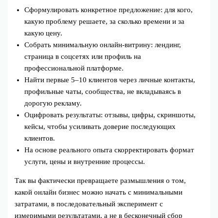
Сформулировать конкретное предложение: для кого,
какую проблему решаете, за сколько времени и за
какую цену.
Собрать минимальную онлайн‑витрину: лендинг,
страница в соцсетях или профиль на
профессиональной платформе.
Найти первые 5–10 клиентов через личные контакты,
профильные чаты, сообщества, не вкладываясь в
дорогую рекламу.
Оцифровать результаты: отзывы, цифры, скриншоты,
кейсы, чтобы усиливать доверие последующих
клиентов.
На основе реального опыта скорректировать формат
услуги, цены и внутренние процессы.
Так вы фактически превращаете размышления о том,
какой онлайн бизнес можно начать с минимальными
затратами, в последовательный эксперимент с
измеримыми результатами, а не в бесконечный сбор