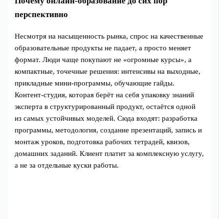
Почему онлайн‑образование до сих пор
перспективно
Несмотря на насыщенность рынка, спрос на качественные
образовательные продукты не падает, а просто меняет
формат. Люди чаще покупают не «огромные курсы», а
компактные, точечные решения: интенсивы на выходные,
прикладные мини‑программы, обучающие гайды.
Контент‑студия, которая берёт на себя упаковку знаний
эксперта в структурированный продукт, остаётся одной
из самых устойчивых моделей. Сюда входят: разработка
программы, методология, создание презентаций, запись и
монтаж уроков, подготовка рабочих тетрадей, квизов,
домашних заданий. Клиент платит за комплексную услугу,
а не за отдельные куски работы.