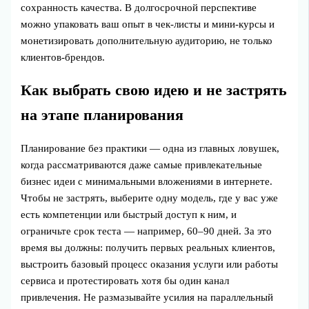
сохранность качества. В долгосрочной перспективе
можно упаковать ваш опыт в чек‑листы и мини‑курсы и
монетизировать дополнительную аудиторию, не только
клиентов‑брендов.
Как выбрать свою идею и не застрять
на этапе планирования
Планирование без практики — одна из главных ловушек,
когда рассматриваются даже самые привлекательные
бизнес идеи с минимальными вложениями в интернете.
Чтобы не застрять, выберите одну модель, где у вас уже
есть компетенции или быстрый доступ к ним, и
ограничьте срок теста — например, 60–90 дней. За это
время вы должны: получить первых реальных клиентов,
выстроить базовый процесс оказания услуги или работы
сервиса и протестировать хотя бы один канал
привлечения. Не размазывайте усилия на параллельный