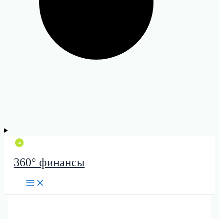
360° финансы