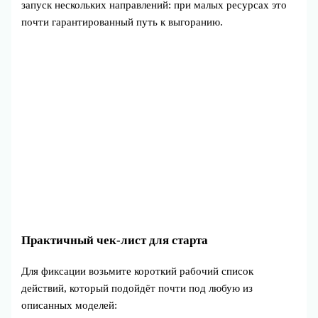
запуск нескольких направлений: при малых ресурсах это
почти гарантированный путь к выгоранию.
Практичный чек‑лист для старта
Для фиксации возьмите короткий рабочий список
действий, который подойдёт почти под любую из
описанных моделей: