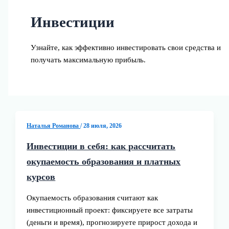
Инвестиции
Узнайте, как эффективно инвестировать свои средства и
получать максимальную прибыль.
Наталья Романова
/
28 июля, 2026
Инвестиции в себя: как рассчитать
окупаемость образования и платных
курсов
Окупаемость образования считают как
инвестиционный проект: фиксируете все затраты
(деньги и время), прогнозируете прирост дохода и