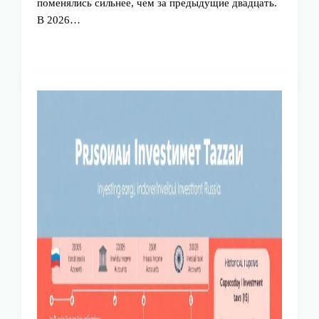
поменялись сильнее, чем за предыдущие двадцать.
В 2026…