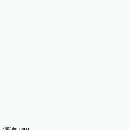
360° финансы