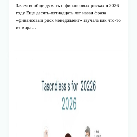
Зачем вообще думать о финансовых рисках в 2026
году Еще десять-пятнадцать лет назад фраза
«финансовый риск менеджмент» звучала как что‑то
из мира…