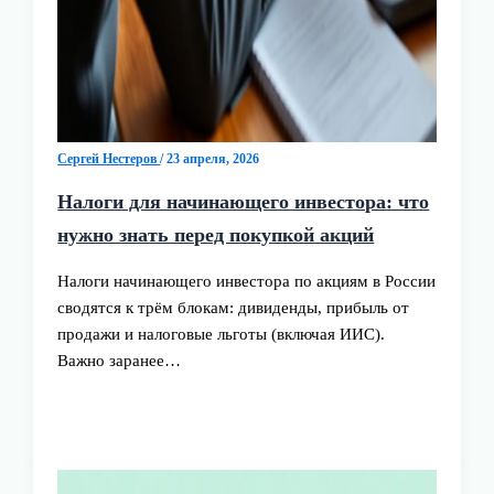
Сергей Нестеров
/
23 апреля, 2026
Налоги для начинающего инвестора: что
нужно знать перед покупкой акций
Налоги начинающего инвестора по акциям в России
сводятся к трём блокам: дивиденды, прибыль от
продажи и налоговые льготы (включая ИИС).
Важно заранее…