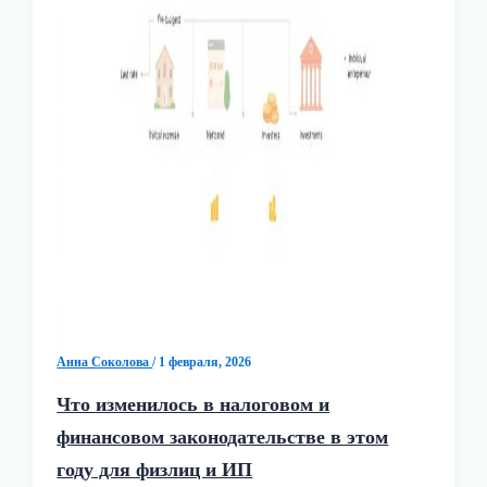
Анна Соколова
/
1 февраля, 2026
Что изменилось в налоговом и
финансовом законодательстве в этом
году для физлиц и ИП