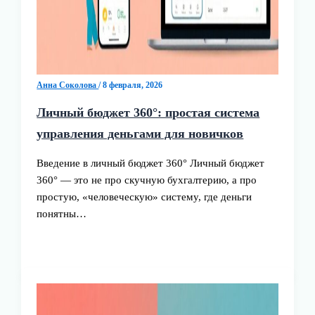
Анна Соколова
/
8 февраля, 2026
Личный бюджет 360°: простая система
управления деньгами для новичков
Введение в личный бюджет 360° Личный бюджет
360° — это не про скучную бухгалтерию, а про
простую, «человеческую» систему, где деньги
понятны…