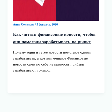
Анна Соколова
/
5 февраля, 2026
Как читать финансовые новости, чтобы
они помогали зарабатывать на рынке
Почему одни и те же новости помогают одним
зарабатывать, а другим мешают Финансовые
новости сами по себе не приносят прибыль,
зарабатывают только…