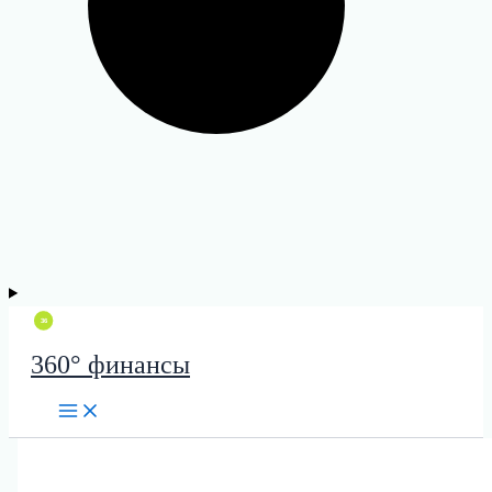
360° финансы