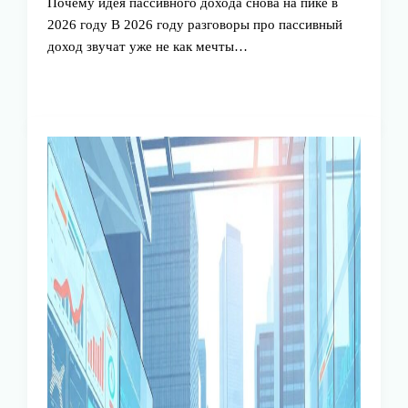
Почему идея пассивного дохода снова на пике в
2026 году В 2026 году разговоры про пассивный
доход звучат уже не как мечты…