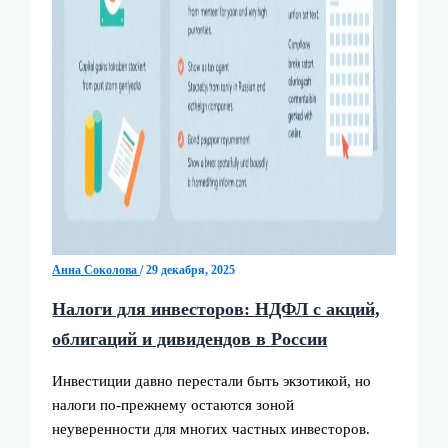
Анна Соколова
/
29 декабря, 2025
Налоги для инвесторов: НДФЛ с акций,
облигаций и дивидендов в России
Инвестиции давно перестали быть экзотикой, но
налоги по-прежнему остаются зоной
неуверенности для многих частных инвесторов.