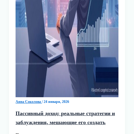
Анна Соколова
/
24 января, 2026
Пассивный доход: реальные стратегии и
заблуждения, мешающие его создать