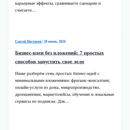
карьерные эффекты, сравниваете сценарии и
считаете…
Сергей Нестеров
/
28 июня, 2026
Бизнес-идеи без вложений: 7 простых
способов запустить свое дело
Ниже разберём семь простых бизнес-идей с
минимальными вложениями: фриланс‑консалтинг,
онлайн‑услуги из дома, микропроизводство,
дропшиппинг, маркетплейсы, обучение и локальные
сервисы по подписке. Для…