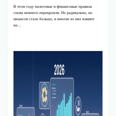
В этом году налоговые и финансовые правила
снова немного перекроили. Не радикально, но
нюансов стало больше, и многие из них влияют
на…