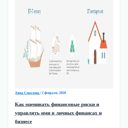
Анна Соколова
/
2 февраля, 2026
Как оценивать финансовые риски и
управлять ими в личных финансах и
бизнесе