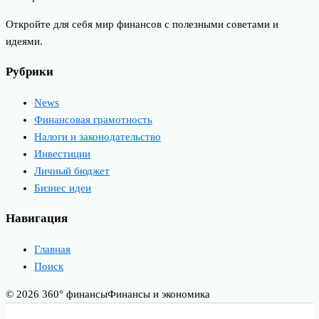
Откройте для себя мир финансов с полезными советами и
идеями.
Рубрики
News
Финансовая грамотность
Налоги и законодательство
Инвестиции
Личный бюджет
Бизнес идеи
Навигация
Главная
Поиск
© 2026 360° финансы
Финансы и экономика