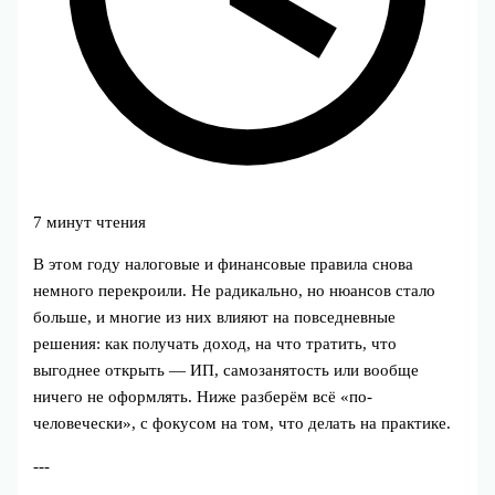
7 минут чтения
В этом году налоговые и финансовые правила снова
немного перекроили. Не радикально, но нюансов стало
больше, и многие из них влияют на повседневные
решения: как получать доход, на что тратить, что
выгоднее открыть — ИП, самозанятость или вообще
ничего не оформлять. Ниже разберём всё «по-
человечески», с фокусом на том, что делать на практике.
---