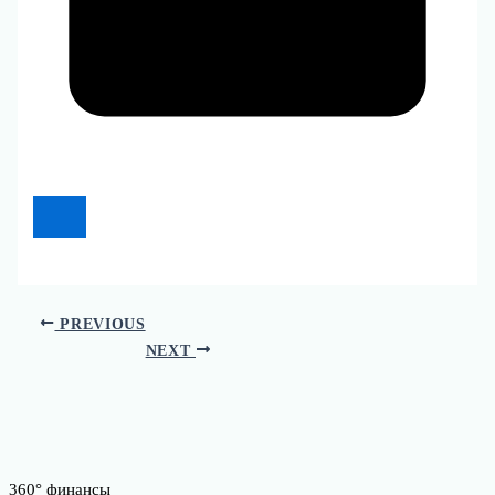
PREVIOUS
NEXT
360° финансы