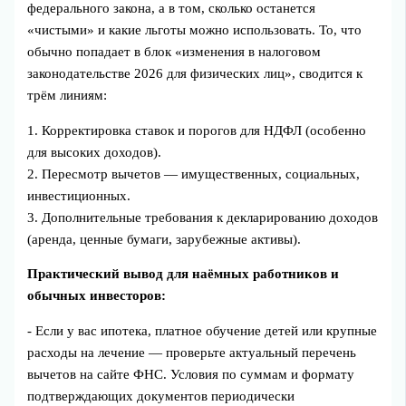
федерального закона, а в том, сколько останется
«чистыми» и какие льготы можно использовать. То, что
обычно попадает в блок «изменения в налоговом
законодательстве 2026 для физических лиц», сводится к
трём линиям:
1. Корректировка ставок и порогов для НДФЛ (особенно
для высоких доходов).
2. Пересмотр вычетов — имущественных, социальных,
инвестиционных.
3. Дополнительные требования к декларированию доходов
(аренда, ценные бумаги, зарубежные активы).
Практический вывод для наёмных работников и
обычных инвесторов:
- Если у вас ипотека, платное обучение детей или крупные
расходы на лечение — проверьте актуальный перечень
вычетов на сайте ФНС. Условия по суммам и формату
подтверждающих документов периодически