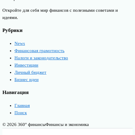
Откройте для себя мир финансов с полезными советами и
идеями.
Рубрики
News
Финансовая грамотность
Налоги и законодательство
Инвестиции
Личный бюджет
Бизнес идеи
Навигация
Главная
Поиск
© 2026 360° финансы
Финансы и экономика