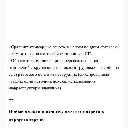
- Сравните суммарные взносы и налоги по двум статусам
с тем, что вы платите сейчас только как ИП.
- Обратите внимание на риск переквалификации
отношений с крупным заказчиком в трудовые — особенно
если работаете почти как сотрудник (фиксированный
график, один источник дохода, использование
инфраструктуры заказчика).
---
Новые налоги и взносы: на что смотреть в
первую очередь