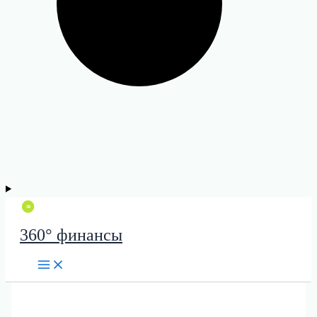
360° финансы