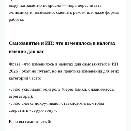
выручки заметно подросла — пора пересчитать
экономику и, возможно, сменить режим или даже формат
работы.
---
Самозанятые и ИП: что изменилось в налогах
именно для вас
Фраза «что изменилось в налогах для самозанятых и ИП
2026» обычно пугает, но на практике изменения для этих
категорий часто:
- либо усиливают контроль (через банки, онлайн‑кассы,
агрегаторы);
- либо слегка докручивают ставки/лимиты, чтобы
сократить «серую зону».
Если вы самозанятый: