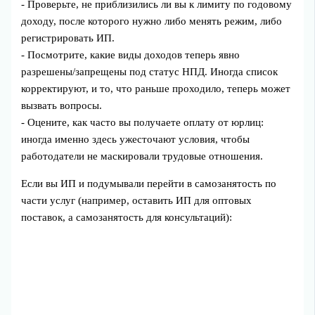
- Проверьте, не приблизились ли вы к лимиту по годовому
доходу, после которого нужно либо менять режим, либо
регистрировать ИП.
- Посмотрите, какие виды доходов теперь явно
разрешены/запрещены под статус НПД. Иногда список
корректируют, и то, что раньше проходило, теперь может
вызвать вопросы.
- Оцените, как часто вы получаете оплату от юрлиц:
иногда именно здесь ужесточают условия, чтобы
работодатели не маскировали трудовые отношения.
Если вы ИП и подумывали перейти в самозанятость по
части услуг (например, оставить ИП для оптовых
поставок, а самозанятость для консультаций):