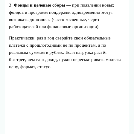
3.
Фонды и целевые сборы
— при появлении новых
фондов и программ поддержки одновременно могут
возникать допвзносы (часто косвенные, через
работодателей или финансовые организации).
Практически: раз в год сверяйте свои обязательные
платежи с прошлогодними не по процентам, а по
реальным суммам в рублях. Если нагрузка растёт
быстрее, чем ваш доход, нужно пересматривать модель:
цену, формат, статус.
---