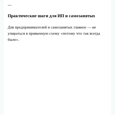
---
Практические шаги для ИП и самозанятых
Для предпринимателей и самозанятых главное — не
упираться в привычную схему «потому что так всегда
было».