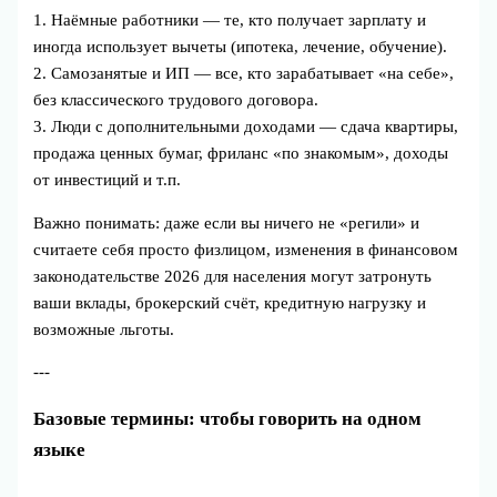
1. Наёмные работники — те, кто получает зарплату и
иногда использует вычеты (ипотека, лечение, обучение).
2. Самозанятые и ИП — все, кто зарабатывает «на себе»,
без классического трудового договора.
3. Люди с дополнительными доходами — сдача квартиры,
продажа ценных бумаг, фриланс «по знакомым», доходы
от инвестиций и т.п.
Важно понимать: даже если вы ничего не «регили» и
считаете себя просто физлицом, изменения в финансовом
законодательстве 2026 для населения могут затронуть
ваши вклады, брокерский счёт, кредитную нагрузку и
возможные льготы.
---
Базовые термины: чтобы говорить на одном
языке