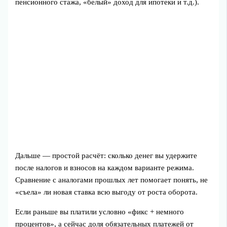
пенсионного стажа, «белый» доход для ипотеки и т.д.).
Дальше — простой расчёт: сколько денег вы удержите
после налогов и взносов на каждом варианте режима.
Сравнение с аналогами прошлых лет помогает понять, не
«съела» ли новая ставка всю выгоду от роста оборота.
Если раньше вы платили условно «фикс + немного
процентов», а сейчас доля обязательных платежей от