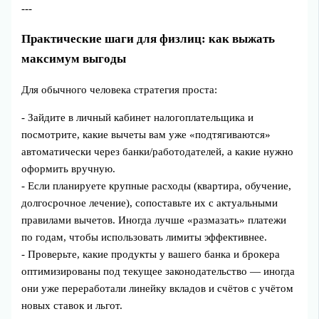
---
Практические шаги для физлиц: как выжать
максимум выгоды
Для обычного человека стратегия проста:
- Зайдите в личный кабинет налогоплательщика и
посмотрите, какие вычеты вам уже «подтягиваются»
автоматически через банки/работодателей, а какие нужно
оформить вручную.
- Если планируете крупные расходы (квартира, обучение,
долгосрочное лечение), сопоставьте их с актуальными
правилами вычетов. Иногда лучше «размазать» платежи
по годам, чтобы использовать лимиты эффективнее.
- Проверьте, какие продукты у вашего банка и брокера
оптимизированы под текущее законодательство — иногда
они уже переработали линейку вкладов и счётов с учётом
новых ставок и льгот.