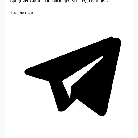
юридический и налоговый формат под свои цели.
Поделиться