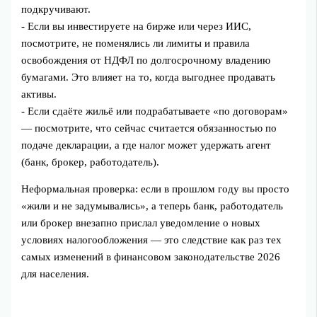
подкручивают.
- Если вы инвестируете на бирже или через ИИС,
посмотрите, не поменялись ли лимиты и правила
освобождения от НДФЛ по долгосрочному владению
бумагами. Это влияет на то, когда выгоднее продавать
активы.
- Если сдаёте жильё или подрабатываете «по договорам»
— посмотрите, что сейчас считается обязанностью по
подаче декларации, а где налог может удержать агент
(банк, брокер, работодатель).
Неформальная проверка: если в прошлом году вы просто
«жили и не задумывались», а теперь банк, работодатель
или брокер внезапно прислал уведомление о новых
условиях налогообложения — это следствие как раз тех
самых изменений в финансовом законодательстве 2026
для населения.