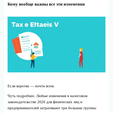
Кому вообще важны все эти изменения
Если коротко — почти всем.
Чуть подробнее. Любые изменения в налоговом
законодательстве 2026 для физических лиц и
предпринимателей затрагивают три большие группы: