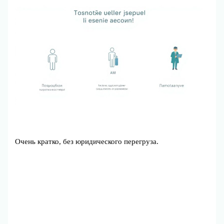
Очень кратко, без юридического перегруза.