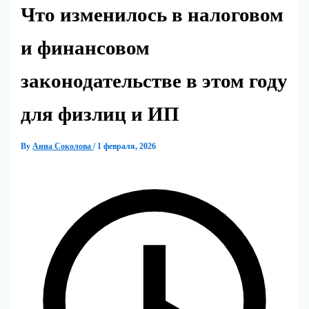
Что изменилось в налоговом
и финансовом
законодательстве в этом году
для физлиц и ИП
By
Анна Соколова
/
1 февраля, 2026