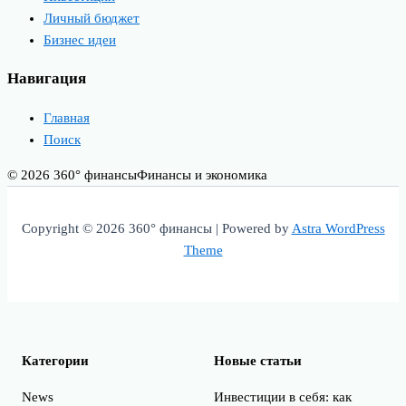
Личный бюджет
Бизнес идеи
Навигация
Главная
Поиск
© 2026 360° финансы
Финансы и экономика
Copyright © 2026 360° финансы | Powered by
Astra WordPress
Theme
Категории
Новые статьи
News
Инвестиции в себя: как