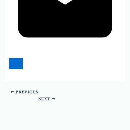
PREVIOUS
NEXT