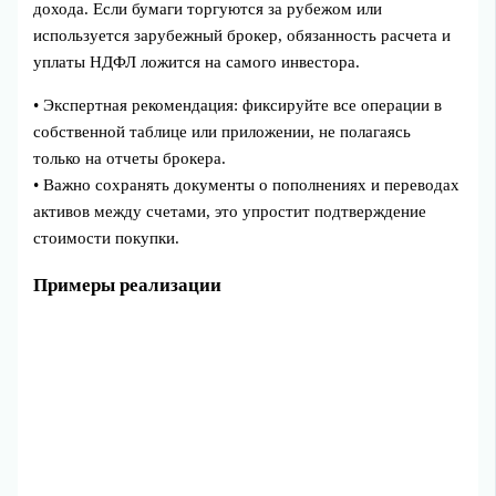
дохода. Если бумаги торгуются за рубежом или
используется зарубежный брокер, обязанность расчета и
уплаты НДФЛ ложится на самого инвестора.
• Экспертная рекомендация: фиксируйте все операции в
собственной таблице или приложении, не полагаясь
только на отчеты брокера.
• Важно сохранять документы о пополнениях и переводах
активов между счетами, это упростит подтверждение
стоимости покупки.
Примеры реализации