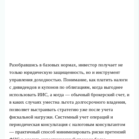
Разобравшись в базовых нормах, инвестор получает не
только юридическую защищенность, но и инструмент
управления доходностью. Понимание, как платить налоги
с дивидендов и купонов по облигациям, когда выгоднее
использовать ИИС, а когда — обычный брокерский счет, и
в каких случаях уместна льгота долгосрочного владения,
позволяет выстраивать стратегию уже после учета
фискальной нагрузки. Системный учет операций и
периодическая консультация с налоговым консультантом
— практичный способ минимизировать риски претензий