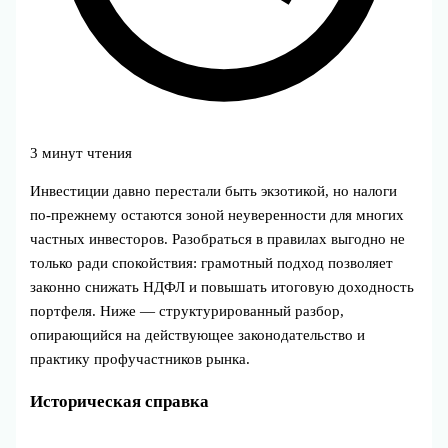
3 минут чтения
Инвестиции давно перестали быть экзотикой, но налоги
по-прежнему остаются зоной неуверенности для многих
частных инвесторов. Разобраться в правилах выгодно не
только ради спокойствия: грамотный подход позволяет
законно снижать НДФЛ и повышать итоговую доходность
портфеля. Ниже — структурированный разбор,
опирающийся на действующее законодательство и
практику профучастников рынка.
Историческая справка