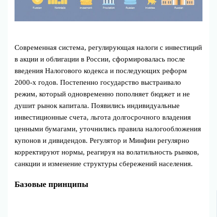
Современная система, регулирующая налоги с инвестиций
в акции и облигации в России, сформировалась после
введения Налогового кодекса и последующих реформ
2000‑х годов. Постепенно государство выстраивало
режим, который одновременно пополняет бюджет и не
душит рынок капитала. Появились индивидуальные
инвестиционные счета, льгота долгосрочного владения
ценными бумагами, уточнились правила налогообложения
купонов и дивидендов. Регулятор и Минфин регулярно
корректируют нормы, реагируя на волатильность рынков,
санкции и изменение структуры сбережений населения.
Базовые принципы