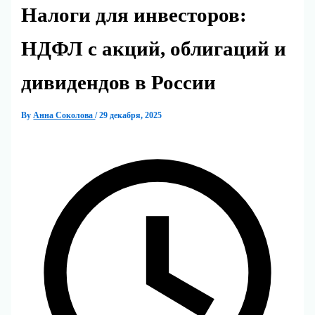
Налоги для инвесторов:
НДФЛ с акций, облигаций и
дивидендов в России
By
Анна Соколова
/
29 декабря, 2025