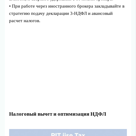
• При работе через иностранного брокера закладывайте в
стратегию подачу декларации 3‑НДФЛ и авансовый
расчет налогов.
Налоговый вычет и оптимизация НДФЛ