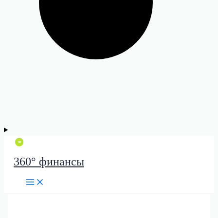
360° финансы