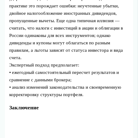
практике это порождает ошибки: неучтенные убытки,
двойное налогообложение иностранных дивидендов,
пропущенные вычеты. Еще одна типичная иллюзия —
считать, что налоги с инвестиций в акции и облигации в
России одинаковы для всех инструментов; однако
дивиденды и купоны могут облагаться по разным
правилам, а льготы зависят от статуса инвестора и вида
счета.
Экспертный подход предполагает:
• ежегодный самостоятельный пересчет результатов и
сравнение с данными брокера;
• анализ изменений законодательства и своевременную
корректировку структуры портфеля.
Заключение