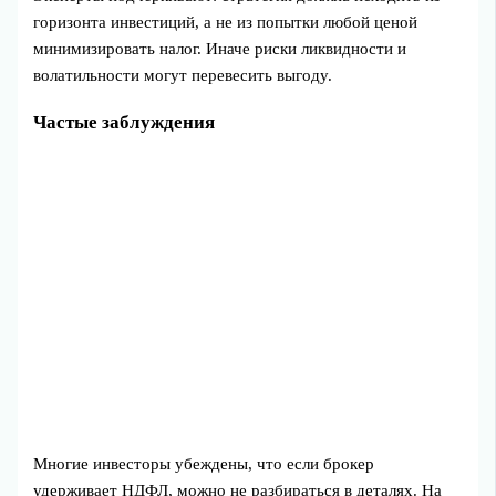
горизонта инвестиций, а не из попытки любой ценой
минимизировать налог. Иначе риски ликвидности и
волатильности могут перевесить выгоду.
Частые заблуждения
Многие инвесторы убеждены, что если брокер
удерживает НДФЛ, можно не разбираться в деталях. На