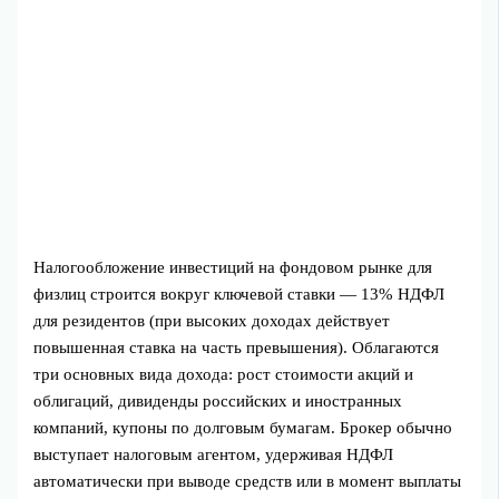
Налогообложение инвестиций на фондовом рынке для
физлиц строится вокруг ключевой ставки — 13% НДФЛ
для резидентов (при высоких доходах действует
повышенная ставка на часть превышения). Облагаются
три основных вида дохода: рост стоимости акций и
облигаций, дивиденды российских и иностранных
компаний, купоны по долговым бумагам. Брокер обычно
выступает налоговым агентом, удерживая НДФЛ
автоматически при выводе средств или в момент выплаты