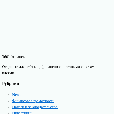
360° финансы
Откройте для себя мир финансов с полезными советами и
идеями.
Рубрики
News
Финансовая грамотность
Налоги и законодательство
Инвестиции