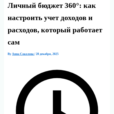
Личный бюджет 360°: как
настроить учет доходов и
расходов, который работает
сам
By
Анна Соколова
/
28 декабря, 2025