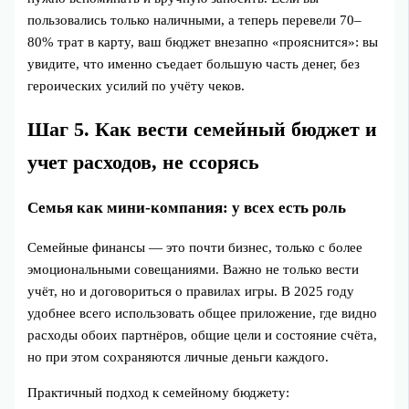
пользовались только наличными, а теперь перевели 70–
80% трат в карту, ваш бюджет внезапно «прояснится»: вы
увидите, что именно съедает большую часть денег, без
героических усилий по учёту чеков.
Шаг 5. Как вести семейный бюджет и
учет расходов, не ссорясь
Семья как мини‑компания: у всех есть роль
Семейные финансы — это почти бизнес, только с более
эмоциональными совещаниями. Важно не только вести
учёт, но и договориться о правилах игры. В 2025 году
удобнее всего использовать общее приложение, где видно
расходы обоих партнёров, общие цели и состояние счёта,
но при этом сохраняются личные деньги каждого.
Практичный подход к семейному бюджету: