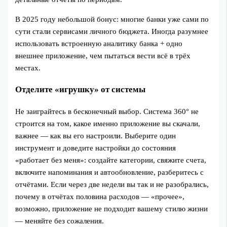
В 2025 году небольшой бонус: многие банки уже сами по
сути стали сервисами личного бюджета. Иногда разумнее
использовать встроенную аналитику банка + одно
внешнее приложение, чем пытаться вести всё в трёх
местах.
Отделите «игрушку» от системы
Не заиграйтесь в бесконечный выбор. Система 360° не
строится на том, какое именно приложение вы скачали,
важнее — как вы его настроили. Выберите один
инструмент и доведите настройки до состояния
«работает без меня»: создайте категории, свяжите счета,
включите напоминания и автообновление, разберитесь с
отчётами. Если через две недели вы так и не разобрались,
почему в отчётах половина расходов — «прочее»,
возможно, приложение не подходит вашему стилю жизни
— меняйте без сожаления.