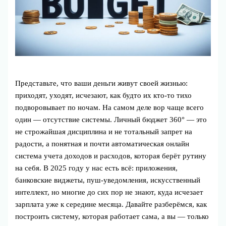
Представьте, что ваши деньги живут своей жизнью:
приходят, уходят, исчезают, как будто их кто‑то тихо
подворовывает по ночам. На самом деле вор чаще всего
один — отсутствие системы. Личный бюджет 360° — это
не строжайшая дисциплина и не тотальный запрет на
радости, а понятная и почти автоматическая онлайн
система учета доходов и расходов, которая берёт рутину
на себя. В 2025 году у нас есть всё: приложения,
банковские виджеты, пуш‑уведомления, искусственный
интеллект, но многие до сих пор не знают, куда исчезает
зарплата уже к середине месяца. Давайте разберёмся, как
построить систему, которая работает сама, а вы — только