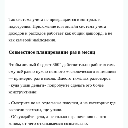
Так система учета не превращается в контроль и
подозрения. Приложение или онлайн система учета
доходов и расходов работает как общий дашборд, а не
как камерой наблюдения.
Совместное планирование раз в месяц
Чтобы личный бюджет 360° действительно работал сам,
ему всё равно нужно немного «человеческого внимания»
— примерно раз в месяц. Вместо тяжёлых разговоров
«куда ушли деньги» попробуйте сделать это более
конструктивно:
- Смотрите не на отдельные покупки, а на категории: где
выросли расходы, где упали.
- Обсуждайте цели, а не только ограничения: на что
копим, от чего отказываемся сознательно.