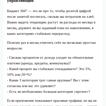
управляющий
Бюджет 360° — это не про то, чтобы десятой цифрой
после запятой посчитать, сколько вы потратили на хлеб.
Важно видеть тенденции: растут ли расходы из месяца в
месяц, держите ли вы заданный план по накоплениям, в
каких категориях стабильно перерасход.
Полезно раз в месяц ответить себе на несколько простых
вопросов:
- Сколько процентов от дохода уходит на обязательные
платежи (аренда, кредиты, коммуналка)?
- Какой процент вы стабильно откладываете? Это 5%,
10% или 20+%?
- Какие 3 категории трат самые крупные? Вы с этим
согласны или вас это удивляет?
- Есть ли необъяснимо большая категория «прочее»?
Если приложение показывает красивые графики, но вы не