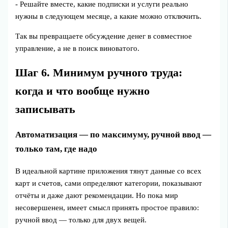
- Решайте вместе, какие подписки и услуги реально
нужны в следующем месяце, а какие можно отключить.
Так вы превращаете обсуждение денег в совместное
управление, а не в поиск виноватого.
Шаг 6. Минимум ручного труда:
когда и что вообще нужно
записывать
Автоматизация — по максимуму, ручной ввод —
только там, где надо
В идеальной картине приложения тянут данные со всех
карт и счетов, сами определяют категории, показывают
отчёты и даже дают рекомендации. Но пока мир
несовершенен, имеет смысл принять простое правило:
ручной ввод — только для двух вещей.