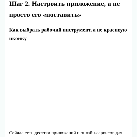
Шаг 2. Настроить приложение, а не
просто его «поставить»
Как выбрать рабочий инструмент, а не красивую
иконку
Сейчас есть десятки приложений и онлайн‑сервисов для