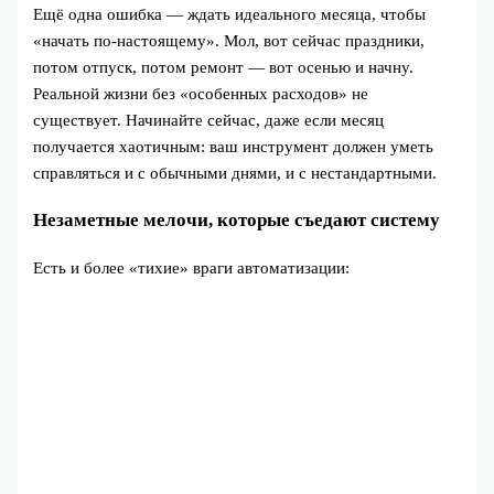
Ещё одна ошибка — ждать идеального месяца, чтобы
«начать по‑настоящему». Мол, вот сейчас праздники,
потом отпуск, потом ремонт — вот осенью и начну.
Реальной жизни без «особенных расходов» не
существует. Начинайте сейчас, даже если месяц
получается хаотичным: ваш инструмент должен уметь
справляться и с обычными днями, и с нестандартными.
Незаметные мелочи, которые съедают систему
Есть и более «тихие» враги автоматизации: