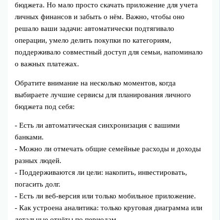
бюджета. Но мало просто скачать приложение для учета
личных финансов и забыть о нём. Важно, чтобы оно
решало ваши задачи: автоматически подтягивало
операции, умело делить покупки по категориям,
поддерживало совместный доступ для семьи, напоминало
о важных платежах.
Обратите внимание на несколько моментов, когда
выбираете лучшие сервисы для планирования личного
бюджета под себя:
- Есть ли автоматическая синхронизация с вашими
банками.
- Можно ли отмечать общие семейные расходы и доходы
разных людей.
- Поддерживаются ли цели: накопить, инвестировать,
погасить долг.
- Есть ли веб‑версия или только мобильное приложение.
- Как устроена аналитика: только круговая диаграмма или
детальные отчёты по периодам.