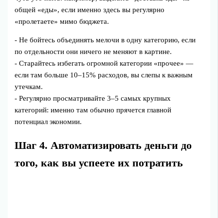
общей «еды», если именно здесь вы регулярно
«пролетаете» мимо бюджета.
- Не бойтесь объединять мелочи в одну категорию, если
по отдельности они ничего не меняют в картине.
- Старайтесь избегать огромной категории «прочее» —
если там больше 10–15% расходов, вы слепы к важным
утечкам.
- Регулярно просматривайте 3–5 самых крупных
категорий: именно там обычно прячется главной
потенциал экономии.
Шаг 4. Автоматизировать деньги до
того, как вы успеете их потратить