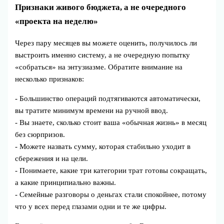
Признаки живого бюджета, а не очередного
«проекта на неделю»
Через пару месяцев вы можете оценить, получилось ли
выстроить именно систему, а не очередную попытку
«собраться» на энтузиазме. Обратите внимание на
несколько признаков:
- Большинство операций подтягиваются автоматически,
вы тратите минимум времени на ручной ввод.
- Вы знаете, сколько стоит ваша «обычная жизнь» в месяц
без сюрпризов.
- Можете назвать сумму, которая стабильно уходит в
сбережения и на цели.
- Понимаете, какие три категории трат готовы сокращать,
а какие принципиально важны.
- Семейные разговоры о деньгах стали спокойнее, потому
что у всех перед глазами одни и те же цифры.