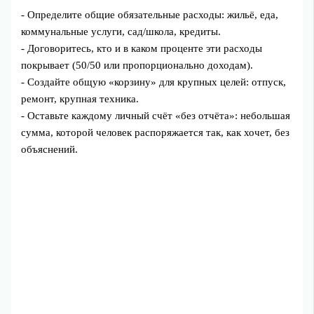
- Определите общие обязательные расходы: жильё, еда,
коммунальные услуги, сад/школа, кредиты.
- Договоритесь, кто и в каком проценте эти расходы
покрывает (50/50 или пропорционально доходам).
- Создайте общую «корзину» для крупных целей: отпуск,
ремонт, крупная техника.
- Оставьте каждому личный счёт «без отчёта»: небольшая
сумма, которой человек распоряжается так, как хочет, без
объяснений.