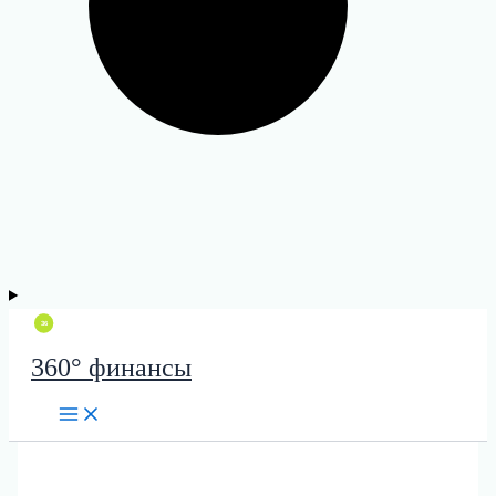
360° финансы