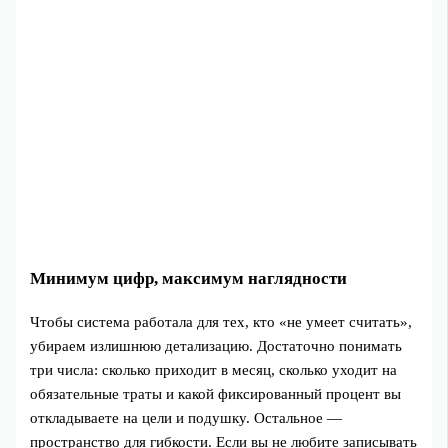
Минимум цифр, максимум наглядности
Чтобы система работала для тех, кто «не умеет считать»,
убираем излишнюю детализацию. Достаточно понимать
три числа: сколько приходит в месяц, сколько уходит на
обязательные траты и какой фиксированный процент вы
откладываете на цели и подушку. Остальное —
пространство для гибкости. Если вы не любите записывать