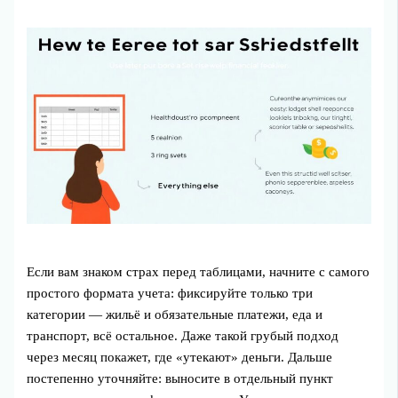
Если вам знаком страх перед таблицами, начните с самого
простого формата учета: фиксируйте только три
категории — жильё и обязательные платежи, еда и
транспорт, всё остальное. Даже такой грубый подход
через месяц покажет, где «утекают» деньги. Дальше
постепенно уточняйте: выносите в отдельный пункт