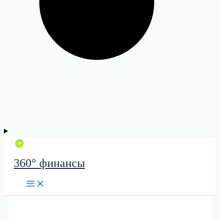
360° финансы