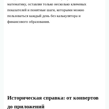
математику, оставляя только несколько ключевых
показателей и понятные шаги, которыми можно
пользоваться каждый день без калькулятора и
финансового образования.
Историческая справка: от конвертов
до приложений