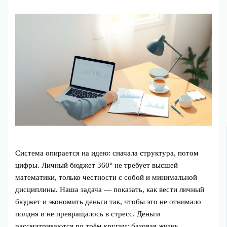
Система опирается на идею: сначала структура, потом
цифры. Личный бюджет 360° не требует высшей
математики, только честности с собой и минимальной
дисциплины. Наша задача — показать, как вести личный
бюджет и экономить деньги так, чтобы это не отнимало
полдня и не превращалось в стресс. Деньги
рассматриваются по трём кругам: базовая жизнь