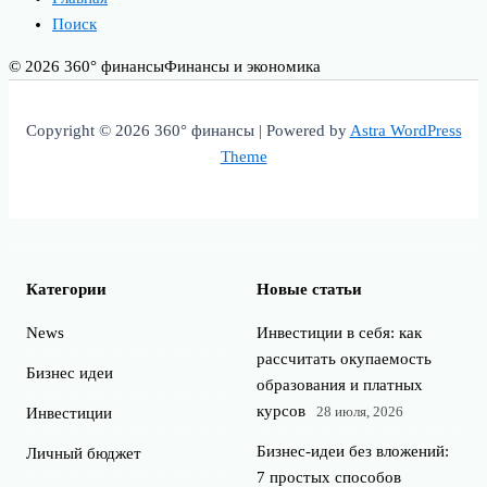
Поиск
© 2026 360° финансы
Финансы и экономика
Copyright © 2026 360° финансы | Powered by
Astra WordPress
Theme
Категории
Новые статьи
News
Инвестиции в себя: как
рассчитать окупаемость
Бизнес идеи
образования и платных
курсов
28 июля, 2026
Инвестиции
Бизнес-идеи без вложений:
Личный бюджет
7 простых способов