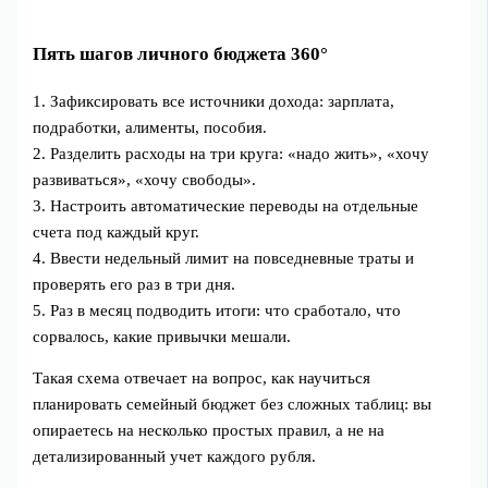
Пять шагов личного бюджета 360°
1. Зафиксировать все источники дохода: зарплата,
подработки, алименты, пособия.
2. Разделить расходы на три круга: «надо жить», «хочу
развиваться», «хочу свободы».
3. Настроить автоматические переводы на отдельные
счета под каждый круг.
4. Ввести недельный лимит на повседневные траты и
проверять его раз в три дня.
5. Раз в месяц подводить итоги: что сработало, что
сорвалось, какие привычки мешали.
Такая схема отвечает на вопрос, как научиться
планировать семейный бюджет без сложных таблиц: вы
опираетесь на несколько простых правил, а не на
детализированный учет каждого рубля.