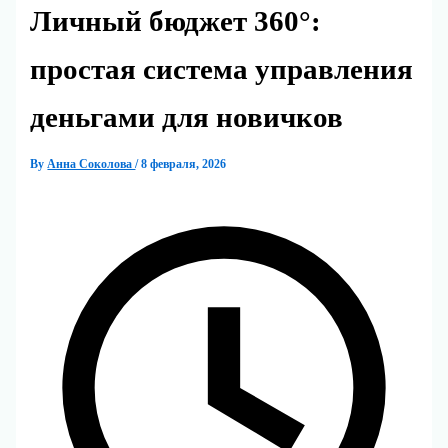
Личный бюджет 360°:
простая система управления
деньгами для новичков
By
Анна Соколова
/
8 февраля, 2026