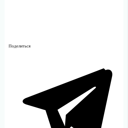
Поделиться