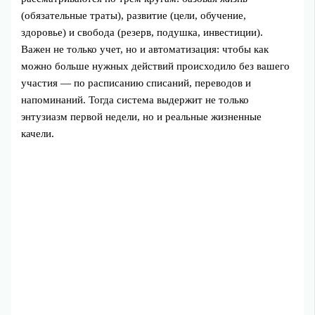
(обязательные траты), развитие (цели, обучение,
здоровье) и свобода (резерв, подушка, инвестиции).
Важен не только учет, но и автоматизация: чтобы как
можно больше нужных действий происходило без вашего
участия — по расписанию списаний, переводов и
напоминаний. Тогда система выдержит не только
энтузиазм первой недели, но и реальные жизненные
качели.