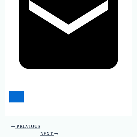
PREVIOUS
NEXT