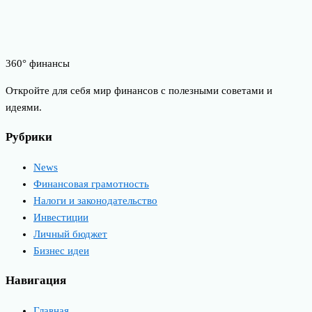
360° финансы
Откройте для себя мир финансов с полезными советами и
идеями.
Рубрики
News
Финансовая грамотность
Налоги и законодательство
Инвестиции
Личный бюджет
Бизнес идеи
Навигация
Главная