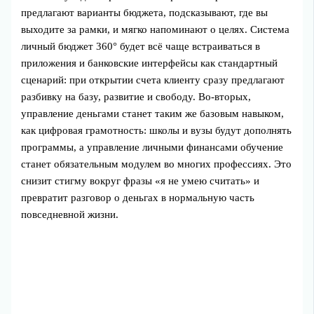
предлагают варианты бюджета, подсказывают, где вы
выходите за рамки, и мягко напоминают о целях. Система
личный бюджет 360° будет всё чаще встраиваться в
приложения и банковские интерфейсы как стандартный
сценарий: при открытии счета клиенту сразу предлагают
разбивку на базу, развитие и свободу. Во‑вторых,
управление деньгами станет таким же базовым навыком,
как цифровая грамотность: школы и вузы будут дополнять
программы, а управление личными финансами обучение
станет обязательным модулем во многих профессиях. Это
снизит стигму вокруг фразы «я не умею считать» и
превратит разговор о деньгах в нормальную часть
повседневной жизни.