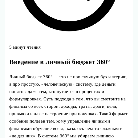
5 минут чтения
Введение в личный бюджет 360°
Личный бюджет 360° — это не про скучную бухгалтерию,
а про простую, «человеческую» систему, где деньги
понятны даже тем, кто путается в процентах и
формулировках. Суть подхода в том, что вы смотрите на
финансы со всех сторон: доходы, траты, долги, цели,
привычки и даже настроение при покупках. Такой формат
особенно полезен тем, кому управление личными
финансами обучение всегда казалось чем‑то сложным и
«не для них». В системе 360° мы убираем лишнюю