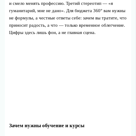
и смело менять профессию. Третий стереотип — «я
гуманитарий, мне не дано». Для бюджета 360° вам нужны
не формулы, а честные ответы себе: зачем вы тратите, что
приносит радость, а что — только временное облегчение.
Цифры здесь лишь фон, а не главная сцена.
Зачем нужны обучение и курсы