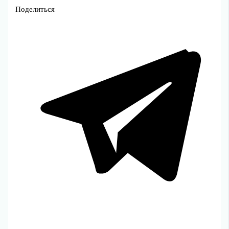
Поделиться