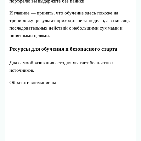
портфелю вы выдержите без паники.
И главное — принять, что обучение здесь похоже на
тренировку: результат приходит не за неделю, а за месяцы
последовательных действий с небольшими суммами и
понятными целями.
Ресурсы для обучения и безопасного старта
Для самообразования сегодня хватает бесплатных
источников.
Обратите внимание на: