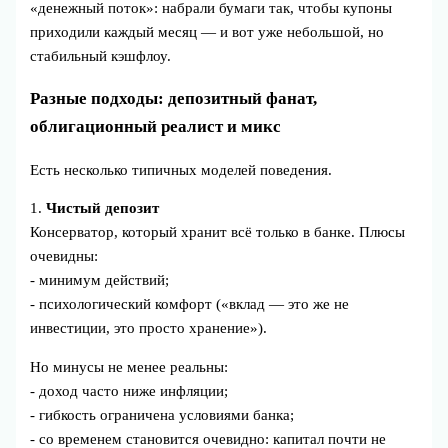
«денежный поток»: набрали бумаги так, чтобы купоны
приходили каждый месяц — и вот уже небольшой, но
стабильный кэшфлоу.
Разные подходы: депозитный фанат,
облигационный реалист и микс
Есть несколько типичных моделей поведения.
1.
Чистый депозит
Консерватор, который хранит всё только в банке. Плюсы
очевидны:
- минимум действий;
- психологический комфорт («вклад — это же не
инвестиции, это просто хранение»).
Но минусы не менее реальны:
- доход часто ниже инфляции;
- гибкость ограничена условиями банка;
- со временем становится очевидно: капитал почти не