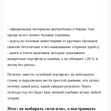
- официальные материалы центробанка и биржи: там
проще всего понять базовые термины;
- курсы по базовым инвестициям от крупных брокеров
(многие бесплатные и без навязывания «горячих идей»);
- книги и блоги практиков, которые показывают
конкретные портфели и ошибки, а не обещают «20 % в
месяц без риска».
Полезно завести «учебный портфель» на небольшую
сумму и параллельно вести простой дневник: что купил,
почему, какой риск, какой ожидаю результат. Через
полгода‑год это будет ваш личный учебник лучше любой
теории.
Итог: не выбирать «или‑или», а выстраивать