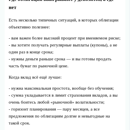
нет
Есть несколько типичных ситуаций, в которых облигации
объективно полезнее:
- вам важен более высокий процент при вменяемом риске;
- вы хотите получать регулярные выплаты (купоны), а не
один раз в конце срока;
- нужны деньги раньше срока — и вы готовы продать
часть бумаг по рыночной цене.
Когда вклад всё ещё лучше:
- нужна максимальная простота, вообще без обучения;
- сумма укладывается в лимит страхования вкладов, а вы
очень боитесь любой «рыночной» волатильности;
- горизонт планирования — пару месяцев, а все
предложения по облигациям долгие и невыгодные на
такой срок.