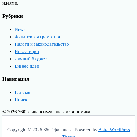
идеями.
Рубрики
News
Финансовая грамотность
Налоги и законодательство
Инвестиции
Личный бюджет
Бизнес идеи
Навигация
Главная
Поиск
© 2026 360° финансы
Финансы и экономика
Copyright © 2026 360° финансы | Powered by
Astra WordPress