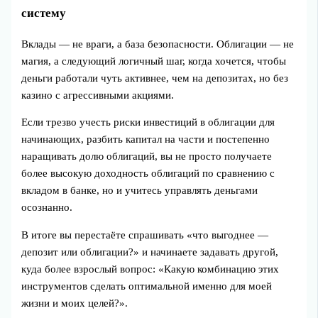
систему
Вклады — не враги, а база безопасности. Облигации — не
магия, а следующий логичный шаг, когда хочется, чтобы
деньги работали чуть активнее, чем на депозитах, но без
казино с агрессивными акциями.
Если трезво учесть риски инвестиций в облигации для
начинающих, разбить капитал на части и постепенно
наращивать долю облигаций, вы не просто получаете
более высокую доходность облигаций по сравнению с
вкладом в банке, но и учитесь управлять деньгами
осознанно.
В итоге вы перестаёте спрашивать «что выгоднее —
депозит или облигации?» и начинаете задавать другой,
куда более взрослый вопрос: «Какую комбинацию этих
инструментов сделать оптимальной именно для моей
жизни и моих целей?».