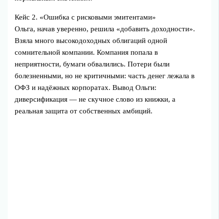
Кейс 2. «Ошибка с рисковыми эмитентами»
Ольга, начав уверенно, решила «добавить доходности».
Взяла много высокодоходных облигаций одной
сомнительной компании. Компания попала в
неприятности, бумаги обвалились. Потери были
болезненными, но не критичными: часть денег лежала в
ОФЗ и надёжных корпоратах. Вывод Ольги:
диверсификация — не скучное слово из книжки, а
реальная защита от собственных амбиций.