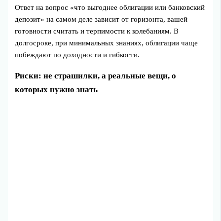
Ответ на вопрос «что выгоднее облигации или банковский
депозит» на самом деле зависит от горизонта, вашей
готовности считать и терпимости к колебаниям. В
долгосроке, при минимальных знаниях, облигации чаще
побеждают по доходности и гибкости.
Риски: не страшилки, а реальные вещи, о
которых нужно знать