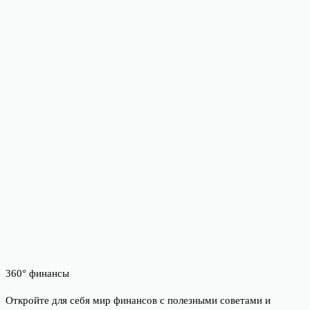
360° финансы
Откройте для себя мир финансов с полезными советами и