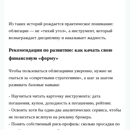
Из таких историй рождается практическое понимание:
облигации — не «тихий угол», а инструмент, который
вознаграждает дисциплину и наказывает жадность.
Рекомендации по развитию: как качать свою
финансовую «форму»
Чтобы пользоваться облигациями уверенно, нужно не
гнаться за «секретными стратегиями», а шаг за шагом
развивать базовые навыки:
- Научиться читать карточку инструмента: дата
погашения, купон, доходность к погашению, рейтинг.
- Освоить хотя бы один‑два аналитических сервиса, чтобы
не полагаться вслепую на рекламу брокера.
- Понять собственный риск‑профиль: сколько просадки по