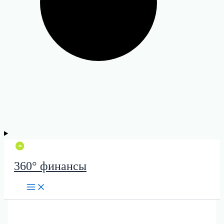
360° финансы