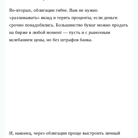
Во‑вторых, облигации гибче. Вам не нужно
«разламывать» вклад и терять проценты, если деньги
срочно понадобились. Большинство бумаг можно продать
на бирже в любой момент — пусть и с рыночным
колебанием цены, но без штрафов банка.
И, наконец, через облигации проще выстроить личный