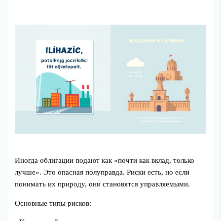
Иногда облигации подают как «почти как вклад, только
лучше». Это опасная полуправда. Риски есть, но если
понимать их природу, они становятся управляемыми.
Основные типы рисков: