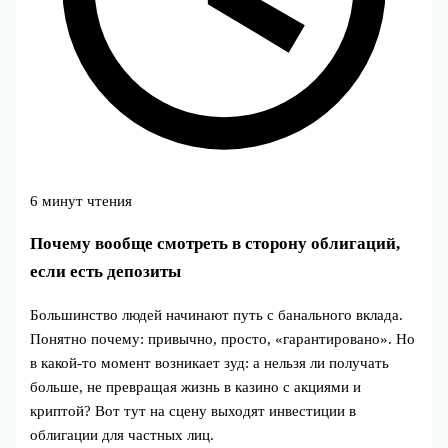
6 минут чтения
Почему вообще смотреть в сторону облигаций,
если есть депозиты
Большинство людей начинают путь с банального вклада.
Понятно почему: привычно, просто, «гарантировано». Но
в какой‑то момент возникает зуд: а нельзя ли получать
больше, не превращая жизнь в казино с акциями и
криптой? Вот тут на сцену выходят инвестиции в
облигации для частных лиц.