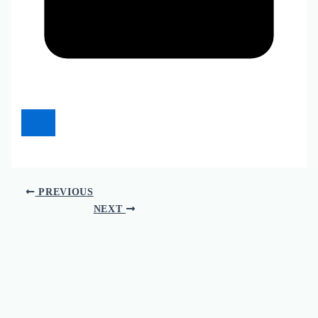
PREVIOUS
NEXT