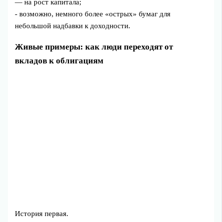
— на рост капитала;
- возможно, немного более «острых» бумаг для
небольшой надбавки к доходности.
Живые примеры: как люди переходят от
вкладов к облигациям
История первая.