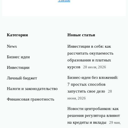
Theme
Категории
Новые статьи
News
Инвестиции в себя: как
рассчитать окупаемость
Бизнес идеи
образования и платных
курсов
28 июля, 2026
Инвестиции
Бизнес-идеи без вложений:
Личный бюджет
7 простых способов
Налоги и законодательство
запустить свое дело
28
июня, 2026
Финансовая грамотность
Новости центробанков: как
решения регулятора влияют
на кредиты и вклады
29 мая,