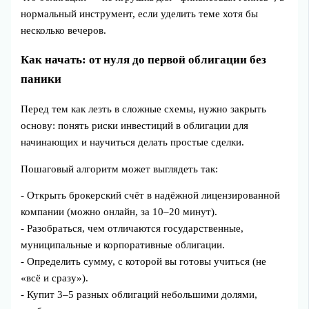
нормальный инструмент, если уделить теме хотя бы
несколько вечеров.
Как начать: от нуля до первой облигации без
паники
Перед тем как лезть в сложные схемы, нужно закрыть
основу: понять риски инвестиций в облигации для
начинающих и научиться делать простые сделки.
Пошаговый алгоритм может выглядеть так:
- Открыть брокерский счёт в надёжной лицензированной
компании (можно онлайн, за 10–20 минут).
- Разобраться, чем отличаются государственные,
муниципальные и корпоративные облигации.
- Определить сумму, с которой вы готовы учиться (не
«всё и сразу»).
- Купит 3–5 разных облигаций небольшими долями,