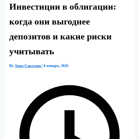
Инвестиции в облигации:
когда они выгоднее
депозитов и какие риски
учитывать
By
Анна Соколова
/
6 января, 2026