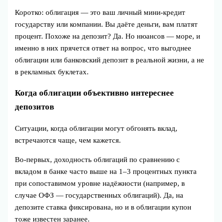
Коротко: облигация — это ваш личный мини‑кредит
государству или компании. Вы даёте деньги, вам платят
процент. Похоже на депозит? Да. Но нюансов — море, и
именно в них прячется ответ на вопрос, что выгоднее
облигации или банковский депозит в реальной жизни, а не
в рекламных буклетах.
Когда облигации объективно интереснее
депозитов
Ситуации, когда облигации могут обгонять вклад,
встречаются чаще, чем кажется.
Во‑первых, доходность облигаций по сравнению с
вкладом в банке часто выше на 1–3 процентных пункта
при сопоставимом уровне надёжности (например, в
случае ОФЗ — государственных облигаций). Да, на
депозите ставка фиксирована, но и в облигации купон
тоже известен заранее.