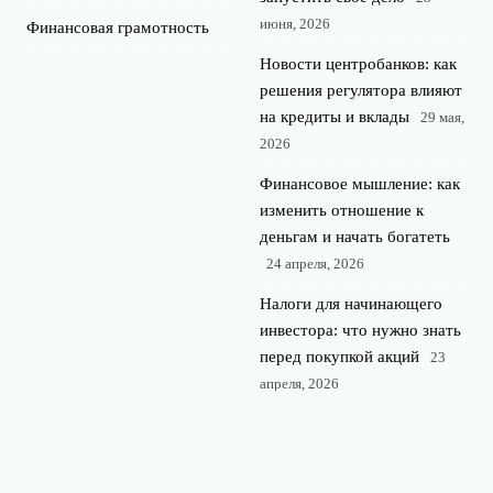
июня, 2026
Финансовая грамотность
Новости центробанков: как
решения регулятора влияют
на кредиты и вклады
29 мая,
2026
Финансовое мышление: как
изменить отношение к
деньгам и начать богатеть
24 апреля, 2026
Налоги для начинающего
инвестора: что нужно знать
перед покупкой акций
23
апреля, 2026
© 2026 360° финансы
Финансы и экономика