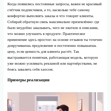
Когда появились постоянные запросы, важен не красивый
счётчик подписчиков, а то, насколько тебе самому
комфортно выполнять заказы и что говорят клиенты.
Собирай обратную связь максимально приземлённо: где
было неудобно заказывать, чего не хватило в описании,
что можно улучшить в продукте. Практическое
применение здесь простое: на основе отзывов ты точечно
докручиваешь предложение и постепенно повышаешь
цену, если ценность для клиента растёт. Так
выстраивается понятная, работающая модель, которую
уже можно усиливать рекламой или партнёрствами, не
боясь завалить себя хаосом.
Примеры реализации