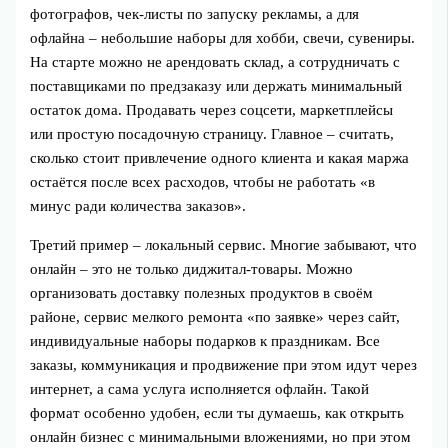
фотографов, чек-листы по запуску рекламы, а для
офлайна – небольшие наборы для хобби, свечи, сувениры.
На старте можно не арендовать склад, а сотрудничать с
поставщиками по предзаказу или держать минимальный
остаток дома. Продавать через соцсети, маркетплейсы
или простую посадочную страницу. Главное – считать,
сколько стоит привлечение одного клиента и какая маржа
остаётся после всех расходов, чтобы не работать «в
минус ради количества заказов».
Третий пример – локальный сервис. Многие забывают, что
онлайн – это не только диджитал-товары. Можно
организовать доставку полезных продуктов в своём
районе, сервис мелкого ремонта «по заявке» через сайт,
индивидуальные наборы подарков к праздникам. Все
заказы, коммуникация и продвижение при этом идут через
интернет, а сама услуга исполняется офлайн. Такой
формат особенно удобен, если ты думаешь, как открыть
онлайн бизнес с минимальными вложениями, но при этом