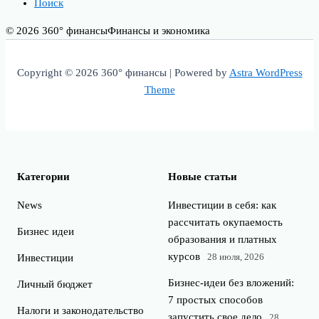
Поиск
© 2026 360° финансы
Финансы и экономика
Copyright © 2026 360° финансы | Powered by
Astra WordPress
Theme
Категории
Новые статьи
News
Инвестиции в себя: как
рассчитать окупаемость
Бизнес идеи
образования и платных
курсов
28 июля, 2026
Инвестиции
Бизнес-идеи без вложений:
Личный бюджет
7 простых способов
Налоги и законодательство
запустить свое дело
28