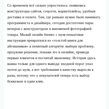
Со временем всё сильно упростилось: появились
конструкторы сайтов, соцсети, маркетплейсы, удобная
доставка и оплата. Там, где раньше нужно было нанимать
программиста и дизайнера, сегодня достаточно пары
вечеров с конструктором и вменяемой фотографией
товара. Малый онлайн бизнес с нуля пошаговая
инструкция превратился из «толстой книги для
айтишников» в понятный алгоритм: выбери проблему,
предложи решение, покажи это в онлайне, приведи
первых клиентов и посчитай экономику. История здесь
важна только для одного вывода: входной порог упал
почти до нуля, а вот требования к качеству выросли в
разы, потому что у покупателей теперь есть выбор
буквально в один клик.