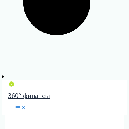
360° финансы