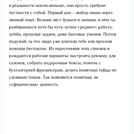
в реальности шагов меньше, они просто требуют
честности с собой. Первый шаг – выбор ниши через
личный опыт. Возьми лист бумаги и запиши, в чём ты
разбираешься хотя бы чуть лучше среднего: работа,
хобби, прошлые задачи, даже бытовые умения. Потом
подумай, за что люди уже платили тебе или просили
помощи бесплатно. Из пересечения этих списков и
рождаются рабочие варианты: настроить рекламу для
салонов, собрать подарочные боксы, помочь с
бухгалтерией фрилансерам, делать понятные гайды по
сложным темам. Так появляется понятная, не
«сферическая» ценность.