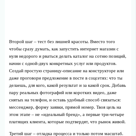
Второй шаг – тест без лишней красоты. Вместо того
чтобы сразу думать, как запустить интернет магазин с
нуля недорого и рваться делать каталог на сотню позиций,
начни с одной-двух конкретных услуг или продуктов.
Создай простую страницу-описание на конструкторе или
даже проговори предложение в посте в соцсетях: что ты
делаешь, для кого, какой результат и за какой срок. Добавь
пару реальных фотографий или коротких видео, даже
снятых на телефон, и оставь удобный способ связаться:
мессенджер, форму заявки, прямой номер. Твоя цель на
этом этапе – не «идеальный бренд», а первые три-четыре
платящих клиента, которые подтвердят, что рынок живой.
Третий шаг – отладка процесса и только потом масштаб.