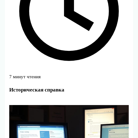
7 минут чтения
Историческая справка