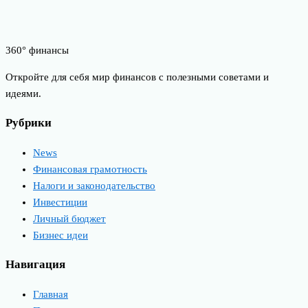
360° финансы
Откройте для себя мир финансов с полезными советами и
идеями.
Рубрики
News
Финансовая грамотность
Налоги и законодательство
Инвестиции
Личный бюджет
Бизнес идеи
Навигация
Главная