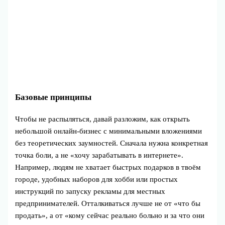
Базовые принципы
Чтобы не распыляться, давай разложим, как открыть
небольшой онлайн-бизнес с минимальными вложениями
без теоретических заумностей. Сначала нужна конкретная
точка боли, а не «хочу зарабатывать в интернете».
Например, людям не хватает быстрых подарков в твоём
городе, удобных наборов для хобби или простых
инструкций по запуску рекламы для местных
предпринимателей. Отталкиваться лучше не от «что бы
продать», а от «кому сейчас реально больно и за что они