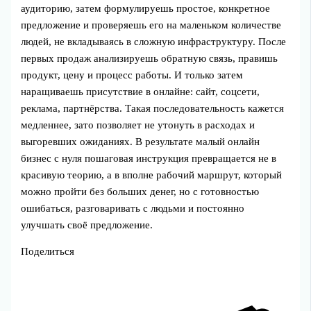
аудиторию, затем формулируешь простое, конкретное
предложение и проверяешь его на маленьком количестве
людей, не вкладываясь в сложную инфраструктуру. После
первых продаж анализируешь обратную связь, правишь
продукт, цену и процесс работы. И только затем
наращиваешь присутствие в онлайне: сайт, соцсети,
реклама, партнёрства. Такая последовательность кажется
медленнее, зато позволяет не утонуть в расходах и
выгоревших ожиданиях. В результате малый онлайн
бизнес с нуля пошаговая инструкция превращается не в
красивую теорию, а в вполне рабочий маршрут, который
можно пройти без больших денег, но с готовностью
ошибаться, разговаривать с людьми и постоянно
улучшать своё предложение.
Поделиться