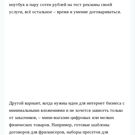
ноутбук и пару сотен рублей на тест рекламы своей
услуги, всё остальное – время и умение договариваться.
Другой вариант, когда нужны идеи для интернет бизнеса с
минимальными вложениями и не хочется зависеть только
от заказчиков, – мини-магазин цифровых или мелких
физических товаров. Например, готовые шаблоны
договоров для фрилансеров, наборы пресетов для