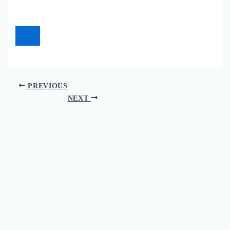
PREVIOUS
NEXT