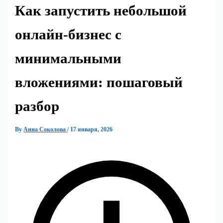
Как запустить небольшой
онлайн-бизнес с
минимальными
вложениями: пошаговый
разбор
By
Анна Соколова
/
17 января, 2026