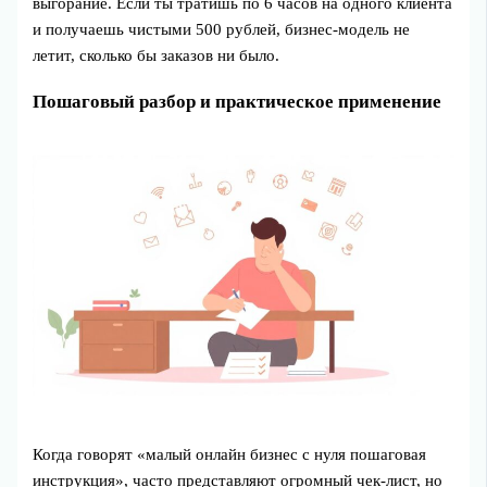
выгорание. Если ты тратишь по 6 часов на одного клиента
и получаешь чистыми 500 рублей, бизнес-модель не
летит, сколько бы заказов ни было.
Пошаговый разбор и практическое применение
Когда говорят «малый онлайн бизнес с нуля пошаговая
инструкция», часто представляют огромный чек-лист, но