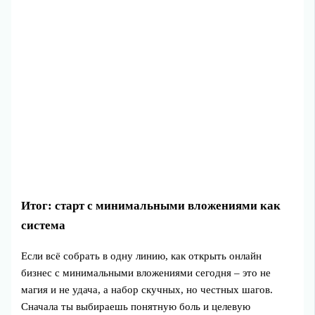
Итог: старт с минимальными вложениями как
система
Если всё собрать в одну линию, как открыть онлайн
бизнес с минимальными вложениями сегодня – это не
магия и не удача, а набор скучных, но честных шагов.
Сначала ты выбираешь понятную боль и целевую