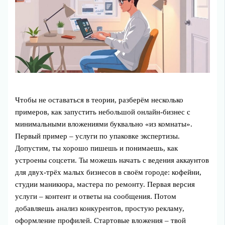
Чтобы не оставаться в теории, разберём несколько
примеров, как запустить небольшой онлайн-бизнес с
минимальными вложениями буквально «из комнаты».
Первый пример – услуги по упаковке экспертизы.
Допустим, ты хорошо пишешь и понимаешь, как
устроены соцсети. Ты можешь начать с ведения аккаунтов
для двух-трёх малых бизнесов в своём городе: кофейни,
студии маникюра, мастера по ремонту. Первая версия
услуги – контент и ответы на сообщения. Потом
добавляешь анализ конкурентов, простую рекламу,
оформление профилей. Стартовые вложения – твой