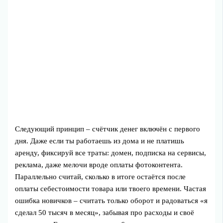
Следующий принцип – счётчик денег включён с первого
дня. Даже если ты работаешь из дома и не платишь
аренду, фиксируй все траты: домен, подписка на сервисы,
реклама, даже мелочи вроде оплаты фотоконтента.
Параллельно считай, сколько в итоге остаётся после
оплаты себестоимости товара или твоего времени. Частая
ошибка новичков – считать только оборот и радоваться «я
сделал 50 тысяч в месяц», забывая про расходы и своё