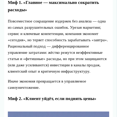
Миф 1. «Главное — максимально сократить
расходы»
Повсеместное сокращение издержек без анализа — одна
из самых разрушительных ошибок. Урезая маркетинг,
сервис и ключевые компетенции, компания экономит
«сегодня», но теряет способность зарабатывать «завтра».
Рациональный подход — дифференцированное
управление затратами: жёстко режутся неэффективные
статьи и «фетишные» расходы, но при этом защищаются
(или даже усиливаются) инвестиции в каналы продаж,
клиентский опыт и критичную инфраструктуру.
Иначе экономия превращается в управляемое
самоуничтожение.
Миф 2. «Клиент уйдёт, если поднять цены»