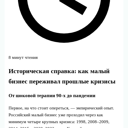
8 минут чтения
Историческая справка: как малый
бизнес переживал прошлые кризисы
От шоковой терапии 90‑х до пандемии
Первое, на что стоит опереться, — эмпирический опыт.
Российский малый бизнес уже проходил через как
минимум четыре крупных кризиса: 1998, 2008–2009,