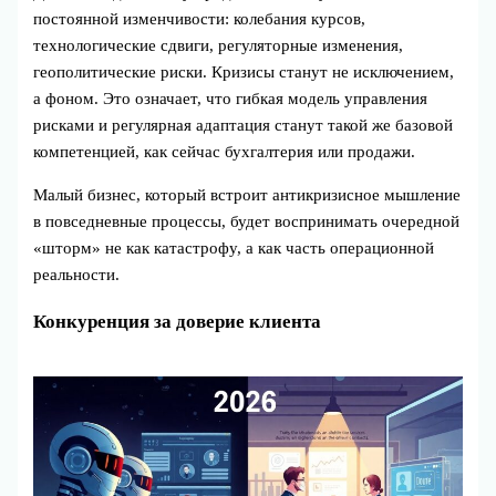
постоянной изменчивости: колебания курсов,
технологические сдвиги, регуляторные изменения,
геополитические риски. Кризисы станут не исключением,
а фоном. Это означает, что гибкая модель управления
рисками и регулярная адаптация станут такой же базовой
компетенцией, как сейчас бухгалтерия или продажи.
Малый бизнес, который встроит антикризисное мышление
в повседневные процессы, будет воспринимать очередной
«шторм» не как катастрофу, а как часть операционной
реальности.
Конкуренция за доверие клиента