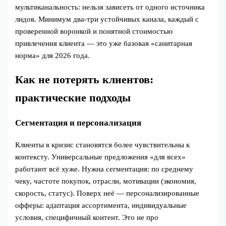
мультиканальность: нельзя зависеть от одного источника
лидов. Минимум два‑три устойчивых канала, каждый с
проверенной воронкой и понятной стоимостью
привлечения клиента — это уже базовая «санитарная
норма» для 2026 года.
Как не потерять клиентов:
практические подходы
Сегментация и персонализация
Клиенты в кризис становятся более чувствительны к
контексту. Универсальные предложения «для всех»
работают всё хуже. Нужна сегментация: по среднему
чеку, частоте покупок, отрасли, мотивации (экономия,
скорость, статус). Поверх неё — персонализированные
офферы: адаптация ассортимента, индивидуальные
условия, специфичный контент. Это не про