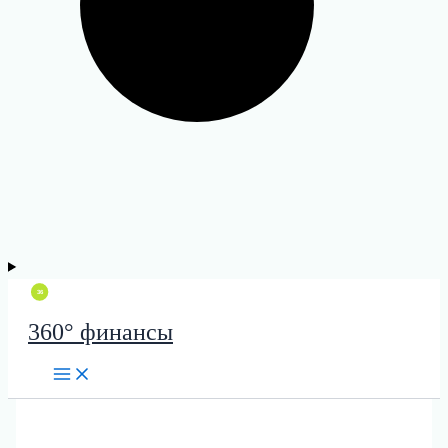
360° финансы