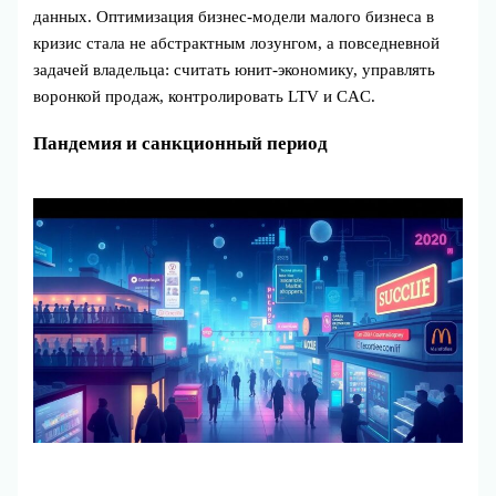
данных. Оптимизация бизнес-модели малого бизнеса в
кризис стала не абстрактным лозунгом, а повседневной
задачей владельца: считать юнит‑экономику, управлять
воронкой продаж, контролировать LTV и CAC.
Пандемия и санкционный период