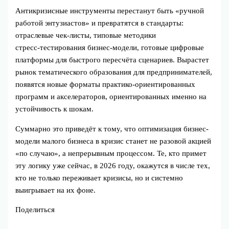
Антикризисные инструменты перестанут быть «ручной
работой энтузиастов» и превратятся в стандарты:
отраслевые чек‑листы, типовые методики
стресс‑тестирования бизнес‑модели, готовые цифровые
платформы для быстрого пересчёта сценариев. Вырастет
рынок тематического образования для предпринимателей,
появятся новые форматы практико‑ориентированных
программ и акселераторов, ориентированных именно на
устойчивость к шокам.
Суммарно это приведёт к тому, что оптимизация бизнес-
модели малого бизнеса в кризис станет не разовой акцией
«по случаю», а непрерывным процессом. Те, кто примет
эту логику уже сейчас, в 2026 году, окажутся в числе тех,
кто не только переживает кризисы, но и системно
выигрывает на их фоне.
Поделиться