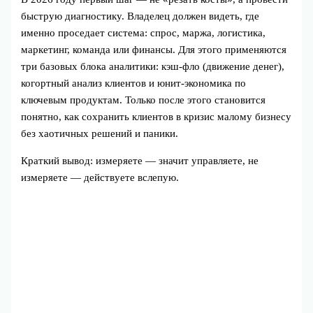
быструю диагностику. Владелец должен видеть, где
именно проседает система: спрос, маржа, логистика,
маркетинг, команда или финансы. Для этого применяются
три базовых блока аналитики: кэш‑фло (движение денег),
когортный анализ клиентов и юнит‑экономика по
ключевым продуктам. Только после этого становится
понятно, как сохранить клиентов в кризис малому бизнесу
без хаотичных решений и паники.
Краткий вывод: измеряете — значит управляете, не
измеряете — действуете вслепую.