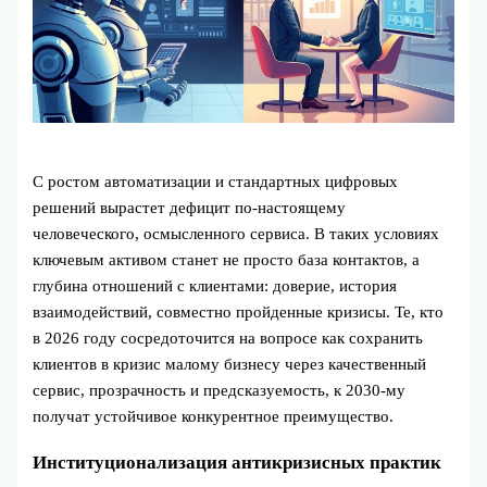
С ростом автоматизации и стандартных цифровых
решений вырастет дефицит по‑настоящему
человеческого, осмысленного сервиса. В таких условиях
ключевым активом станет не просто база контактов, а
глубина отношений с клиентами: доверие, история
взаимодействий, совместно пройденные кризисы. Те, кто
в 2026 году сосредоточится на вопросе как сохранить
клиентов в кризис малому бизнесу через качественный
сервис, прозрачность и предсказуемость, к 2030‑му
получат устойчивое конкурентное преимущество.
Институционализация антикризисных практик