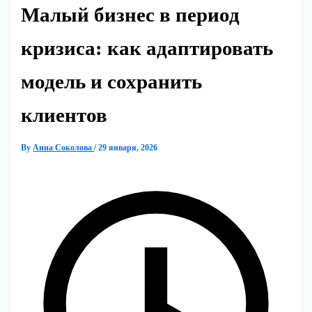
Малый бизнес в период
кризиса: как адаптировать
модель и сохранить
клиентов
By
Анна Соколова
/
29 января, 2026