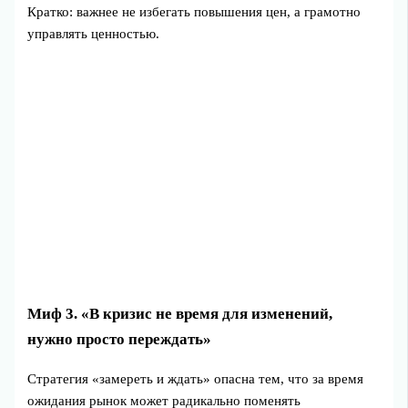
Кратко: важнее не избегать повышения цен, а грамотно
управлять ценностью.
Миф 3. «В кризис не время для изменений,
нужно просто переждать»
Стратегия «замереть и ждать» опасна тем, что за время
ожидания рынок может радикально поменять