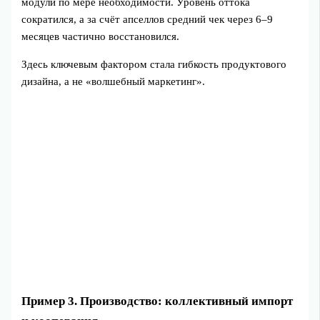
модули по мере необходимости. Уровень оттока
сократился, а за счёт апселлов средний чек через 6–9
месяцев частично восстановился.
Здесь ключевым фактором стала гибкость продуктового
дизайна, а не «волшебный маркетинг».
Пример 3. Производство: коллективный импорт