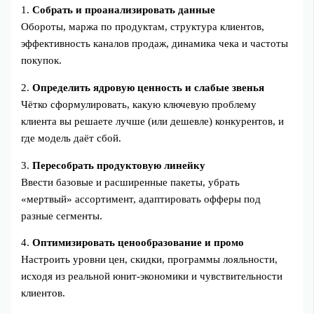
1.
Собрать и проанализировать данные
Обороты, маржа по продуктам, структура клиентов,
эффективность каналов продаж, динамика чека и частоты
покупок.
2.
Определить ядровую ценность и слабые звенья
Чётко сформулировать, какую ключевую проблему
клиента вы решаете лучше (или дешевле) конкурентов, и
где модель даёт сбой.
3.
Пересобрать продуктовую линейку
Ввести базовые и расширенные пакеты, убрать
«мертвый» ассортимент, адаптировать офферы под
разные сегменты.
4.
Оптимизировать ценообразование и промо
Настроить уровни цен, скидки, программы лояльности,
исходя из реальной юнит‑экономики и чувствительности
клиентов.