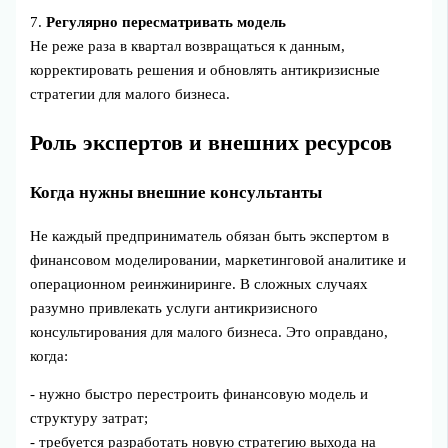
7.
Регулярно пересматривать модель
Не реже раза в квартал возвращаться к данным,
корректировать решения и обновлять антикризисные
стратегии для малого бизнеса.
Роль экспертов и внешних ресурсов
Когда нужны внешние консультанты
Не каждый предприниматель обязан быть экспертом в
финансовом моделировании, маркетинговой аналитике и
операционном реинжиниринге. В сложных случаях
разумно привлекать услуги антикризисного
консультирования для малого бизнеса. Это оправдано,
когда:
- нужно быстро перестроить финансовую модель и
структуру затрат;
- требуется разработать новую стратегию выхода на