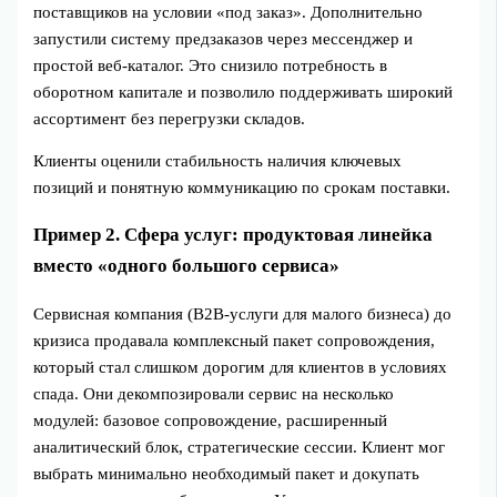
поставщиков на условии «под заказ». Дополнительно
запустили систему предзаказов через мессенджер и
простой веб‑каталог. Это снизило потребность в
оборотном капитале и позволило поддерживать широкий
ассортимент без перегрузки складов.
Клиенты оценили стабильность наличия ключевых
позиций и понятную коммуникацию по срокам поставки.
Пример 2. Сфера услуг: продуктовая линейка
вместо «одного большого сервиса»
Сервисная компания (B2B‑услуги для малого бизнеса) до
кризиса продавала комплексный пакет сопровождения,
который стал слишком дорогим для клиентов в условиях
спада. Они декомпозировали сервис на несколько
модулей: базовое сопровождение, расширенный
аналитический блок, стратегические сессии. Клиент мог
выбрать минимально необходимый пакет и докупать