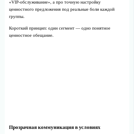
«VIP‑обслуживание», а про точную настройку
ценностного предложения под реальные боли каждой
группы.
Короткий принцип: один сегмент — одно понятное
ценностное обещание.
Прозрачная коммуникация в условиях