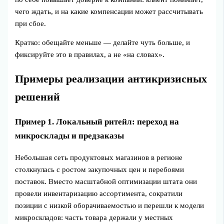
чего ждать, и на какие компенсации может рассчитывать
при сбое.
Кратко: обещайте меньше — делайте чуть больше, и
фиксируйте это в правилах, а не «на словах».
Примеры реализации антикризисных
решений
Пример 1. Локальный ритейл: переход на
микросклады и предзаказы
Небольшая сеть продуктовых магазинов в регионе
столкнулась с ростом закупочных цен и перебоями
поставок. Вместо масштабной оптимизации штата они
провели инвентаризацию ассортимента, сократили
позиции с низкой оборачиваемостью и перешли к модели
микроскладов: часть товара держали у местных