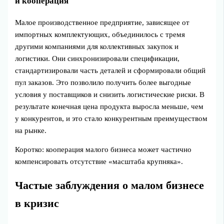
и кооперация
Малое производственное предприятие, зависящее от
импортных комплектующих, объединилось с тремя
другими компаниями для коллективных закупок и
логистики. Они синхронизировали спецификации,
стандартизировали часть деталей и сформировали общий
пул заказов. Это позволило получить более выгодные
условия у поставщиков и снизить логистические риски. В
результате конечная цена продукта выросла меньше, чем
у конкурентов, и это стало конкурентным преимуществом
на рынке.
Коротко: кооперация малого бизнеса может частично
компенсировать отсутствие «масштаба крупняка».
Частые заблуждения о малом бизнесе
в кризис