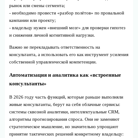
рынок или смены сегмента;
- необходимо провести «разбор полётов» по провальной
кампании или проекту;
- владельцу нужен «внешний мозг» для проверки гипотез
и снижения личной когнитивной нагрузки.
Важно не перекладывать ответственность на
консультанта, а использовать его как инструмент усиления
собственной управленческой компетенции.
Автоматизация и аналитика как «встроенные
консультанты»
В 2026 году часть функций, которые раньше выполняли
живые консультанты, берут на себя облачные сервисы:
системы сквозной аналитики, интеллектуальные CRM,
алгоритмы прогнозирования спроса. Они не заменяют
стратегическое мышление, но значительно упрощают
принятие тактических решений конкретному владельцу: