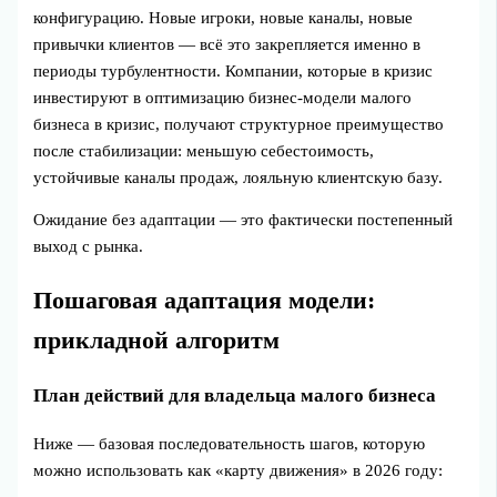
конфигурацию. Новые игроки, новые каналы, новые
привычки клиентов — всё это закрепляется именно в
периоды турбулентности. Компании, которые в кризис
инвестируют в оптимизацию бизнес-модели малого
бизнеса в кризис, получают структурное преимущество
после стабилизации: меньшую себестоимость,
устойчивые каналы продаж, лояльную клиентскую базу.
Ожидание без адаптации — это фактически постепенный
выход с рынка.
Пошаговая адаптация модели:
прикладной алгоритм
План действий для владельца малого бизнеса
Ниже — базовая последовательность шагов, которую
можно использовать как «карту движения» в 2026 году: