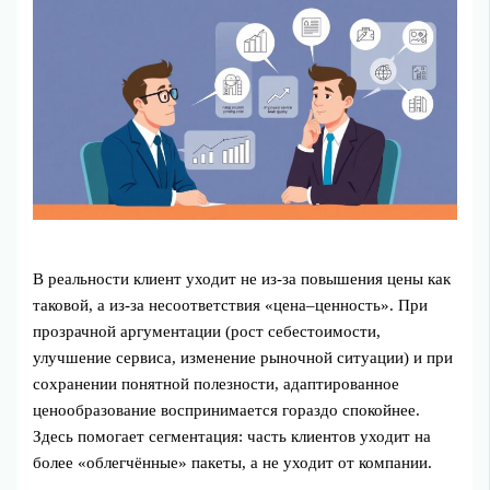
В реальности клиент уходит не из‑за повышения цены как
таковой, а из‑за несоответствия «цена–ценность». При
прозрачной аргументации (рост себестоимости,
улучшение сервиса, изменение рыночной ситуации) и при
сохранении понятной полезности, адаптированное
ценообразование воспринимается гораздо спокойнее.
Здесь помогает сегментация: часть клиентов уходит на
более «облегчённые» пакеты, а не уходит от компании.