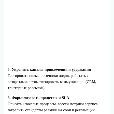
5.
Укрепить каналы привлечения и удержания
Тестировать новые источники лидов, работать с
возвратами, автоматизировать коммуникации (CRM,
триггерные рассылки).
6.
Формализовать процессы и SLA
Описать ключевые процессы, ввести метрики сервиса,
закрепить стандарты реакции на сбои и рекламации.