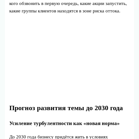
кого обзвонить в первую очередь, какие акции запустить,
какие группы клиентов находятся в зоне риска оттока.
Прогноз развития темы до 2030 года
Усиление турбулентности как «новая норма»
До 2030 года бизнесу придётся жить в условиях