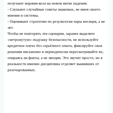
получают маржин-колл на новом витке падения.
- Слушают случайные советы знакомых, не имея своего
мнения и системы.
- Оценивают стратегию по результатам пары месяцев, а не
лет.
Чтобы не повторять эти сценарии, заранее выделите
«нетронутую» подушку безопасности, не используйте
кредитное плечо без серьёзного опыта, фиксируйте свои
решения письменно и периодически пересматривайте их,
опираясь на факты, а не эмоции. Это звучит просто, но в
реальности именно дисциплина отделяет выживших от
разочарованных.