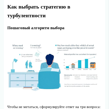
Как выбрать стратегию в
турбулентности
Пошаговый алгоритм выбора
Чтобы не метаться, сформулируйте ответ на три вопроса: