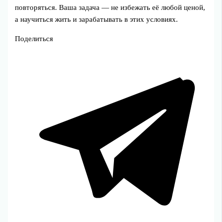
повторяться. Ваша задача — не избежать её любой ценой,
а научиться жить и зарабатывать в этих условиях.
Поделиться