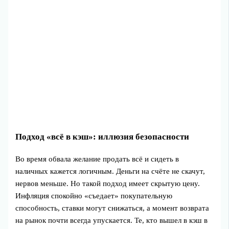
Подход «всё в кэш»: иллюзия безопасности
Во время обвала желание продать всё и сидеть в
наличных кажется логичным. Деньги на счёте не скачут,
нервов меньше. Но такой подход имеет скрытую цену.
Инфляция спокойно «съедает» покупательную
способность, ставки могут снижаться, а момент возврата
на рынок почти всегда упускается. Те, кто вышел в кэш в