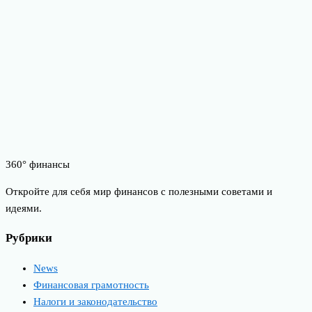
360° финансы
Откройте для себя мир финансов с полезными советами и
идеями.
Рубрики
News
Финансовая грамотность
Налоги и законодательство