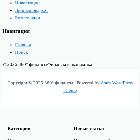
Инвестиции
Личный бюджет
Бизнес идеи
Навигация
Главная
Поиск
© 2026 360° финансы
Финансы и экономика
Copyright © 2026 360° финансы | Powered by
Astra WordPress
Theme
Категории
Новые статьи