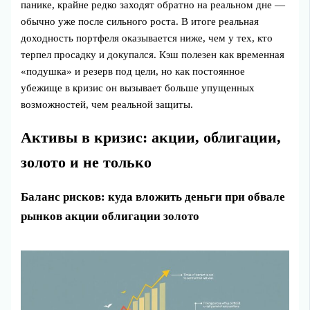
панике, крайне редко заходят обратно на реальном дне —
обычно уже после сильного роста. В итоге реальная
доходность портфеля оказывается ниже, чем у тех, кто
терпел просадку и докупался. Кэш полезен как временная
«подушка» и резерв под цели, но как постоянное
убежище в кризис он вызывает больше упущенных
возможностей, чем реальной защиты.
Активы в кризис: акции, облигации,
золото и не только
Баланс рисков: куда вложить деньги при обвале
рынков акции облигации золото