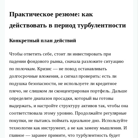
Практическое резюме: как
действовать в период турбулентности
Конкретный план действий
Чтобы ответить себе, стоит ли инвестировать при
падении фондового рынка, сначала разложите ситуацию
по полочкам. Кризис — не повод останавливать
долгосрочные вложения, а сигнал проверить: есть ли
подушка безопасности, не используете ли кредитное
плечо, не слишком ли сконцентрирован портфель. Дальше
определите диапазон просадки, который вы готовы
выдержать, и настройте структуру активов так, чтобы она
соответствовала этому уровню. Продолжайте регулярные
покупки, не пытаясь поймать идеальное дно. Используйте
технологии как инструмент, а не как замену мышления. И
главное — заранее примите, что турбулентность будет