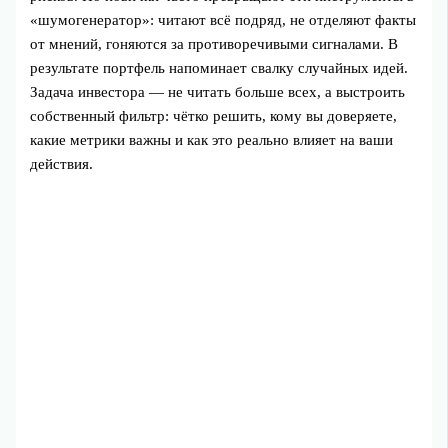
«шумогенератор»: читают всё подряд, не отделяют факты
от мнений, гоняются за противоречивыми сигналами. В
результате портфель напоминает свалку случайных идей.
Задача инвестора — не читать больше всех, а выстроить
собственный фильтр: чётко решить, кому вы доверяете,
какие метрики важны и как это реально влияет на ваши
действия.