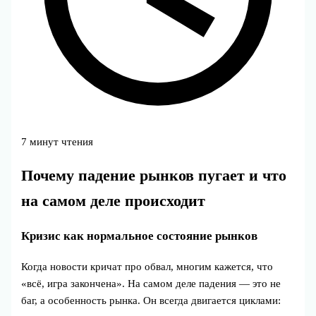
7 минут чтения
Почему падение рынков пугает и что
на самом деле происходит
Кризис как нормальное состояние рынков
Когда новости кричат про обвал, многим кажется, что
«всё, игра закончена». На самом деле падения — это не
баг, а особенность рынка. Он всегда двигается циклами: