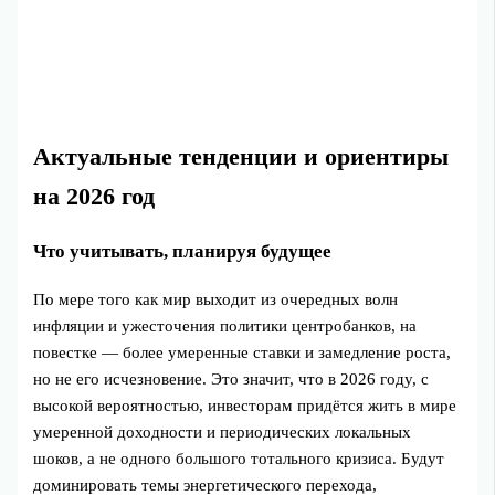
Актуальные тенденции и ориентиры
на 2026 год
Что учитывать, планируя будущее
По мере того как мир выходит из очередных волн
инфляции и ужесточения политики центробанков, на
повестке — более умеренные ставки и замедление роста,
но не его исчезновение. Это значит, что в 2026 году, с
высокой вероятностью, инвесторам придётся жить в мире
умеренной доходности и периодических локальных
шоков, а не одного большого тотального кризиса. Будут
доминировать темы энергетического перехода,