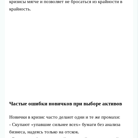
кризисы мягче и позволяет не бросаться из крайности в
крайность.
Частые ошибки новичков при выборе активов
Новички в кризис часто делают одни и те же промахи:
- Скупают «упавшие сильнее всех» бумаги без анализа
бизнеса, надеясь только на отскок.