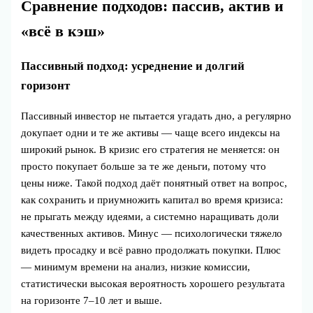
Сравнение подходов: пассив, актив и
«всё в кэш»
Пассивный подход: усреднение и долгий
горизонт
Пассивный инвестор не пытается угадать дно, а регулярно
докупает одни и те же активы — чаще всего индексы на
широкий рынок. В кризис его стратегия не меняется: он
просто покупает больше за те же деньги, потому что
цены ниже. Такой подход даёт понятный ответ на вопрос,
как сохранить и приумножить капитал во время кризиса:
не прыгать между идеями, а системно наращивать доли
качественных активов. Минус — психологически тяжело
видеть просадку и всё равно продолжать покупки. Плюс
— минимум времени на анализ, низкие комиссии,
статистически высокая вероятность хорошего результата
на горизонте 7–10 лет и выше.