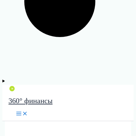
360° финансы