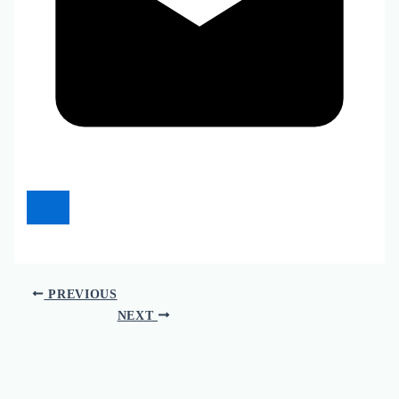
PREVIOUS
NEXT