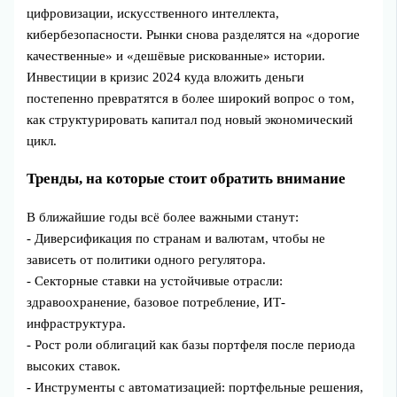
цифровизации, искусственного интеллекта,
кибербезопасности. Рынки снова разделятся на «дорогие
качественные» и «дешёвые рискованные» истории.
Инвестиции в кризис 2024 куда вложить деньги
постепенно превратятся в более широкий вопрос о том,
как структурировать капитал под новый экономический
цикл.
Тренды, на которые стоит обратить внимание
В ближайшие годы всё более важными станут:
- Диверсификация по странам и валютам, чтобы не
зависеть от политики одного регулятора.
- Секторные ставки на устойчивые отрасли:
здравоохранение, базовое потребление, ИТ-
инфраструктура.
- Рост роли облигаций как базы портфеля после периода
высоких ставок.
- Инструменты с автоматизацией: портфельные решения,