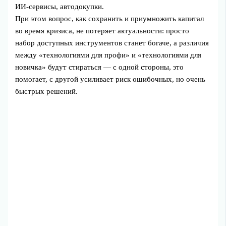
ИИ-сервисы, автодокупки.
При этом вопрос, как сохранить и приумножить капитал
во время кризиса, не потеряет актуальности: просто
набор доступных инструментов станет богаче, а различия
между «технологиями для профи» и «технологиями для
новичка» будут стираться — с одной стороны, это
помогает, с другой усиливает риск ошибочных, но очень
быстрых решений.