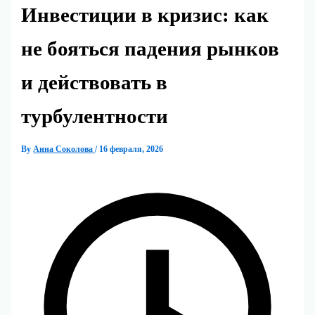
Инвестиции в кризис: как
не бояться падения рынков
и действовать в
турбулентности
By
Анна Соколова
/
16 февраля, 2026