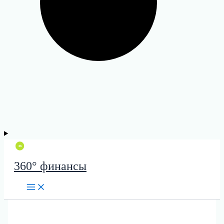
360° финансы