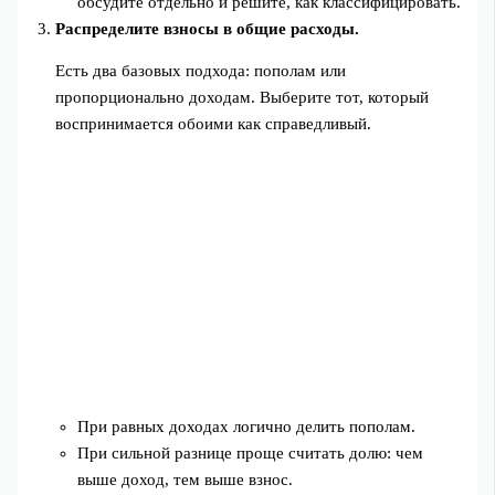
обсудите отдельно и решите, как классифицировать.
Распределите взносы в общие расходы.
Есть два базовых подхода: пополам или
пропорционально доходам. Выберите тот, который
воспринимается обоими как справедливый.
При равных доходах логично делить пополам.
При сильной разнице проще считать долю: чем
выше доход, тем выше взнос.