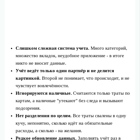
Слишком сложная система учета.
Много категорий,
множество вкладок, неудобное приложение - в итоге
никто не вносит данные.
Учёт ведёт только один партнёр и не делится
картинкой.
Второй не понимает, что происходит, и не
чувствует вовлечённости.
Игнорируются наличные.
Считаются только траты по
картам, а наличные "утекают" без следа и вызывают
подозрения.
Нет разделения по целям.
Все траты свалены в одну
кучу, непонятно, сколько идёт на обязательные
расходы, а сколько - на желания.
Редкое обновление данных.
Заполнять учёт раз в