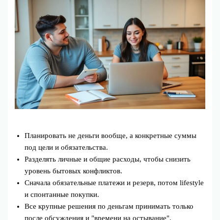
Планировать не деньги вообще, а конкретные суммы
под цели и обязательства.
Разделять личные и общие расходы, чтобы снизить
уровень бытовых конфликтов.
Сначала обязательные платежи и резерв, потом lifestyle
и спонтанные покупки.
Все крупные решения по деньгам принимать только
после обсуждения и "времени на остывание".