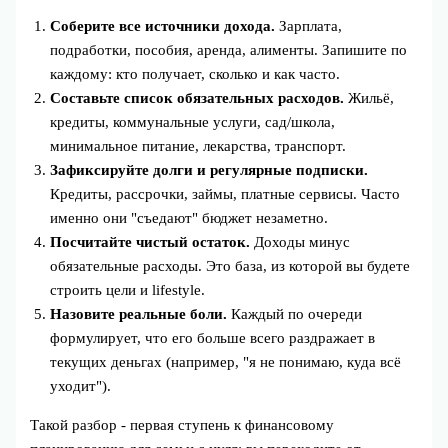
Соберите все источники дохода.
Зарплата,
подработки, пособия, аренда, алименты. Запишите по
каждому: кто получает, сколько и как часто.
Составьте список обязательных расходов.
Жильё,
кредиты, коммунальные услуги, сад/школа,
минимальное питание, лекарства, транспорт.
Зафиксируйте долги и регулярные подписки.
Кредиты, рассрочки, займы, платные сервисы. Часто
именно они "съедают" бюджет незаметно.
Посчитайте чистый остаток.
Доходы минус
обязательные расходы. Это база, из которой вы будете
строить цели и lifestyle.
Назовите реальные боли.
Каждый по очереди
формулирует, что его больше всего раздражает в
текущих деньгах (например, "я не понимаю, куда всё
уходит").
Такой разбор - первая ступень к финансовому