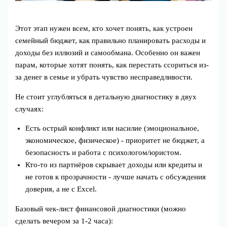
Этот этап нужен всем, кто хочет понять, как устроен
семейный бюджет, как правильно планировать расходы и
доходы без иллюзий и самообмана. Особенно он важен
парам, которые хотят понять, как перестать ссориться из-
за денег в семье и убрать чувство несправедливости.
Не стоит углубляться в детальную диагностику в двух
случаях:
Есть острый конфликт или насилие (эмоциональное,
экономическое, физическое) - приоритет не бюджет, а
безопасность и работа с психологом/юристом.
Кто-то из партнёров скрывает доходы или кредиты и
не готов к прозрачности - лучше начать с обсуждения
доверия, а не с Excel.
Базовый чек-лист финансовой диагностики (можно
сделать вечером за 1-2 часа):