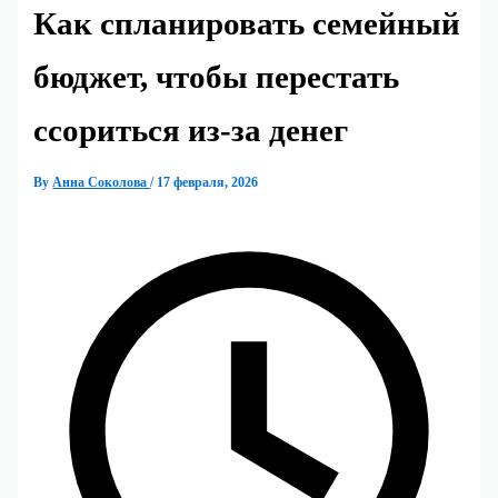
Как спланировать семейный
бюджет, чтобы перестать
ссориться из‑за денег
By
Анна Соколова
/
17 февраля, 2026