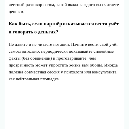
честный разговор о том, какой вклад каждого вы считаете
ценным.
Как быть, если партнёр отказывается вести учёт
и говорить о деньгах?
Не давите и не читаєте нотации. Начните вести свой учёт
самостоятельно, периодически показывайте спокойные
факты (без обвинений) и проговаривайте, чем
прозрачность может упростить жизнь вам обоим. Иногда
полезна совместная сессия у психолога или консультанта
как нейтральная площадка.