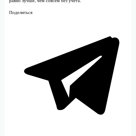
равно лучше, чем совсем без учета.
Поделиться