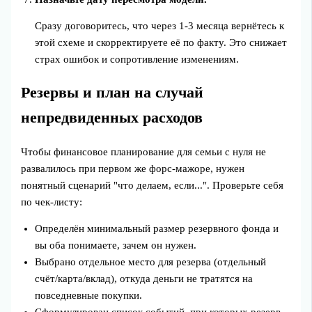
Сразу договоритесь, что через 1-3 месяца вернётесь к
этой схеме и скорректируете её по факту. Это снижает
страх ошибок и сопротивление изменениям.
Резервы и план на случай
непредвиденных расходов
Чтобы финансовое планирование для семьи с нуля не
развалилось при первом же форс-мажоре, нужен
понятный сценарий "что делаем, если...". Проверьте себя
по чек-листу:
Определён минимальный размер резервного фонда и
вы оба понимаете, зачем он нужен.
Выбрано отдельное место для резерва (отдельный
счёт/карта/вклад), откуда деньги не тратятся на
повседневные покупки.