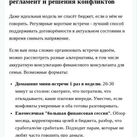
регламент и решения конфликтов
Даже идеальная модель не спасёт бюджет, если о нём не
говорить. Регулярные короткие встречи - лучший способ
поддерживать договорённости в актуальном состоянии и
вовремя снимать напряжение.
Если вам пока сложно организовать встречи вдвоём,
можно рассмотреть разные альтернативы, в том числе
аккуратную консультацию финансового консультанта для
семьи. Возможные форматы:
Домашние мини-встречи 1 раз в неделю.
20-30
минут за столом: смотрите, что потратили, что
откладываете, какие платежи впереди. Уместно, если
конфликты умеренные и оба готовы разговаривать.
Ежемесячная "большая финансовая сессия".
Обзор
месяца, корректировка целей и бюджета, разбор, что
сработало/не сработало. Подходит парам, которые не
любят часто говорить про деньги.