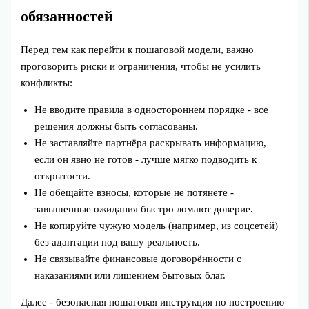
обязанностей
Перед тем как перейти к пошаговой модели, важно
проговорить риски и ограничения, чтобы не усилить
конфликты:
Не вводите правила в одностороннем порядке - все
решения должны быть согласованы.
Не заставляйте партнёра раскрывать информацию,
если он явно не готов - лучше мягко подводить к
открытости.
Не обещайте взносы, которые не потянете -
завышенные ожидания быстро ломают доверие.
Не копируйте чужую модель (например, из соцсетей)
без адаптации под вашу реальность.
Не связывайте финансовые договорённости с
наказаниями или лишением бытовых благ.
Далее - безопасная пошаговая инструкция по построению