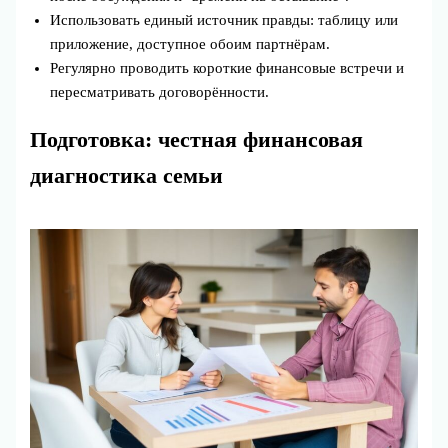
Использовать единый источник правды: таблицу или
приложение, доступное обоим партнёрам.
Регулярно проводить короткие финансовые встречи и
пересматривать договорённости.
Подготовка: честная финансовая
диагностика семьи