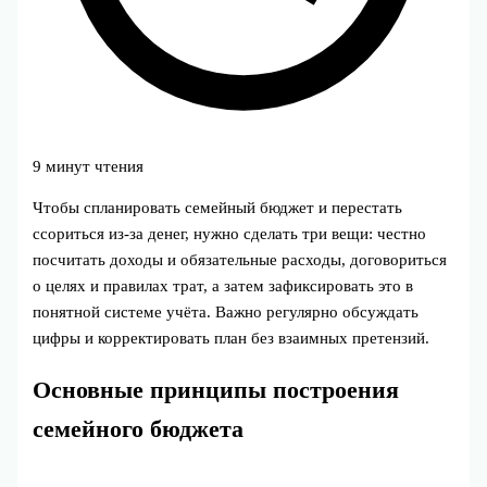
9 минут чтения
Чтобы спланировать семейный бюджет и перестать
ссориться из‑за денег, нужно сделать три вещи: честно
посчитать доходы и обязательные расходы, договориться
о целях и правилах трат, а затем зафиксировать это в
понятной системе учёта. Важно регулярно обсуждать
цифры и корректировать план без взаимных претензий.
Основные принципы построения
семейного бюджета