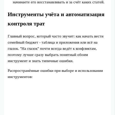
начинаете его восстанавливать и за счёт каких статей.
Инструменты учёта и автоматизация
контроля трат
Главный вопрос, который часто звучит: как начать вести
семейный бюджет - таблица и приложения или всё на
глазок. "На глазок" почти всегда ведёт к конфликтам,
поэтому лучше сразу выбрать понятный обоим
инструмент и знать типичные ошибки.
Распространённые ошибки при выборе и использовании
инструментов: