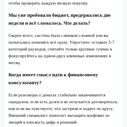
чтобы проверять каждую мелкую покупку.
Мы уже пробовали бюджет, продержались две
недели и всё сломалось. Что делать?
Скорее всего, система была слишком сложной или вы
попытались поменять всё сразу. Упростите: оставьте 5-7
категорий расходов, считайте только крупные суммы и
фокусируйтесь на одном-двух ключевых изменениях в
месяц.
Когда имеет смысл идти к финансовому
консультанту?
Если разговоры о деньгах стабильно заканчиваются
скандалом, если есть долги и не получается договориться,
или если вы чувствуете, что застряли и ходите по кругу.
Внешний специалист помогает вытащить конфликт из
эмоций в плоскость цифр и решений.