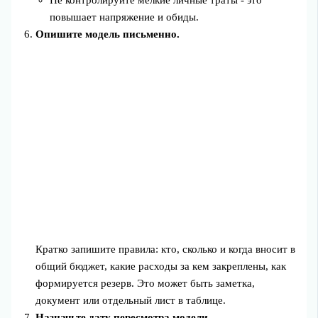
повышает напряжение и обиды.
Опишите модель письменно.
Кратко запишите правила: кто, сколько и когда вносит в
общий бюджет, какие расходы за кем закреплены, как
формируется резерв. Это может быть заметка,
документ или отдельный лист в таблице.
Назначьте дату пересмотра модели.