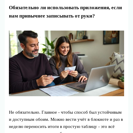
Обязательно ли использовать приложения, если
нам привычнее записывать от руки?
Не обязательно. Главное - чтобы способ был устойчивым
и доступным обоим. Можно вести учёт в блокноте и раз в
неделю переносить итоги в простую таблицу - это всё