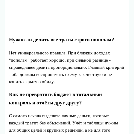
Нужно ли делить все траты строго пополам?
Нет универсального правила. При близких доходах
"пополам" работает хорошо, при сильной разнице -
справедливее делить пропорционально. Главный критерий
- оба должны воспринимать схему как честную и не
копить скрытую обиду.
Как не превратить бюджет в тотальный
контроль и отчёты друг другу?
С самого начала выделите личные деньги, которые
каждый тратит без объяснений. Учёт и таблицы нужны
для общих целей и крупных решений, а не для того,