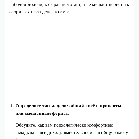
рабочей модели, которая помогает, а не мешает перестать
ссориться из-за денег в семье.
Определите тип модели: общий котёл, проценты
или смешанный формат.
Обсудите, как вам психологически комфортнее:
складывать все доходы вместе, вносить в общую кассу