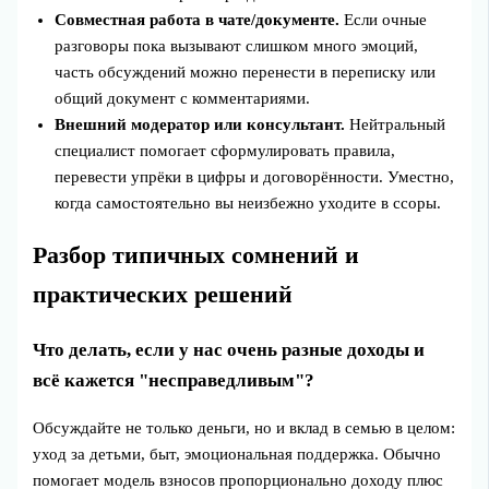
Совместная работа в чате/документе.
Если очные
разговоры пока вызывают слишком много эмоций,
часть обсуждений можно перенести в переписку или
общий документ с комментариями.
Внешний модератор или консультант.
Нейтральный
специалист помогает сформулировать правила,
перевести упрёки в цифры и договорённости. Уместно,
когда самостоятельно вы неизбежно уходите в ссоры.
Разбор типичных сомнений и
практических решений
Что делать, если у нас очень разные доходы и
всё кажется "несправедливым"?
Обсуждайте не только деньги, но и вклад в семью в целом:
уход за детьми, быт, эмоциональная поддержка. Обычно
помогает модель взносов пропорционально доходу плюс