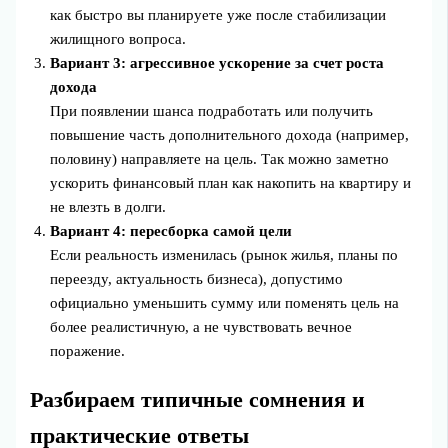
как быстро вы планируете уже после стабилизации
жилищного вопроса.
Вариант 3: агрессивное ускорение за счет роста
дохода
При появлении шанса подработать или получить
повышение часть дополнительного дохода (например,
половину) направляете на цель. Так можно заметно
ускорить финансовый план как накопить на квартиру и
не влезть в долги.
Вариант 4: пересборка самой цели
Если реальность изменилась (рынок жилья, планы по
переезду, актуальность бизнеса), допустимо
официально уменьшить сумму или поменять цель на
более реалистичную, а не чувствовать вечное
поражение.
Разбираем типичные сомнения и
практические ответы