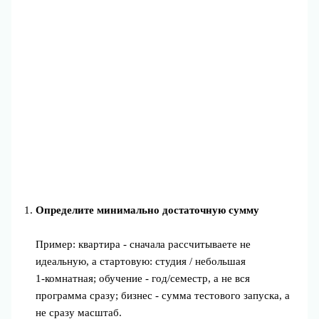
Определите минимально достаточную сумму
Пример: квартира - сначала рассчитываете не
идеальную, а стартовую: студия / небольшая
1‑комнатная; обучение - год/семестр, а не вся
программа сразу; бизнес - сумма тестового запуска, а
не сразу масштаб.