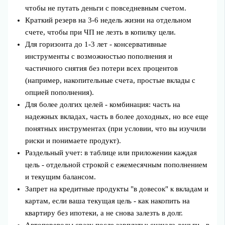
чтобы не путать деньги с повседневным счетом.
Краткий резерв на 3-6 недель жизни на отдельном
счете, чтобы при ЧП не лезть в копилку цели.
Для горизонта до 1-3 лет - консервативные
инструменты с возможностью пополнения и
частичного снятия без потери всех процентов
(например, накопительные счета, простые вклады с
опцией пополнения).
Для более долгих целей - комбинация: часть на
надежных вкладах, часть в более доходных, но все еще
понятных инструментах (при условии, что вы изучили
риски и понимаете продукт).
Раздельный учет: в таблице или приложении каждая
цель - отдельной строкой с ежемесячным пополнением
и текущим балансом.
Запрет на кредитные продукты "в довесок" к вкладам и
картам, если ваша текущая цель - как накопить на
квартиру без ипотеки, а не снова залезть в долг.