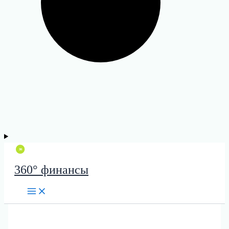
360° финансы