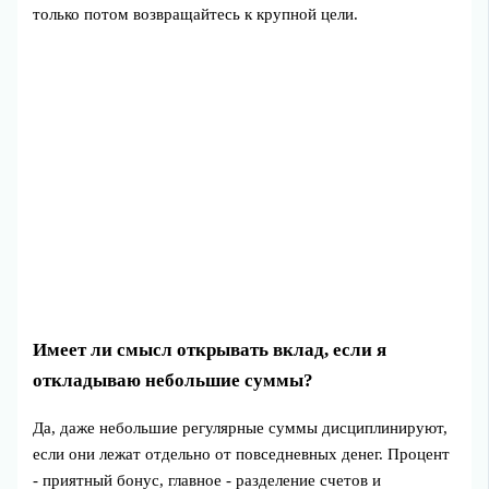
только потом возвращайтесь к крупной цели.
Имеет ли смысл открывать вклад, если я
откладываю небольшие суммы?
Да, даже небольшие регулярные суммы дисциплинируют,
если они лежат отдельно от повседневных денег. Процент
- приятный бонус, главное - разделение счетов и