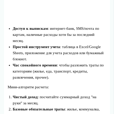
Доступ к выпискам
: интернет‑банк, SMS/почта по
картам, наличные расходы хотя бы за последний
месяц.
Простой инструмент учета
: таблица в Excel/Google
Sheets, приложение для учета расходов или бумажный
блокнот.
Час спокойного времени
: чтобы разложить траты по
категориям (жилье, еда, транспорт, кредиты,
развлечения, прочее).
Мини‑алгоритм расчета:
Чистый доход
: посчитайте суммарный доход "на
руки" за месяц.
Базовые обязательные траты
: жилье, коммуналка,