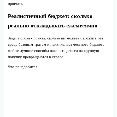
проекты.
Реалистичный бюджет: сколько
реально откладывать ежемесячно
Задача блока - понять, сколько вы можете отложить без
вреда базовым тратам и психике. Без честного бюджета
любые лучшие способы накопить деньги на крупную
покупку превращаются в стресс.
Что понадобится: