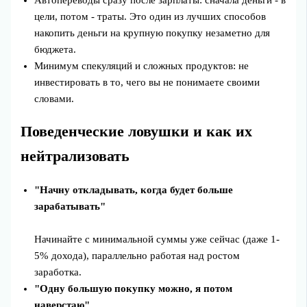
Автопереводы сразу после зарплаты: сначала деньги - в
цели, потом - траты. Это один из лучших способов
накопить деньги на крупную покупку незаметно для
бюджета.
Минимум спекуляций и сложных продуктов: не
инвестировать в то, чего вы не понимаете своими
словами.
Поведенческие ловушки и как их
нейтрализовать
"Начну откладывать, когда будет больше
зарабатывать"
Начинайте с минимальной суммы уже сейчас (даже 1-
5% дохода), параллельно работая над ростом
заработка.
"Одну большую покупку можно, я потом
наверстаю"