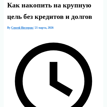
Как накопить на крупную
цель без кредитов и долгов
By
Сергей Нестеров
/
21 марта, 2026