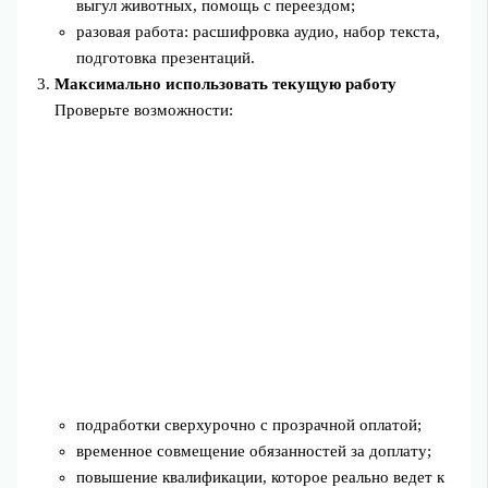
выгул животных, помощь с переездом;
разовая работа: расшифровка аудио, набор текста,
подготовка презентаций.
Максимально использовать текущую работу
Проверьте возможности:
подработки сверхурочно с прозрачной оплатой;
временное совмещение обязанностей за доплату;
повышение квалификации, которое реально ведет к