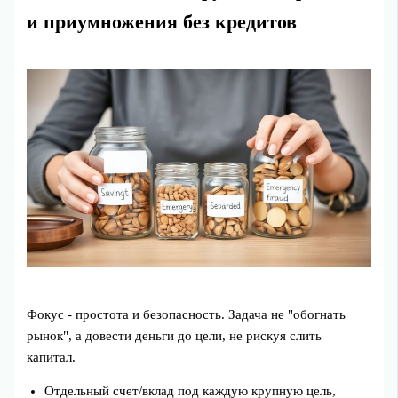
и приумножения без кредитов
Фокус - простота и безопасность. Задача не "обогнать
рынок", а довести деньги до цели, не рискуя слить
капитал.
Отдельный счет/вклад под каждую крупную цель,