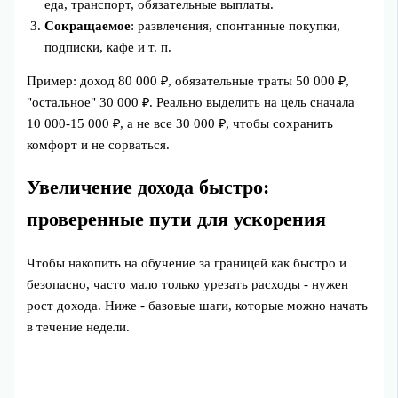
еда, транспорт, обязательные выплаты.
Сокращаемое
: развлечения, спонтанные покупки,
подписки, кафе и т. п.
Пример: доход 80 000 ₽, обязательные траты 50 000 ₽,
"остальное" 30 000 ₽. Реально выделить на цель сначала
10 000-15 000 ₽, а не все 30 000 ₽, чтобы сохранить
комфорт и не сорваться.
Увеличение дохода быстро:
проверенные пути для ускорения
Чтобы накопить на обучение за границей как быстро и
безопасно, часто мало только урезать расходы - нужен
рост дохода. Ниже - базовые шаги, которые можно начать
в течение недели.