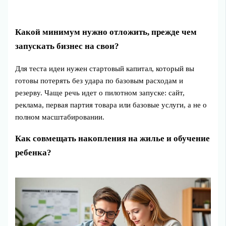
Какой минимум нужно отложить, прежде чем
запускать бизнес на свои?
Для теста идеи нужен стартовый капитал, который вы
готовы потерять без удара по базовым расходам и
резерву. Чаще речь идет о пилотном запуске: сайт,
реклама, первая партия товара или базовые услуги, а не о
полном масштабировании.
Как совмещать накопления на жилье и обучение
ребенка?