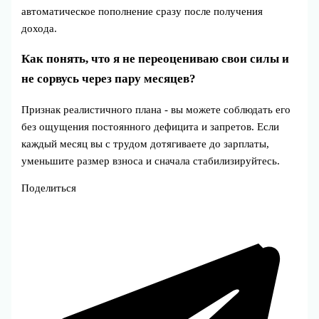
автоматическое пополнение сразу после получения
дохода.
Как понять, что я не переоцениваю свои силы и
не сорвусь через пару месяцев?
Признак реалистичного плана - вы можете соблюдать его
без ощущения постоянного дефицита и запретов. Если
каждый месяц вы с трудом дотягиваете до зарплаты,
уменьшите размер взноса и сначала стабилизируйтесь.
Поделиться