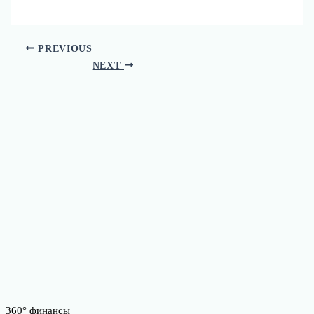
PREVIOUS
NEXT
360° финансы