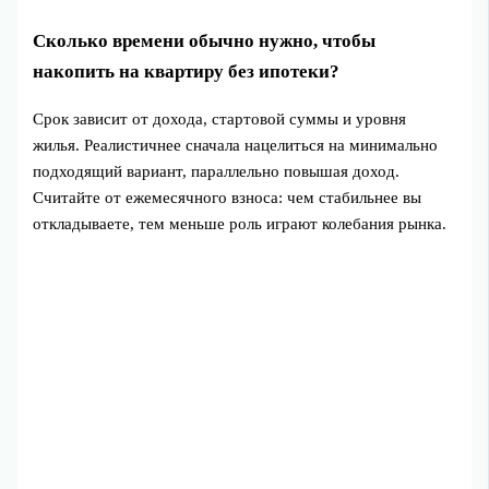
Сколько времени обычно нужно, чтобы
накопить на квартиру без ипотеки?
Срок зависит от дохода, стартовой суммы и уровня
жилья. Реалистичнее сначала нацелиться на минимально
подходящий вариант, параллельно повышая доход.
Считайте от ежемесячного взноса: чем стабильнее вы
откладываете, тем меньше роль играют колебания рынка.