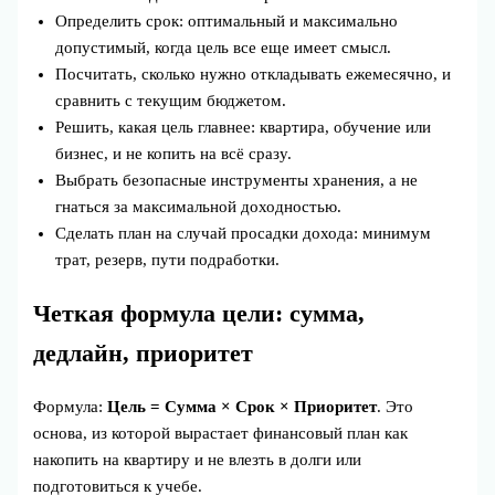
Определить срок: оптимальный и максимально
допустимый, когда цель все еще имеет смысл.
Посчитать, сколько нужно откладывать ежемесячно, и
сравнить с текущим бюджетом.
Решить, какая цель главнее: квартира, обучение или
бизнес, и не копить на всё сразу.
Выбрать безопасные инструменты хранения, а не
гнаться за максимальной доходностью.
Сделать план на случай просадки дохода: минимум
трат, резерв, пути подработки.
Четкая формула цели: сумма,
дедлайн, приоритет
Формула:
Цель = Сумма × Срок × Приоритет
. Это
основа, из которой вырастает финансовый план как
накопить на квартиру и не влезть в долги или
подготовиться к учебе.