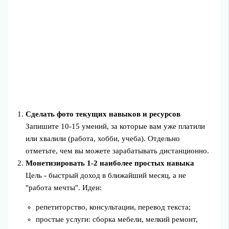
Сделать фото текущих навыков и ресурсов
Запишите 10-15 умений, за которые вам уже платили
или хвалили (работа, хобби, учеба). Отдельно
отметьте, чем вы можете зарабатывать дистанционно.
Монетизировать 1-2 наиболее простых навыка
Цель - быстрый доход в ближайший месяц, а не
"работа мечты". Идеи:
репетиторство, консультации, перевод текста;
простые услуги: сборка мебели, мелкий ремонт,