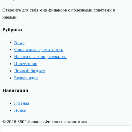
Откройте для себя мир финансов с полезными советами и
идеями.
Рубрики
News
Финансовая грамотность
Налоги и законодательство
Инвестиции
Личный бюджет
Бизнес идеи
Навигация
Главная
Поиск
© 2026 360° финансы
Финансы и экономика