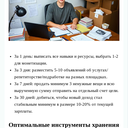
За 1 день: выписать все навыки и ресурсы, выбрать 1-2
для монетизации.
За 3 дня: разместить 5-10 объявлений об услугах/
репетиторстве/подработке на разных площадках.
За 7 дней: продать минимум 3 ненужные вещи и всю
вырученную сумму отправить на отдельный счет цели.
За 30 дней: добиться, чтобы новый доход стал
стабильным минимум в размере 10-20% от текущей
зарплаты.
Оптимальные инструменты хранения