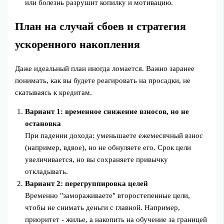
или болезнь разрушит копилку и мотивацию.
План на случай сбоев и стратегия
ускоренного накопления
Даже идеальный план иногда ломается. Важно заранее
понимать, как вы будете реагировать на просадки, не
скатываясь к кредитам.
Вариант 1: временное снижение взносов, но не
остановка
При падении дохода: уменьшаете ежемесячный взнос
(например, вдвое), но не обнуляете его. Срок цели
увеличивается, но вы сохраняете привычку
откладывать.
Вариант 2: перегруппировка целей
Временно "замораживаете" второстепенные цели,
чтобы не снимать деньги с главной. Например,
приоритет - жилье, а накопить на обучение за границей