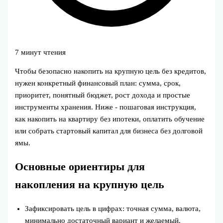
7 минут чтения
Чтобы безопасно накопить на крупную цель без кредитов,
нужен конкретный финансовый план: сумма, срок,
приоритет, понятный бюджет, рост дохода и простые
инструменты хранения. Ниже - пошаговая инструкция,
как накопить на квартиру без ипотеки, оплатить обучение
или собрать стартовый капитал для бизнеса без долговой
ямы.
Основные ориентиры для
накопления на крупную цель
Зафиксировать цель в цифрах: точная сумма, валюта,
минимально достаточный вариант и желаемый.