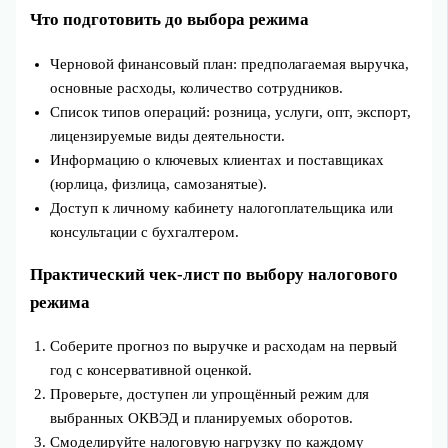
Что подготовить до выбора режима
Черновой финансовый план: предполагаемая выручка,
основные расходы, количество сотрудников.
Список типов операций: розница, услуги, опт, экспорт,
лицензируемые виды деятельности.
Информацию о ключевых клиентах и поставщиках
(юрлица, физлица, самозанятые).
Доступ к личному кабинету налогоплательщика или
консультации с бухгалтером.
Практический чек-лист по выбору налогового
режима
Соберите прогноз по выручке и расходам на первый
год с консервативной оценкой.
Проверьте, доступен ли упрощённый режим для
выбранных ОКВЭД и планируемых оборотов.
Смоделируйте налоговую нагрузку по каждому