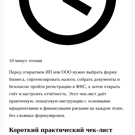
10 минут чтения
Перед открытием ИП или ООО нужно выбрать форму
бизнеса, спрогнозировать налоги, собрать документы и
безопасно пройти регистрацию в ФНС, а затем открыть
счёт и настроить отчётность. Этот чек-лист даёт
практичную, пошаговую инструкцию с основными
юридическими и финансовыми рисками на каждом этапе,
без сложных формулировок.
Короткий практический чек-лист