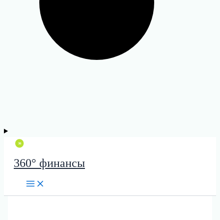
360° финансы