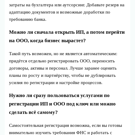
затраты на бухгалтера или аутсорсинг. Добавьте резерв на
адаптацию документов и возможные доработки по
требованию банка.
Можно ли сначала открыть ИП, а потом перейти
на ООО, когда бизнес вырастет?
Такой путь возможен, но не является автоматическим:
придётся отдельно регистрировать ООО, переносить
договоры, активы и персонал. Лучше заранее оценить
планы по росту и партнёрству, чтобы не дублировать
усилия по регистрации и настройке процессов.
Нужно ли сразу пользоваться услугами по
регистрации ИП и ООО под ключ или можно
сделать всё самому?
Самостоятельная регистрация возможна, если вы готовы
внимательно изучить требования ФНС и работать с