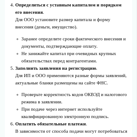
Определиться с уставным капиталом и порядком
его внесения
.
Для ООО установите размер капитала и форму
внесения (деньги, имущество).
Заранее определите сроки фактического внесения и
документы, подтверждающие оплату.
Не занижайте капитал при очевидных крупных
обязательствах перед контрагентами.
Заполнить заявления на регистрацию
.
Для ИП и ООО применяются разные формы заявлений,
актуальные бланки размещены на сайте ФНС.
Проверьте корректность кодов ОКВЭД и налогового
режима в заявлении.
При подаче через интернет используйте
квалифицированную электронную подпись.
Оплатить обязательные платежи
.
В зависимости от способа подачи могут потребоваться