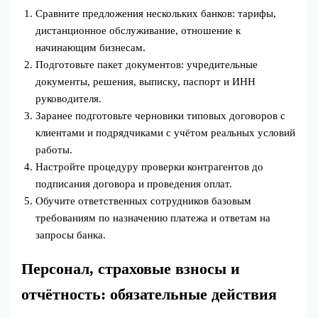
Сравните предложения нескольких банков: тарифы,
дистанционное обслуживание, отношение к
начинающим бизнесам.
Подготовьте пакет документов: учредительные
документы, решения, выписку, паспорт и ИНН
руководителя.
Заранее подготовьте черновики типовых договоров с
клиентами и подрядчиками с учётом реальных условий
работы.
Настройте процедуру проверки контрагентов до
подписания договора и проведения оплат.
Обучите ответственных сотрудников базовым
требованиям по назначению платежа и ответам на
запросы банка.
Персонал, страховые взносы и
отчётность: обязательные действия