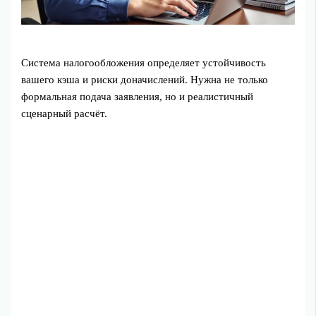
Система налогообложения определяет устойчивость
вашего кэша и риски доначислений. Нужна не только
формальная подача заявления, но и реалистичный
сценарный расчёт.