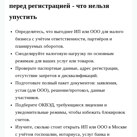
перед регистрацией - что нельзя
упустить
Определитесь, что выгоднее ИП или ООО для малого
бизнеса с учётом ответственности, партнёров и
планируемых оборотов.
Смоделируйте налоговую нагрузку по основным
режимам для ваших услуг или товаров.
Проверьте паспортные данные, адрес регистрации,
отсутствие запретов и дисквалификаций.
Подготовьте полный пакет документов: заявления,
устав (для ООО), решение/протокол, данные
участников.
Подберите ОКВЭД, требующиеся лицензии и
уведомительные режимы, чтобы избежать блокировок
счетов.
Изучите, сколько стоит открыть ИП или ООО в Москве
с учётом госпошлин, нотариуса, услуг банка и