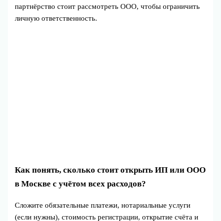
партнёрство стоит рассмотреть ООО, чтобы ограничить
личную ответственность.
Как понять, сколько стоит открыть ИП или ООО
в Москве с учётом всех расходов?
Сложите обязательные платежи, нотариальные услуги
(если нужны), стоимость регистрации, открытие счёта и