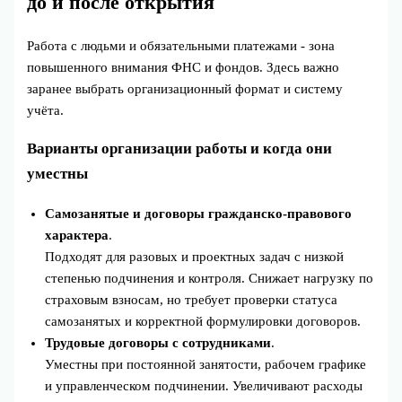
до и после открытия
Работа с людьми и обязательными платежами - зона
повышенного внимания ФНС и фондов. Здесь важно
заранее выбрать организационный формат и систему
учёта.
Варианты организации работы и когда они
уместны
Самозанятые и договоры гражданско-правового
характера
.
Подходят для разовых и проектных задач с низкой
степенью подчинения и контроля. Снижает нагрузку по
страховым взносам, но требует проверки статуса
самозанятых и корректной формулировки договоров.
Трудовые договоры с сотрудниками
.
Уместны при постоянной занятости, рабочем графике
и управленческом подчинении. Увеличивают расходы