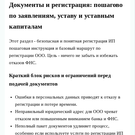
Документы и регистрация: пошагово
по заявлениям, уставу и уставным
капиталам
Этот раздел - безопасная и понятная регистрация ИП
пошаговая инструкция и базовый маршрут по
регистрации ООО. Цель - ничего не забыть и избежать
отказов ФНС.
Краткий блок рисков и ограничений перед
подачей документов
Ошибки в персональных данных приводят к отказу в
регистрации и потере времени.
Неправильный юридический адрес для ООО чреват
отказом или повышенным вниманием банка и ФНС.
Неполный пакет документов удлиняет процесс,
особенно если используете услуги по регистрации ИП