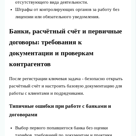
отсутствующего вида деятельности.
Штрафы от контролирующих органов за работу без
лицензии или обязательного уведомления.
Банки, расчётный счёт и первичные
договоры: требования к
документации и проверкам
контрагентов
После регистрации ключевая задача - безопасно открыть
расчётный счёт и настроить базовую документацию для
работы с клиентами и подрядчиками.
Типичные ошибки при работе с банками и
договорами
Выбор первого попавшегося банка без оценки
тарифов, требований по документам и практики