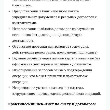
блокировок.
Предоставление в банк неполного пакета
учредительных документов и реальных договоров с
контрагентами.
Использование шаблонов договоров из случайных
источников без адаптации под конкретную
деятельность.
Отсутствие проверки контрагентов (репутация,
действующая регистрация, полномочия подписанта).
Ведение расчётов через личные карты и наличные без
оформления договоров и первичных документов.
Игнорирование запросов банка о подтверждении
операций, что может привести к приостановке
операций.
Неправильное указание назначения платежа,
затрудняющее подтверждение деловой цели операций.
Практический чек-лист по счёту и договорам