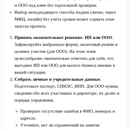
и ООО под ключ без тщательной проверки.
Выбор неподходящего способа подачи (лично, через
МФЦ, онлайн) без учёта сроков может сорвать план
запуска проекта.
Принять окончательное решение: ИП или ООО
.
Зафиксируйте выбранную форму, налоговый режим и
долевое участие (для ООО). На этом этапе
целесообразно окончательно ответить для себя, что
выгоднее ИП или ООО для малого бизнеса именно в
вашей ситуации.
Собрать личные и учредительные данные
.
Подготовьте паспорт, СНИЛС, ИНН. Для ООО нужны
сведения обо всех участниках и директоре, их долях и
порядке управления.
Проверьте отсутствие ошибок в ФИО, номерах и
адресах.
Уточните, нет ли ограничений на занятие