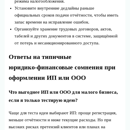
режима налогообложения.
Установите внутренние дедлайны раньше
официальных сроков подачи отчётности, чтобы иметь
запас времени на исправление ошибок.
Организуйте хранение трудовых договоров, актов,
табелей и других документов в системе, защищённой
от потерь и несанкционированного доступа.
Ответы на типичные
юридико‑финансовые сомнения при
оформлении ИП или ООО
Что выгоднее ИП или ООО для малого бизнеса,
если я только тестирую идею?
Чаще для теста идеи выбирают ИП: проще регистрация,
меньше отчётности и ниже текущие расходы. Но при
высоких рисках претензий клиентов или планах на