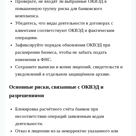
Проверьте, не входят ли выбранные ОКВЭД в
повышенную группу риска для банковского
комплаенса.
Убедитесь, что виды деятельности в договорах с
клиентами соответствуют ОКВЭД и фактическим
операциям.
Зафиксируйте порядок обновления ОКВЭД при
расширении бизнеса, чтобы не забыть подать
изменения в ФНС.
Сохраните выписки и копии лицензий, свидетельств и
уведомлений в отдельном защищённом архиве.
Основные риски, связанные с ОКВЭД и
разрешениями
Блокировка расчётного счёта банком при
несоответствии операций заявленным кодам
деятельности.
Отказ в лицензии из‑за некорректно указанного или