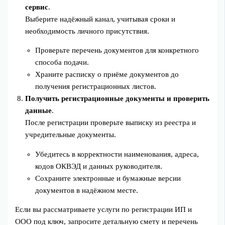
сервис
.
Выберите надёжный канал, учитывая сроки и
необходимость личного присутствия.
Проверьте перечень документов для конкретного
способа подачи.
Храните расписку о приёме документов до
получения регистрационных листов.
Получить регистрационные документы и проверить
данные
.
После регистрации проверьте выписку из реестра и
учредительные документы.
Убедитесь в корректности наименования, адреса,
кодов ОКВЭД и данных руководителя.
Сохраните электронные и бумажные версии
документов в надёжном месте.
Если вы рассматриваете услуги по регистрации ИП и
ООО под ключ, запросите детальную смету и перечень