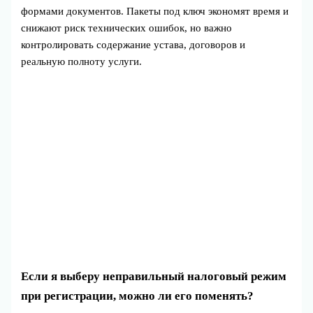
формами документов. Пакеты под ключ экономят время и
снижают риск технических ошибок, но важно
контролировать содержание устава, договоров и
реальную полноту услуги.
Если я выберу неправильный налоговый режим
при регистрации, можно ли его поменять?