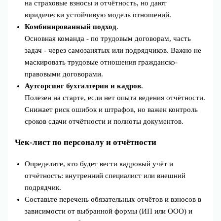
на страховые взносы и отчётность, но дают
юридически устойчивую модель отношений.
Комбинированный подход
.
Основная команда - по трудовым договорам, часть
задач - через самозанятых или подрядчиков. Важно не
маскировать трудовые отношения гражданско-
правовыми договорами.
Аутсорсинг бухгалтерии и кадров
.
Полезен на старте, если нет опыта ведения отчётности.
Снижает риск ошибок и штрафов, но важен контроль
сроков сдачи отчётности и полноты документов.
Чек-лист по персоналу и отчётности
Определите, кто будет вести кадровый учёт и
отчётность: внутренний специалист или внешний
подрядчик.
Составьте перечень обязательных отчётов и взносов в
зависимости от выбранной формы (ИП или ООО) и