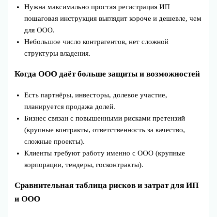
Нужна максимально простая регистрация ИП
пошаговая инструкция выглядит короче и дешевле, чем
для ООО.
Небольшое число контрагентов, нет сложной
структуры владения.
Когда ООО даёт больше защиты и возможностей
Есть партнёры, инвесторы, долевое участие,
планируется продажа долей.
Бизнес связан с повышенными рисками претензий
(крупные контракты, ответственность за качество,
сложные проекты).
Клиенты требуют работу именно с ООО (крупные
корпорации, тендеры, госконтракты).
Сравнительная таблица рисков и затрат для ИП
и ООО