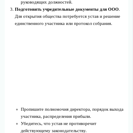
руководящих должностей.
Подготовить учредительные документы для ООО
.
Для открытия общества потребуется устав и решение
единственного участника или протокол собрания.
Пропишите полномочия директора, порядок выхода
участника, распределения прибыли.
Убедитесь, что устав не противоречит
действующему законодательству.