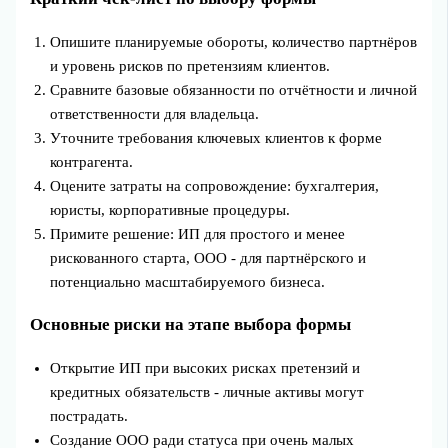
Опишите планируемые обороты, количество партнёров
и уровень рисков по претензиям клиентов.
Сравните базовые обязанности по отчётности и личной
ответственности для владельца.
Уточните требования ключевых клиентов к форме
контрагента.
Оцените затраты на сопровождение: бухгалтерия,
юристы, корпоративные процедуры.
Примите решение: ИП для простого и менее
рискованного старта, ООО - для партнёрского и
потенциально масштабируемого бизнеса.
Основные риски на этапе выбора формы
Открытие ИП при высоких рисках претензий и
кредитных обязательств - личные активы могут
пострадать.
Создание ООО ради статуса при очень малых