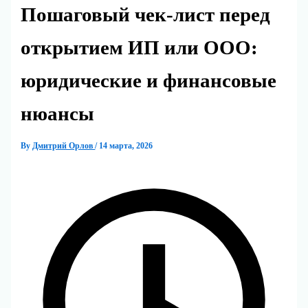
Пошаговый чек-лист перед
открытием ИП или ООО:
юридические и финансовые
нюансы
By
Дмитрий Орлов
/
14 марта, 2026