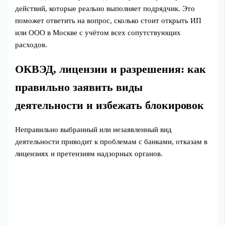
действий, которые реально выполняет подрядчик. Это
поможет ответить на вопрос, сколько стоит открыть ИП
или ООО в Москве с учётом всех сопутствующих
расходов.
ОКВЭД, лицензии и разрешения: как
правильно заявить виды
деятельности и избежать блокировок
Неправильно выбранный или незаявленный вид
деятельности приводит к проблемам с банками, отказам в
лицензиях и претензиям надзорных органов.