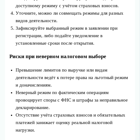
доступному режиму с учётом страховых взносов.
Уточните, можно ли совмещать режимы для разных
видов деятельности.
Зафиксируйте выбранный режим в заявлении при
регистрации, либо подайте уведомление в
установленные сроки после открытия.
Риски при неверном налоговом выборе
Превышение лимитов по выручке или видам
деятельности ведёт к потере права на льготный режим
и доначислениям.
Неверный режим по фактическим операциям
провоцирует споры с ФНС и штрафы за неправильное
декларирование.
Отсутствие учёта страховых взносов и обязательных
платежей занижает оценку реальной налоговой
нагрузки.