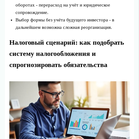
оборотах - перерасход на учёт и юридическое
сопровождение.
Выбор формы без учёта будущего инвестора - в
дальнейшем возможна сложная реорганизация.
Налоговый сценарий: как подобрать
систему налогообложения и
спрогнозировать обязательства