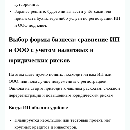
аутсорсинга.
Заранее решите, будете ли вы вести учёт сами или
привлекать бухгалтера либо услуги по регистрации ИП
и ООО под ключ.
Выбор формы бизнеса: сравнение ИП
и ООО с учётом налоговых и
юридических рисков
На этом шаге нужно понять, подходит ли вам ИП или
ООО, или пока лучше повременить с регистрацией.
Ошибка на старте приводит к лишним расходам, сложной
перерегистрации и повышенным юридическим рискам.
Когда ИП обычно удобнее
Планируется небольшой или тестовый проект, нет
крупных кредитов и инвесторов.