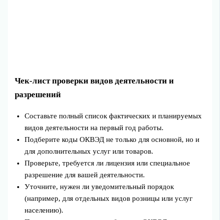
Чек-лист проверки видов деятельности и
разрешений
Составьте полный список фактических и планируемых
видов деятельности на первый год работы.
Подберите коды ОКВЭД не только для основной, но и
для дополнительных услуг или товаров.
Проверьте, требуется ли лицензия или специальное
разрешение для вашей деятельности.
Уточните, нужен ли уведомительный порядок
(например, для отдельных видов розницы или услуг
населению).