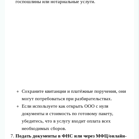
госпошлины или нотариальные услуги.
Сохраните квитанции и платёжные поручения, они
могут потребоваться при разбирательствах.
Если используете как открыть ООО с нуля
документы и стоимость по готовому пакету,
убедитесь, что в услугу входит оплата всех
необходимых сборов.
Подать документы в ФНС или через МФЦ/онлайн-