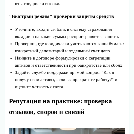
ответов, риски высоки.
"Быстрый режим" проверки защиты средств
Уточните, входит ли банк в систему страхования
вкладов и на какие суммы распространяется защита.
Проверьте, где юридически учитываются ваши бумаги:
конкретный депозитарий и отдельный счёт депо.
Найдите в договоре формулировки о сегрегации
активов и ответственности при банкротстве или сбоях.
Задайте службе поддержки прямой вопрос: "Как я
получу свои активы, если вы прекратите работу?" и
оцените чёткость ответа.
Репутация на практике: проверка
отзывов, споров и связей