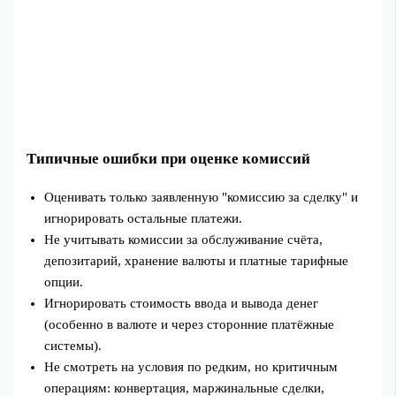
Типичные ошибки при оценке комиссий
Оценивать только заявленную "комиссию за сделку" и
игнорировать остальные платежи.
Не учитывать комиссии за обслуживание счёта,
депозитарий, хранение валюты и платные тарифные
опции.
Игнорировать стоимость ввода и вывода денег
(особенно в валюте и через сторонние платёжные
системы).
Не смотреть на условия по редким, но критичным
операциям: конвертация, маржинальные сделки,