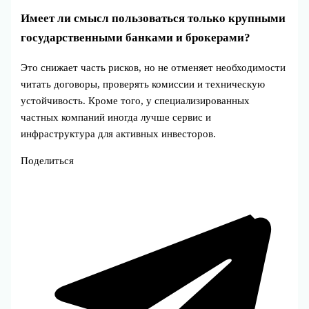
Имеет ли смысл пользоваться только крупными
государственными банками и брокерами?
Это снижает часть рисков, но не отменяет необходимости
читать договоры, проверять комиссии и техническую
устойчивость. Кроме того, у специализированных
частных компаний иногда лучше сервис и
инфраструктура для активных инвесторов.
Поделиться