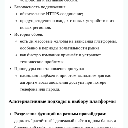
Безопасность подключения:
обязательное HTTPS-соединение;
предупреждения о входах с новых устройств и из
новых регионов.
История сбоев:
есть ли массовые жалобы на зависания платформы,
особенно в периоды волатильности рынка;
как быстро компания признаёт и устраняет
технические проблемы.
Процедуры восстановления доступа:
насколько надёжен и при этом выполним для вас
алгоритм восстановления доступа при потере
телефона или пароля.
Альтернативные подходы к выбору платформы
Разделение функций по разным провайдерам
:
держать "расчётный" денежный счёт в одном банке, а
брокерский счёт - у специализированного участника с