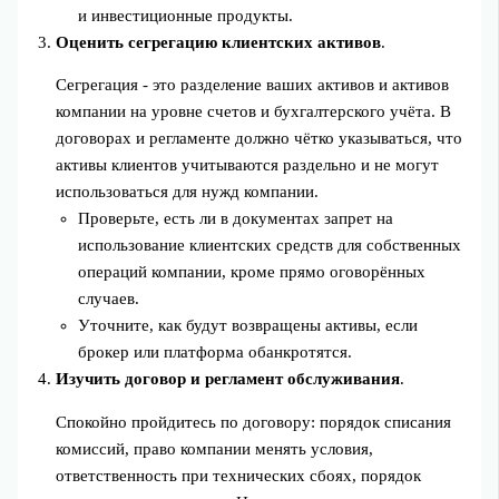
и инвестиционные продукты.
Оценить сегрегацию клиентских активов
.
Сегрегация - это разделение ваших активов и активов
компании на уровне счетов и бухгалтерского учёта. В
договорах и регламенте должно чётко указываться, что
активы клиентов учитываются раздельно и не могут
использоваться для нужд компании.
Проверьте, есть ли в документах запрет на
использование клиентских средств для собственных
операций компании, кроме прямо оговорённых
случаев.
Уточните, как будут возвращены активы, если
брокер или платформа обанкротятся.
Изучить договор и регламент обслуживания
.
Спокойно пройдитесь по договору: порядок списания
комиссий, право компании менять условия,
ответственность при технических сбоях, порядок