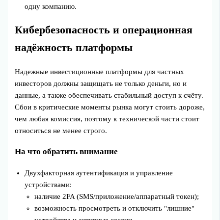
одну компанию.
Кибербезопасность и операционная
надёжность платформы
Надежные инвестиционные платформы для частных
инвесторов должны защищать не только деньги, но и
данные, а также обеспечивать стабильный доступ к счёту.
Сбои в критические моменты рынка могут стоить дороже,
чем любая комиссия, поэтому к технической части стоит
относиться не менее строго.
На что обратить внимание
Двухфакторная аутентификация и управление
устройствами:
наличие 2FA (SMS/приложение/аппаратный токен);
возможность просмотреть и отключить "лишние"
устройства и активные сессии.