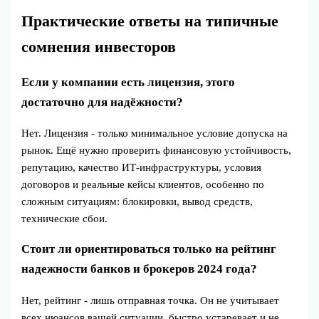
Практические ответы на типичные
сомнения инвесторов
Если у компании есть лицензия, этого
достаточно для надёжности?
Нет. Лицензия - только минимальное условие допуска на
рынок. Ещё нужно проверить финансовую устойчивость,
репутацию, качество ИТ-инфраструктуры, условия
договоров и реальные кейсы клиентов, особенно по
сложным ситуациям: блокировки, вывод средств,
технические сбои.
Стоит ли ориентироваться только на рейтинг
надежности банков и брокеров 2024 года?
Нет, рейтинг - лишь отправная точка. Он не учитывает
всех нюансов вашей ситуации, быстро устаревает и не