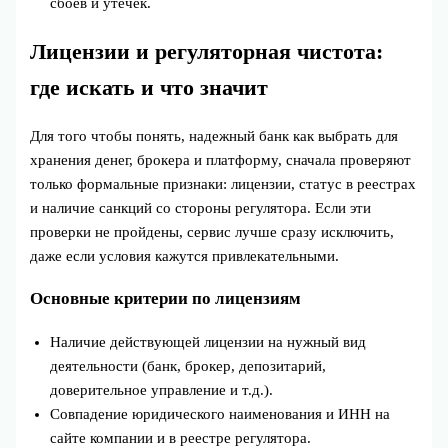
сбоев и утечек.
Лицензии и регуляторная чистота:
где искать и что значит
Для того чтобы понять, надежный банк как выбрать для
хранения денег, брокера и платформу, сначала проверяют
только формальные признаки: лицензии, статус в реестрах
и наличие санкций со стороны регулятора. Если эти
проверки не пройдены, сервис лучше сразу исключить,
даже если условия кажутся привлекательными.
Основные критерии по лицензиям
Наличие действующей лицензии на нужный вид
деятельности (банк, брокер, депозитарий,
доверительное управление и т.д.).
Совпадение юридического наименования и ИНН на
сайте компании и в реестре регулятора.