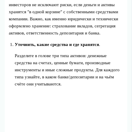
инвесторов не исключают риски, если деньги и активы
хранятся "в одной корзине" с собственными средствами
компании. Важно, как именно юридически и технически
оформлено хранение: страхование вкладов, сегрегация
активов, ответственность депозитария и банка.
Уточнить, какие средства и где хранятся
.
Разделите в голове три типа активов: денежные
средства на счетах, ценные бумаги, производные
инструменты и иные сложные продукты. Для каждого
типа узнайте, в каком банке/депозитарии и на чьём
счёте они учитываются.