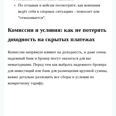
По отзывам и кейсам посмотрите, как компания
ведёт себя в спорных ситуациях - помогает или
"отмахивается".
Комиссии и условия: как не потерять
доходность на скрытых платежах
Комиссии напрямую влияют на доходность, и даже очень
надежный банк и брокер могут оказаться для вас
невыгодными. Перед тем как выбрать надежного брокера
для инвестиций или банк для размещения крупной суммы,
важно детально разложить все сборы и условия по
конкретному тарифу.