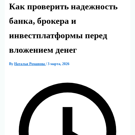
Как проверить надежность
банка, брокера и
инвестплатформы перед
вложением денег
By
Наталья Романова
/
3 марта, 2026