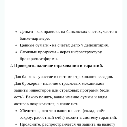
Деньги - как правило, на банковских счетах, часто в
банке-партнёре.
Ценные бумаги - на счётах депо у депозитария.
Сложные продукты - через инфраструктуру
брокера/платформы.
Проверить наличие страхования и гарантий
.
Для банков - участие в системе страхования вкладов.
Для брокеров - наличие отраслевых механизмов
защиты инвесторов или страховых программ (если
есть). Важно понять, какие именно суммы и виды
активов покрываются, а какие нет.
Убедитесь, что тип вашего счета (вклад, счёт
эскроу, расчётный счёт) входит в систему гарантий.
Проясните, распространяется ли защита на валюту