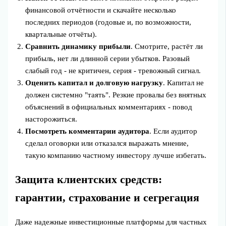
финансовой отчётности и скачайте несколько
последних периодов (годовые и, по возможности,
квартальные отчёты).
Сравнить динамику прибыли
. Смотрите, растёт ли
прибыль, нет ли длинной серии убытков. Разовый
слабый год - не критичен, серия - тревожный сигнал.
Оценить капитал и долговую нагрузку
. Капитал не
должен системно "таять". Резкие провалы без внятных
объяснений в официальных комментариях - повод
насторожиться.
Посмотреть комментарии аудитора
. Если аудитор
сделал оговорки или отказался выражать мнение,
такую компанию частному инвестору лучше избегать.
Защита клиентских средств:
гарантии, страхование и сегрегация
Даже надежные инвестиционные платформы для частных