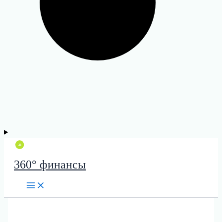
360° финансы