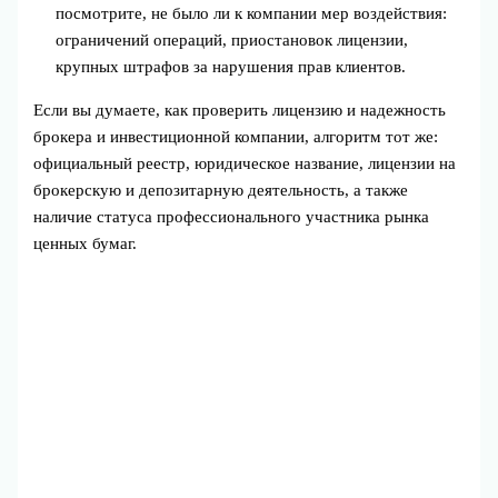
посмотрите, не было ли к компании мер воздействия:
ограничений операций, приостановок лицензии,
крупных штрафов за нарушения прав клиентов.
Если вы думаете, как проверить лицензию и надежность
брокера и инвестиционной компании, алгоритм тот же:
официальный реестр, юридическое название, лицензии на
брокерскую и депозитарную деятельность, а также
наличие статуса профессионального участника рынка
ценных бумаг.