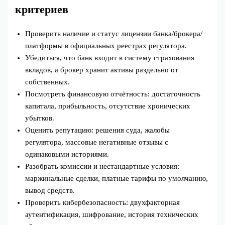
критериев
Проверить наличие и статус лицензии банка/брокера/
платформы в официальных реестрах регулятора.
Убедиться, что банк входит в систему страхования
вкладов, а брокер хранит активы раздельно от
собственных.
Посмотреть финансовую отчётность: достаточность
капитала, прибыльность, отсутствие хронических
убытков.
Оценить репутацию: решения суда, жалобы
регулятора, массовые негативные отзывы с
одинаковыми историями.
Разобрать комиссии и нестандартные условия:
маржинальные сделки, платные тарифы по умолчанию,
вывод средств.
Проверить кибербезопасность: двухфакторная
аутентификация, шифрование, история технических