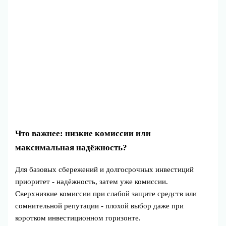
Что важнее: низкие комиссии или
максимальная надёжность?
Для базовых сбережений и долгосрочных инвестиций
приоритет - надёжность, затем уже комиссии.
Сверхнизкие комиссии при слабой защите средств или
сомнительной репутации - плохой выбор даже при
коротком инвестиционном горизонте.