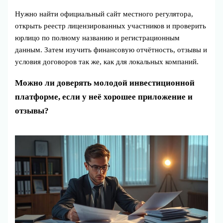
Нужно найти официальный сайт местного регулятора,
открыть реестр лицензированных участников и проверить
юрлицо по полному названию и регистрационным
данным. Затем изучить финансовую отчётность, отзывы и
условия договоров так же, как для локальных компаний.
Можно ли доверять молодой инвестиционной
платформе, если у неё хорошее приложение и
отзывы?