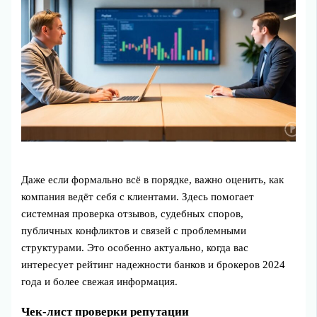
Даже если формально всё в порядке, важно оценить, как
компания ведёт себя с клиентами. Здесь помогает
системная проверка отзывов, судебных споров,
публичных конфликтов и связей с проблемными
структурами. Это особенно актуально, когда вас
интересует рейтинг надежности банков и брокеров 2024
года и более свежая информация.
Чек-лист проверки репутации