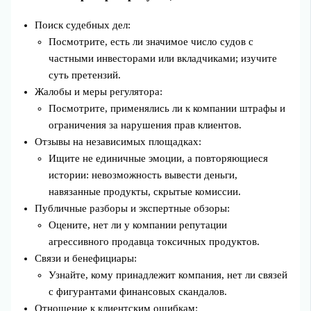
Поиск судебных дел:
Посмотрите, есть ли значимое число судов с
частными инвесторами или вкладчиками; изучите
суть претензий.
Жалобы и меры регулятора:
Посмотрите, применялись ли к компании штрафы и
ограничения за нарушения прав клиентов.
Отзывы на независимых площадках:
Ищите не единичные эмоции, а повторяющиеся
истории: невозможность вывести деньги,
навязанные продукты, скрытые комиссии.
Публичные разборы и экспертные обзоры:
Оцените, нет ли у компании репутации
агрессивного продавца токсичных продуктов.
Связи и бенефициары:
Узнайте, кому принадлежит компания, нет ли связей
с фигурантами финансовых скандалов.
Отношение к клиентским ошибкам: