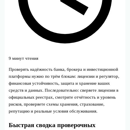
9 минут чтения
Проверять надёжность банка, брокера и инвестиционной
платформы нужно по трём блокам: лицензии и регулятор,
финансовая устойчивость, защита и хранение ваших
средств и данных. Последовательно: сверяете лицензии в
официальных реестрах, смотрите отчётность и уровень
рисков, проверяете схемы хранения, страхование,
репутацию и реальные условия обслуживания.
Быстрая сводка проверочных