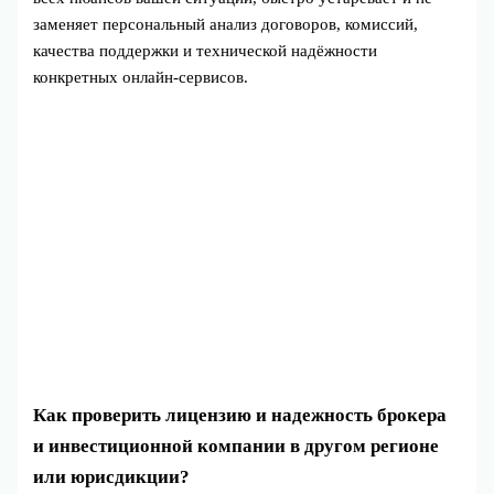
заменяет персональный анализ договоров, комиссий,
качества поддержки и технической надёжности
конкретных онлайн-сервисов.
Как проверить лицензию и надежность брокера
и инвестиционной компании в другом регионе
или юрисдикции?