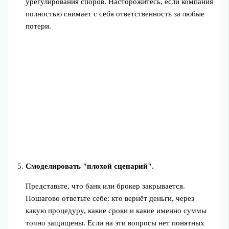
урегулирования споров. Насторожитесь, если компания
полностью снимает с себя ответственность за любые
потери.
Смоделировать "плохой сценарий"
.
Представьте, что банк или брокер закрывается.
Пошагово ответьте себе: кто вернёт деньги, через
какую процедуру, какие сроки и какие именно суммы
точно защищены. Если на эти вопросы нет понятных