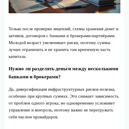
Только после проверки лицензий, схемы хранения денег и
активов, договоров с банками и брокерами-партнёрами.
Молодой возраст увеличивает риски, поэтому суммы
лучше ограничить и не хранить там критичную часть
капитала.
Нужно ли разделять деньги между несколькими
банками и брокерами?
Да, диверсификация инфраструктурных рисков полезна,
особенно при крупных суммах. Это снижает зависимость
от проблем одного игрока, но одновременно усложняет
управление и контроль, поэтому важно не перегружать
себя числом провайдеров.