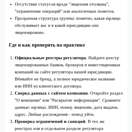
Отсутствие статусов вроде "лицензия отозвана",
"ограничение операций" или аналогичных пометок.
Прозрачная структура группы: понятно, какая юрлицо
обслуживает вас и в какой юрисдикции оно
лицензировано.
Где и как проверять на практике
Официальные реестры регулятора
. Найдите реестр
лицензированных банков, брокеров и инвестиционных
компаний на сайте регулятора вашей юрисдикции.
Вбивайте не бренд, а полное юридическое название
или ИНН из клиентского договора.
Сверка данных с сайтом компании
. Откройте раздел
"О компании" или "Раскрытие информации". Сравните
данные: юрлицо, ИНН, номер лицензии, дата выдачи,
адрес. Любые расхождения - повод уйти.
Проверка ограничений и санкций
. В тех же
реестрах или в отдельном разделе регулятора