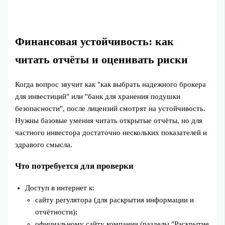
Финансовая устойчивость: как
читать отчёты и оценивать риски
Когда вопрос звучит как "как выбрать надежного брокера
для инвестиций" или "банк для хранения подушки
безопасности", после лицензий смотрят на устойчивость.
Нужны базовые умения читать открытые отчёты, но для
частного инвестора достаточно нескольких показателей и
здравого смысла.
Что потребуется для проверки
Доступ в интернет к:
сайту регулятора (для раскрытия информации и
отчётности);
официальному сайту компании (разделы "Раскрытие