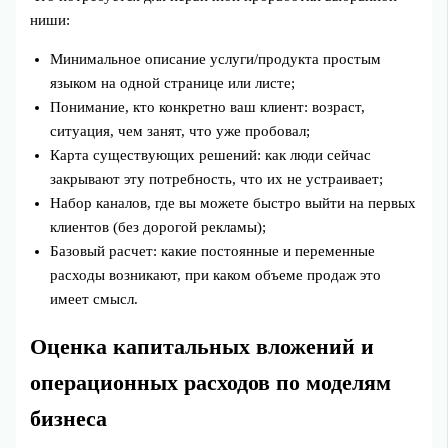
ниши:
Минимальное описание услуги/продукта простым
языком на одной странице или листе;
Понимание, кто конкретно ваш клиент: возраст,
ситуация, чем занят, что уже пробовал;
Карта существующих решений: как люди сейчас
закрывают эту потребность, что их не устраивает;
Набор каналов, где вы можете быстро выйти на первых
клиентов (без дорогой рекламы);
Базовый расчет: какие постоянные и переменные
расходы возникают, при каком объеме продаж это
имеет смысл.
Оценка капитальных вложений и
операционных расходов по моделям
бизнеса