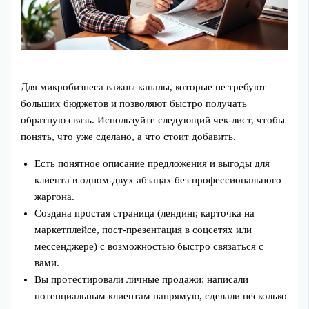
Для микробизнеса важны каналы, которые не требуют
больших бюджетов и позволяют быстро получать
обратную связь. Используйте следующий чек‑лист, чтобы
понять, что уже сделано, а что стоит добавить.
Есть понятное описание предложения и выгоды для
клиента в одном-двух абзацах без профессионального
жаргона.
Создана простая страница (лендинг, карточка на
маркетплейсе, пост‑презентация в соцсетях или
мессенджере) с возможностью быстро связаться с
вами.
Вы протестировали личные продажи: написали
потенциальным клиентам напрямую, сделали несколько