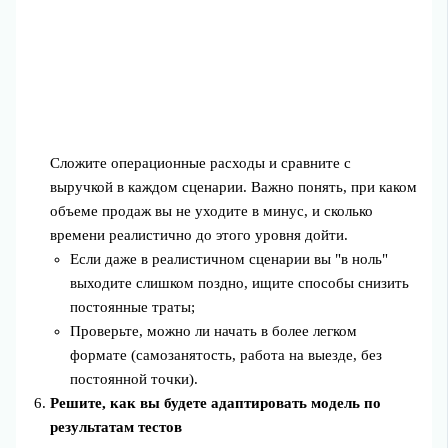
Сложите операционные расходы и сравните с
выручкой в каждом сценарии. Важно понять, при каком
объеме продаж вы не уходите в минус, и сколько
времени реалистично до этого уровня дойти.
Если даже в реалистичном сценарии вы "в ноль"
выходите слишком поздно, ищите способы снизить
постоянные траты;
Проверьте, можно ли начать в более легком
формате (самозанятость, работа на выезде, без
постоянной точки).
Решите, как вы будете адаптировать модель по
результатам тестов