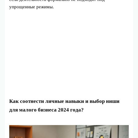
упрощенные режимы.
Как соотнести личные навыки и выбор ниши
для малого бизнеса 2024 года?