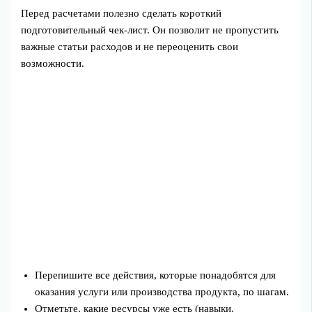
Перед расчетами полезно сделать короткий
подготовительный чек‑лист. Он позволит не пропустить
важные статьи расходов и не переоценить свои
возможности.
Перепишите все действия, которые понадобятся для
оказания услуги или производства продукта, по шагам.
Отметьте, какие ресурсы уже есть (навыки,