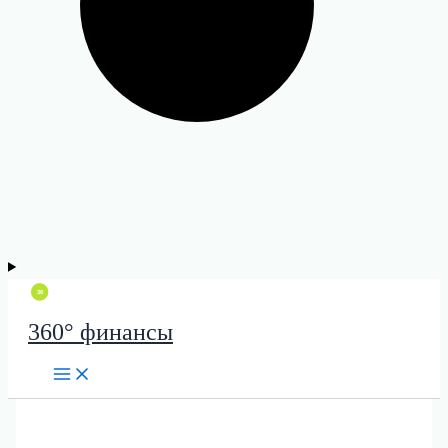
360° финансы