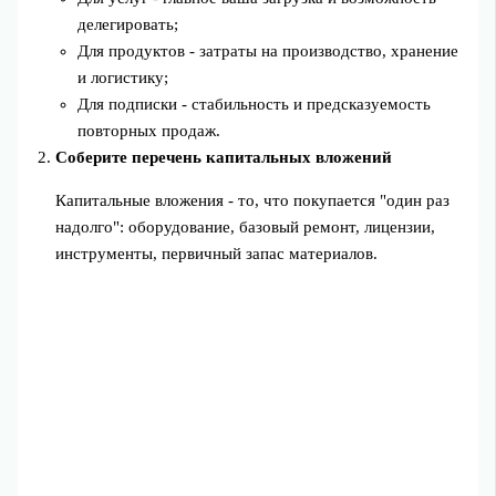
делегировать;
Для продуктов - затраты на производство, хранение
и логистику;
Для подписки - стабильность и предсказуемость
повторных продаж.
Соберите перечень капитальных вложений
Капитальные вложения - то, что покупается "один раз
надолго": оборудование, базовый ремонт, лицензии,
инструменты, первичный запас материалов.