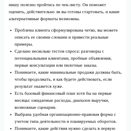
нишу полезно пройтись по чек‑листу. Он поможет
оценить, действительно ли вы готовы стартовать, и какие
альтернативные форматы возможны.
Проблема клиента сформулирована четко, вы можете
описать ее своими словами и привести реальные
примеры.
Сделано несколько тестов спроса: разговоры с
потенциальными клиентами, пробные объявления,
первые консультации или пилотные заказы.
Понимаете, какие минимальные продажи должны быть,
чтобы продолжать, и как будете действовать, если
результат окажется хуже.
Есть базовый финансовый план хотя бы на первые
месяцы: ожидаемые расходы, диапазон выручки,
возможные сценарии.
Выбрана удобная организационно‑правовая форма с
учетом типа деятельности и планируемых оборотов.
Понимаете, какие действия нужно сделать в первую