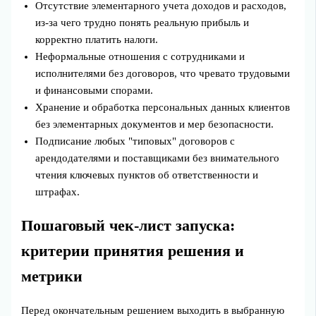
Отсутствие элементарного учета доходов и расходов,
из‑за чего трудно понять реальную прибыль и
корректно платить налоги.
Неформальные отношения с сотрудниками и
исполнителями без договоров, что чревато трудовыми
и финансовыми спорами.
Хранение и обработка персональных данных клиентов
без элементарных документов и мер безопасности.
Подписание любых "типовых" договоров с
арендодателями и поставщиками без внимательного
чтения ключевых пунктов об ответственности и
штрафах.
Пошаговый чек-лист запуска:
критерии принятия решения и
метрики
Перед окончательным решением выходить в выбранную