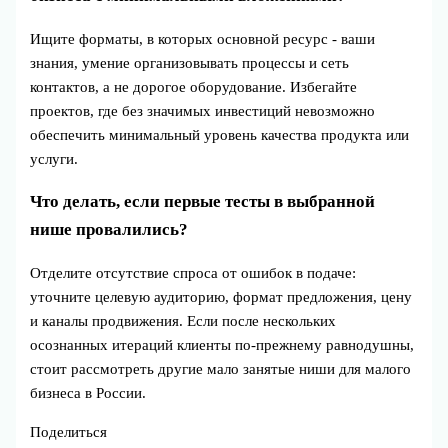
Ищите форматы, в которых основной ресурс - ваши
знания, умение организовывать процессы и сеть
контактов, а не дорогое оборудование. Избегайте
проектов, где без значимых инвестиций невозможно
обеспечить минимальный уровень качества продукта или
услуги.
Что делать, если первые тесты в выбранной
нише провалились?
Отделите отсутствие спроса от ошибок в подаче:
уточните целевую аудиторию, формат предложения, цену
и каналы продвижения. Если после нескольких
осознанных итераций клиенты по‑прежнему равнодушны,
стоит рассмотреть другие мало занятые ниши для малого
бизнеса в России.
Поделиться