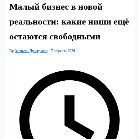
Малый бизнес в новой
реальности: какие ниши ещё
остаются свободными
By
Алексей Дмитриев
/
17 апреля, 2026