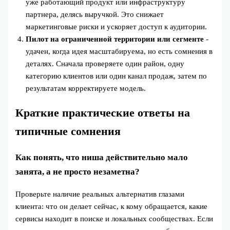
уже работающий продукт или инфраструктуру
партнера, делясь выручкой. Это снижает
маркетинговые риски и ускоряет доступ к аудитории.
Пилот на ограниченной территории или сегменте
-
удачен, когда идея масштабируема, но есть сомнения в
деталях. Сначала проверяете один район, одну
категорию клиентов или один канал продаж, затем по
результатам корректируете модель.
Краткие практические ответы на
типичные сомнения
Как понять, что ниша действительно мало
занята, а не просто незаметна?
Проверьте наличие реальных альтернатив глазами
клиента: что он делает сейчас, к кому обращается, какие
сервисы находит в поиске и локальных сообществах. Если