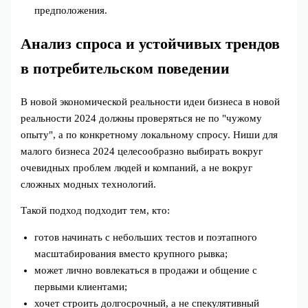
предположения.
Анализ спроса и устойчивых трендов
в потребительском поведении
В новой экономической реальности идеи бизнеса в новой
реальности 2024 должны проверяться не по "чужому
опыту", а по конкретному локальному спросу. Ниши для
малого бизнеса 2024 целесообразно выбирать вокруг
очевидных проблем людей и компаний, а не вокруг
сложных модных технологий.
Такой подход подходит тем, кто:
готов начинать с небольших тестов и поэтапного
масштабирования вместо крупного рывка;
может лично вовлекаться в продажи и общение с
первыми клиентами;
хочет строить долгосрочный, а не спекулятивный