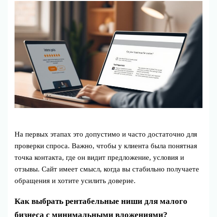
На первых этапах это допустимо и часто достаточно для
проверки спроса. Важно, чтобы у клиента была понятная
точка контакта, где он видит предложение, условия и
отзывы. Сайт имеет смысл, когда вы стабильно получаете
обращения и хотите усилить доверие.
Как выбрать рентабельные ниши для малого
бизнеса с минимальными вложениями?