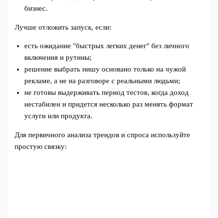
бизнес.
Лучше отложить запуск, если:
есть ожидание "быстрых легких денег" без личного
включения и рутины;
решение выбрать нишу основано только на чужой
рекламе, а не на разговоре с реальными людьми;
не готовы выдерживать период тестов, когда доход
нестабилен и придется несколько раз менять формат
услуги или продукта.
Для первичного анализа трендов и спроса используйте
простую связку: