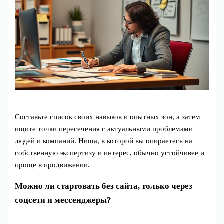
Составьте список своих навыков и опытных зон, а затем
ищите точки пересечения с актуальными проблемами
людей и компаний. Ниша, в которой вы опираетесь на
собственную экспертизу и интерес, обычно устойчивее и
проще в продвижении.
Можно ли стартовать без сайта, только через
соцсети и мессенджеры?