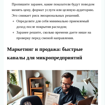
Пропишите заранее, какие показатели будут поводом
менять цену, формат услуги или целевую аудиторию.
Это снижает риск эмоциональных решений.
Определите для себя минимально приемлемый
доход после покрытия расходов;
Заранее решите, сколько времени даете нише на
проверку перед сменой направления.
Маркетинг и продажа: быстрые
каналы для микропредприятий