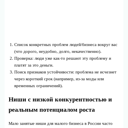
Список конкретных проблем людей/бизнеса вокруг вас
(что дорого, неудобно, долго, некачественно).
Проверка: люди уже как‑то решают эту проблему и
платят за это деньги.
Поиск признаков устойчивости: проблема не исчезнет
через короткий срок (например, из‑за моды или
временных ограничений).
Ниши с низкой конкурентностью и
реальным потенциалом роста
Мало занятые ниши для малого бизнеса в России часто