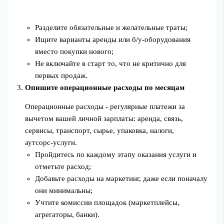
Разделите обязательные и желательные траты;
Ищите варианты аренды или б/у‑оборудования
вместо покупки нового;
Не включайте в старт то, что не критично для
первых продаж.
Опишите операционные расходы по месяцам
Операционные расходы - регулярные платежи за
вычетом вашей личной зарплаты: аренда, связь,
сервисы, транспорт, сырье, упаковка, налоги,
аутсорс‑услуги.
Пройдитесь по каждому этапу оказания услуги и
отметьте расход;
Добавьте расходы на маркетинг, даже если поначалу
они минимальны;
Учтите комиссии площадок (маркетплейсы,
агрегаторы, банки).