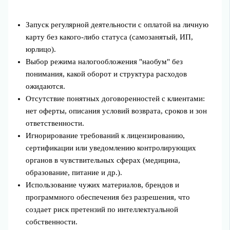
Запуск регулярной деятельности с оплатой на личную
карту без какого‑либо статуса (самозанятый, ИП,
юрлицо).
Выбор режима налогообложения "наобум" без
понимания, какой оборот и структура расходов
ожидаются.
Отсутствие понятных договоренностей с клиентами:
нет оферты, описания условий возврата, сроков и зон
ответственности.
Игнорирование требований к лицензированию,
сертификации или уведомлению контролирующих
органов в чувствительных сферах (медицина,
образование, питание и др.).
Использование чужих материалов, брендов и
программного обеспечения без разрешения, что
создает риск претензий по интеллектуальной
собственности.