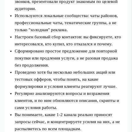
звонков, презентовали продукт знакомым по целевой
аудитории.
Используются локальные сообщества: чаты районов,
профессиональные чаты, тематические группы, а не
только "холодная" реклама.
Настроен базовый сбор контактов: вы фиксируете, кто
интересовался, кто купил, кто отказался и почему.
Сформировано простое предложение для повторной
покупки или продления услуги, а не разовая продажа
без продолжения.
Проведено хотя бы несколько небольших акций или
тестовых офферов, чтобы понять, на какие
формулировки и условия клиенты реагируют лучше.
Регулярно анализируются вопросы и возражения
клиентов, и по ним обновляются описания, скрипты и
сами условия работы.
Вы понимаете, какие 1-2 канала реально приносят
запросы сейчас, и концентрируете усилия на них, а не
распыляетесь по всем площадкам.