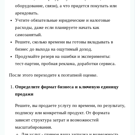
оборудование, связи), а что придется покупать или
арендовать.
Учтите обязательные юридические и налоговые
расходы, даже если планируете начать как
самозанятый.
Решите, сколько времени вы готовы вкладывать в
бизнес до выхода на ощутимый доход.
Продумайте резерв на ошибки и эксперименты:
тест‑партии, пробная реклама, доработки сервиса.
После этого переходите к поэтапной оценке.
Определите формат бизнеса и ключевую единицу
продажи
Решите, вы продаете услугу по времени, по результату,
подписку или конкретный продукт. От формата
зависит структура затрат и возможностей
масштабирования.
Для услуг - главное ваша загрузка и возможность