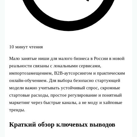
10 минут чтения
Мало занятые ниши для малого бизнеса в России в новой
реальности связаны с локальными сервисами,
импортозамещением, B2B‑аутсорсингом и практическим
онлайн‑обучением. Для выбора безопасно стартующей
модели важно учитывать устойчивый спрос, скромные
стартовые расходы, простое регулирование и понятный
маркетинг через быстрые каналы, а не моду и хайповые
тренды.
Краткий обзор ключевых выводов