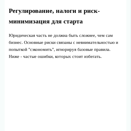
Регулирование, налоги и риск-
минимизация для старта
Юридическая часть не должна быть сложнее, чем сам
бизнес. Основные риски связаны с невнимательностью и
попыткой "сэкономить", игнорируя базовые правила.
Ниже - частые ошибки, которых стоит избегать.