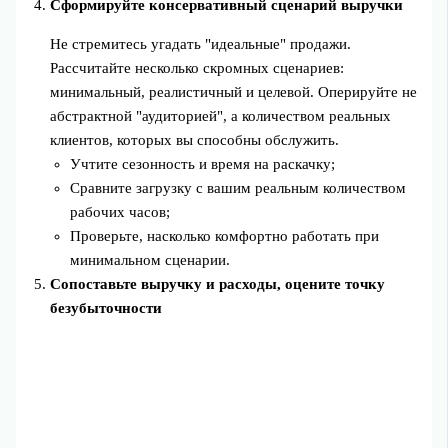
Сформируйте консервативный сценарий выручки
Не стремитесь угадать "идеальные" продажи.
Рассчитайте несколько скромных сценариев:
минимальный, реалистичный и целевой. Оперируйте не
абстрактной "аудиторией", а количеством реальных
клиентов, которых вы способны обслужить.
Учтите сезонность и время на раскачку;
Сравните загрузку с вашим реальным количеством
рабочих часов;
Проверьте, насколько комфортно работать при
минимальном сценарии.
Сопоставьте выручку и расходы, оцените точку
безубыточности