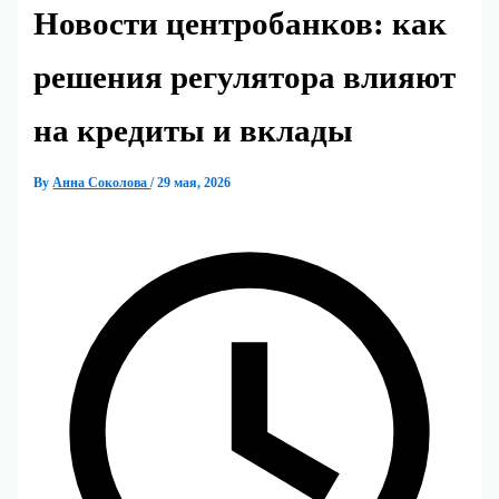
Новости центробанков: как
решения регулятора влияют
на кредиты и вклады
By
Анна Соколова
/
29 мая, 2026