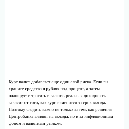
Курс валют добавляет еще один слой риска. Если вы
храните средства в рублях под процент, а затем
планируете тратить в валюте, реальная доходность
зависит от того, как курс изменится за срок вклада.
Поэтому следить важно не только за тем, как решения
Центробанка влияют на вклады, но и за инфляционным
фоном и валютным рынком.