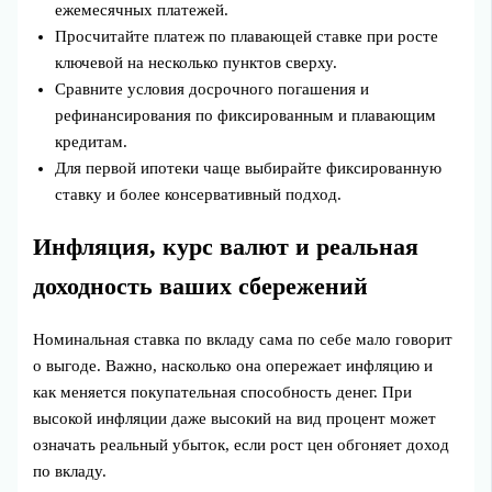
ежемесячных платежей.
Просчитайте платеж по плавающей ставке при росте
ключевой на несколько пунктов сверху.
Сравните условия досрочного погашения и
рефинансирования по фиксированным и плавающим
кредитам.
Для первой ипотеки чаще выбирайте фиксированную
ставку и более консервативный подход.
Инфляция, курс валют и реальная
доходность ваших сбережений
Номинальная ставка по вкладу сама по себе мало говорит
о выгоде. Важно, насколько она опережает инфляцию и
как меняется покупательная способность денег. При
высокой инфляции даже высокий на вид процент может
означать реальный убыток, если рост цен обгоняет доход
по вкладу.