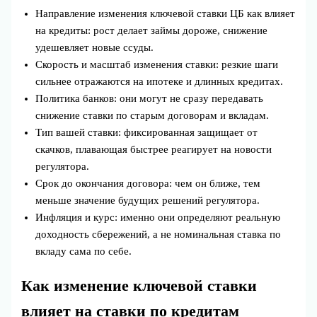
Направление изменения ключевой ставки ЦБ как влияет
на кредиты: рост делает займы дороже, снижение
удешевляет новые ссуды.
Скорость и масштаб изменения ставки: резкие шаги
сильнее отражаются на ипотеке и длинных кредитах.
Политика банков: они могут не сразу передавать
снижение ставки по старым договорам и вкладам.
Тип вашей ставки: фиксированная защищает от
скачков, плавающая быстрее реагирует на новости
регулятора.
Срок до окончания договора: чем он ближе, тем
меньше значение будущих решений регулятора.
Инфляция и курс: именно они определяют реальную
доходность сбережений, а не номинальная ставка по
вкладу сама по себе.
Как изменение ключевой ставки
влияет на ставки по кредитам