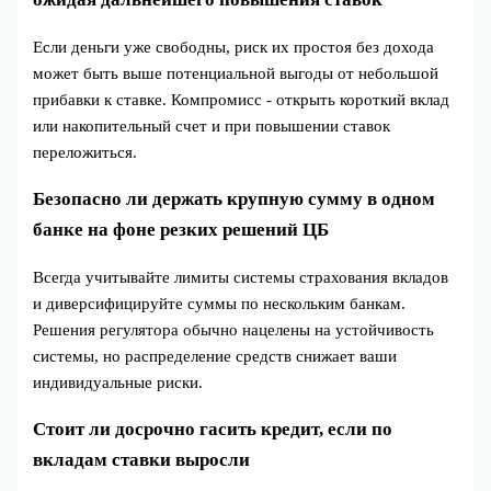
Если деньги уже свободны, риск их простоя без дохода
может быть выше потенциальной выгоды от небольшой
прибавки к ставке. Компромисс - открыть короткий вклад
или накопительный счет и при повышении ставок
переложиться.
Безопасно ли держать крупную сумму в одном
банке на фоне резких решений ЦБ
Всегда учитывайте лимиты системы страхования вкладов
и диверсифицируйте суммы по нескольким банкам.
Решения регулятора обычно нацелены на устойчивость
системы, но распределение средств снижает ваши
индивидуальные риски.
Стоит ли досрочно гасить кредит, если по
вкладам ставки выросли