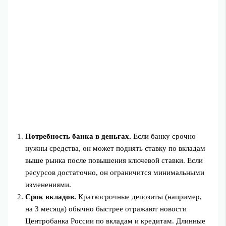
Потребность банка в деньгах.
Если банку срочно
нужны средства, он может поднять ставку по вкладам
выше рынка после повышения ключевой ставки. Если
ресурсов достаточно, он ограничится минимальными
изменениями.
Срок вкладов.
Краткосрочные депозиты (например,
на 3 месяца) обычно быстрее отражают новости
Центробанка России по вкладам и кредитам. Длинные