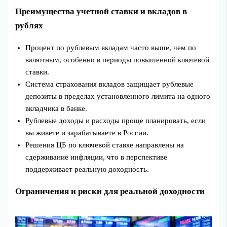
Преимущества учетной ставки и вкладов в
рублях
Процент по рублевым вкладам часто выше, чем по
валютным, особенно в периоды повышенной ключевой
ставки.
Система страхования вкладов защищает рублевые
депозиты в пределах установленного лимита на одного
вкладчика в банке.
Рублевые доходы и расходы проще планировать, если
вы живете и зарабатываете в России.
Решения ЦБ по ключевой ставке направлены на
сдерживание инфляции, что в перспективе
поддерживает реальную доходность.
Ограничения и риски для реальной доходности