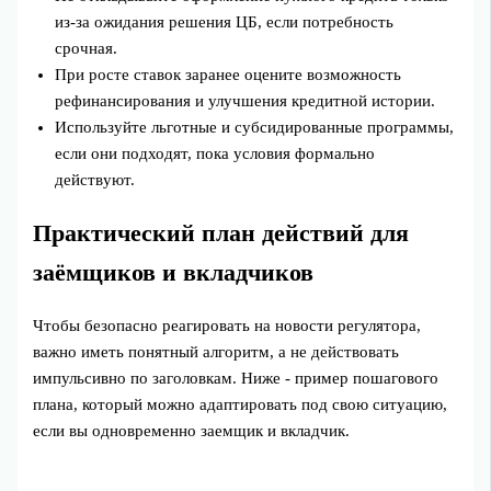
из‑за ожидания решения ЦБ, если потребность
срочная.
При росте ставок заранее оцените возможность
рефинансирования и улучшения кредитной истории.
Используйте льготные и субсидированные программы,
если они подходят, пока условия формально
действуют.
Практический план действий для
заёмщиков и вкладчиков
Чтобы безопасно реагировать на новости регулятора,
важно иметь понятный алгоритм, а не действовать
импульсивно по заголовкам. Ниже - пример пошагового
плана, который можно адаптировать под свою ситуацию,
если вы одновременно заемщик и вкладчик.