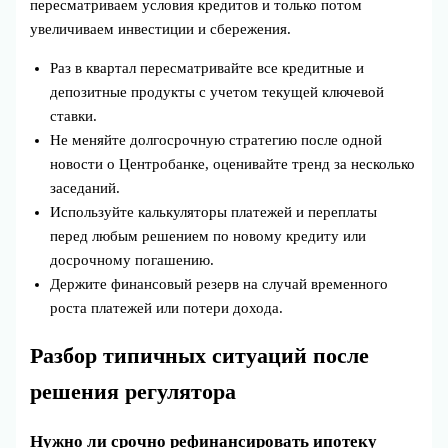
пересматриваем условия кредитов и только потом
увеличиваем инвестиции и сбережения.
Раз в квартал пересматривайте все кредитные и
депозитные продукты с учетом текущей ключевой
ставки.
Не меняйте долгосрочную стратегию после одной
новости о Центробанке, оценивайте тренд за несколько
заседаний.
Используйте калькуляторы платежей и переплаты
перед любым решением по новому кредиту или
досрочному погашению.
Держите финансовый резерв на случай временного
роста платежей или потери дохода.
Разбор типичных ситуаций после
решения регулятора
Нужно ли срочно рефинансировать ипотеку