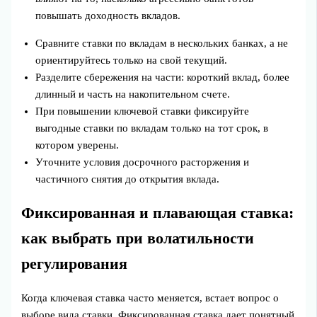
повышать доходность вкладов.
Сравните ставки по вкладам в нескольких банках, а не
ориентируйтесь только на свой текущий.
Разделите сбережения на части: короткий вклад, более
длинный и часть на накопительном счете.
При повышении ключевой ставки фиксируйте
выгодные ставки по вкладам только на тот срок, в
котором уверены.
Уточните условия досрочного расторжения и
частичного снятия до открытия вклада.
Фиксированная и плавающая ставка:
как выбрать при волатильности
регулирования
Когда ключевая ставка часто меняется, встает вопрос о
выборе вида ставки. Фиксированная ставка дает понятный