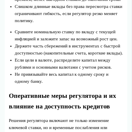
Слишком длинные вклады без права пересмотра ставки
ограничивают гибкость, если регулятор резко меняет
политику.
Сравните номинальную ставку по вкладу с текущей
инфляцией и заложите запас на возможный рост цен.
Держите часть сбережений в инструментах с быстрой
доступностью (накопительные счета, короткие вклады).
Если цели в валюте, распределите капитал между
рублями и основными валютами с учетом рисков.
Не привязывайте весь капитал к одному сроку и
одному банку.
Оперативные меры регулятора и их
влияние на доступность кредитов
Решения регулятора включают не только изменение
ключевой ставки, но и временные послабления или