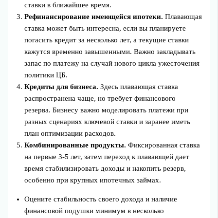
ставки в ближайшее время.
Рефинансирование имеющейся ипотеки.
Плавающая
ставка может быть интересна, если вы планируете
погасить кредит за несколько лет, а текущие ставки
кажутся временно завышенными. Важно закладывать
запас по платежу на случай нового цикла ужесточения
политики ЦБ.
Кредиты для бизнеса.
Здесь плавающая ставка
распространена чаще, но требует финансового
резерва. Бизнесу важно моделировать платежи при
разных сценариях ключевой ставки и заранее иметь
план оптимизации расходов.
Комбинированные продукты.
Фиксированная ставка
на первые 3-5 лет, затем переход к плавающей дает
время стабилизировать доходы и накопить резерв,
особенно при крупных ипотечных займах.
Оцените стабильность своего дохода и наличие
финансовой подушки минимум в несколько