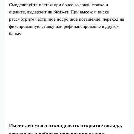
Смоделируйте платеж при более высокой ставке и
оцените, выдержит ли бюджет. При высоком риске
рассмотрите частичное досрочное погашение, переход на
фиксированную ставку или рефинансирование в другом
банке.
Имеет ли смысл откладывать открытие вклада,
ожидая дальнейшего повышения ставок