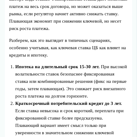
платеж на весь срок договора, но может оказаться выше
рынка, если регулятор начнет активно снижать ставку.
Плавающая экономит при снижении ключевой, но несет
риск роста платежа.
Разберем, как это выглядит в типичных сценариях,
особенно учитывая, как ключевая ставка ЦБ как влияет на
кредиты и ипотеку.
Ипотека на длительный срок 15-30 лет.
При высокой
волатильности ставок безопаснее фиксированная
ставка или комбинированные решения (фикс на первые
годы, затем плавающая). Это снижает риск внезапного
роста платежа на долгом горизонте.
Краткосрочный потребительский кредит до 3 лет.
Если ставка невысока и срок короткий, переплата при
фиксированной ставке более предсказуема.
Плавающий вариант имеет смысл только при
уверенности в значительном снижении ключевой