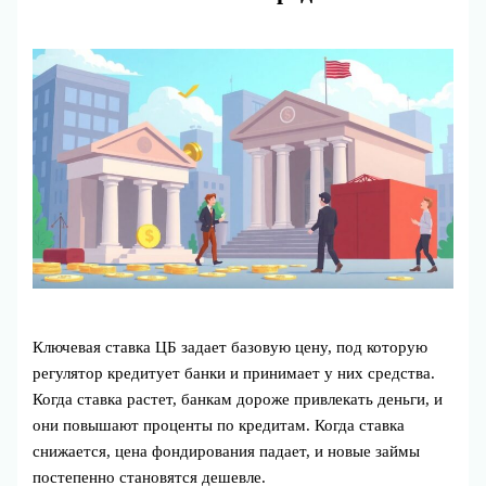
Ключевая ставка ЦБ задает базовую цену, под которую
регулятор кредитует банки и принимает у них средства.
Когда ставка растет, банкам дороже привлекать деньги, и
они повышают проценты по кредитам. Когда ставка
снижается, цена фондирования падает, и новые займы
постепенно становятся дешевле.