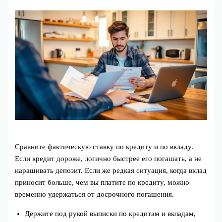
Сравните фактическую ставку по кредиту и по вкладу.
Если кредит дороже, логично быстрее его погашать, а не
наращивать депозит. Если же редкая ситуация, когда вклад
приносит больше, чем вы платите по кредиту, можно
временно удержаться от досрочного погашения.
Держите под рукой выписки по кредитам и вкладам,