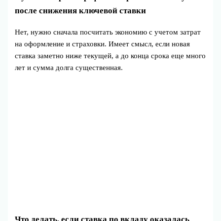
после снижения ключевой ставки
Нет, нужно сначала посчитать экономию с учетом затрат
на оформление и страховки. Имеет смысл, если новая
ставка заметно ниже текущей, а до конца срока еще много
лет и сумма долга существенная.
Что делать, если ставка по вкладу оказалась