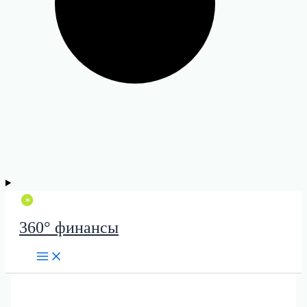
360° финансы