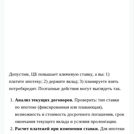
Допустим, ЦБ повышает ключевую ставку, а вы: 1)
платите ипотеку; 2) держите вклад; 3) планируете взять
потребкредит. Поэтапные действия могут выглядеть так.
Анализ текущих договоров.
Проверить: тип ставки
по ипотеке (фиксированная или плавающая),
возможность и стоимость досрочного погашения, срок
окончания текущего вклада и условия пролонгации.
Расчет платежей при изменении ставки.
Для ипотеки