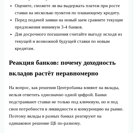
Оцените, сможете ли вы выдержать платеж при росте
ставки на несколько пунктов по плавающему кредиту.
Перед подачей заявки на новый заем сравните текущие
предложения минимум 3-4 банков.
Для досрочного погашения считайте выгоду исходя из
текущей и возможной будущей ставки по новым
кредитам.
Реакция банков: почему доходность
вкладов растёт неравномерно
На вопрос, как решения Центробанка влияют на вклады,
нельзя ответить однозначно одной цифрой. Банки
подстраивают ставки не только под ключевую, но и под
свои потребности в ликвидности и конкуренцию на рынке.
Поэтому вклады в разных банках реагируют на
одинаковое решение ЦБ по‑разному.