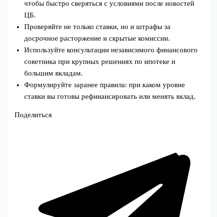
чтобы быстро сверяться с условиями после новостей
ЦБ.
Проверяйте не только ставки, но и штрафы за
досрочное расторжение и скрытые комиссии.
Используйте консультации независимого финансового
советника при крупных решениях по ипотеке и
большим вкладам.
Формулируйте заранее правила: при каком уровне
ставки вы готовы рефинансировать или менять вклад.
Поделиться