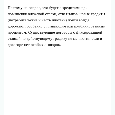
Поэтому на вопрос, что будет с кредитами при
повышении ключевой ставки, ответ таков: новые кредиты
(потребительские и часть ипотеки) почти всегда
дорожают, особенно с плавающим или комбинированным
процентом. Существующие договоры с фиксированной
ставкой по действующему графику не меняются, если в
договоре нет особых оговорок.