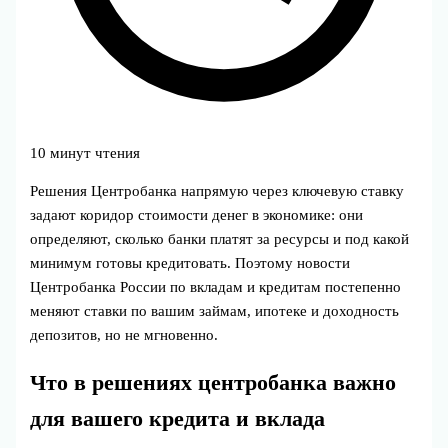
10 минут чтения
Решения Центробанка напрямую через ключевую ставку
задают коридор стоимости денег в экономике: они
определяют, сколько банки платят за ресурсы и под какой
минимум готовы кредитовать. Поэтому новости
Центробанка России по вкладам и кредитам постепенно
меняют ставки по вашим займам, ипотеке и доходность
депозитов, но не мгновенно.
Что в решениях центробанка важно
для вашего кредита и вклада