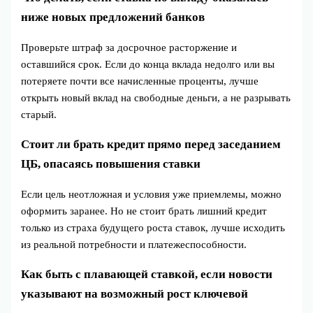
ниже новых предложений банков
Проверьте штраф за досрочное расторжение и
оставшийся срок. Если до конца вклада недолго или вы
потеряете почти все начисленные проценты, лучше
открыть новый вклад на свободные деньги, а не разрывать
старый.
Стоит ли брать кредит прямо перед заседанием
ЦБ, опасаясь повышения ставки
Если цель неотложная и условия уже приемлемы, можно
оформить заранее. Но не стоит брать лишний кредит
только из страха будущего роста ставок, лучше исходить
из реальной потребности и платежеспособности.
Как быть с плавающей ставкой, если новости
указывают на возможный рост ключевой