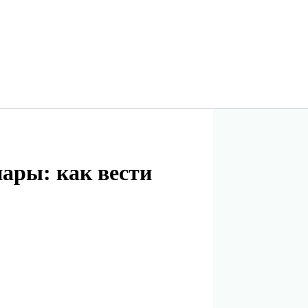
ары: как вести