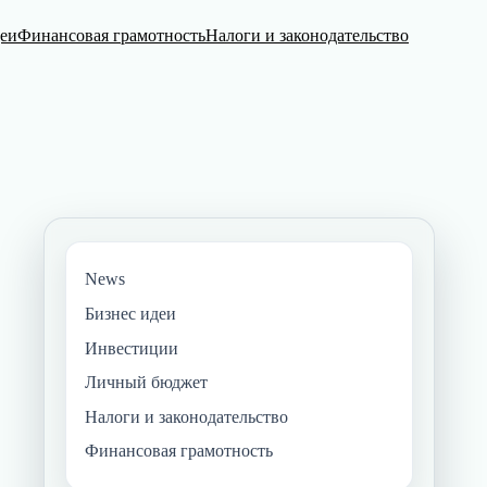
деи
Финансовая грамотность
Налоги и законодательство
News
Бизнес идеи
Инвестиции
Личный бюджет
Налоги и законодательство
Финансовая грамотность