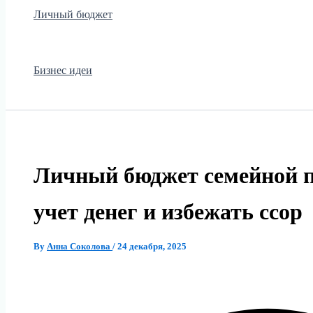
Личный бюджет
Бизнес идеи
Личный бюджет семейной п
учет денег и избежать ссор
By
Анна Соколова
/
24 декабря, 2025