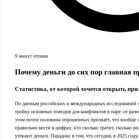
9 минут чтения
Почему деньги до сих пор главная п
Статистика, от которой хочется открыть пр
По данным российских и международных исследований за
тройку основных поводов для конфликтов в паре: от разн
этом почти половина опрошенных признаёт, что вообще н
правильно вести в цифрах: кто сколько тратит, сколько ре
утекают деньги. Парадокс в том, что сегодня, в 2025 году