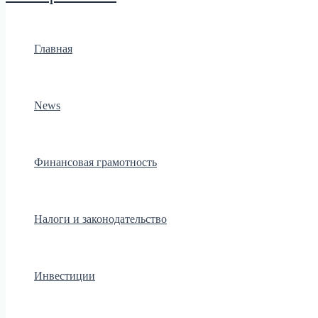
Главная
News
Финансовая грамотность
Налоги и законодательство
Инвестиции