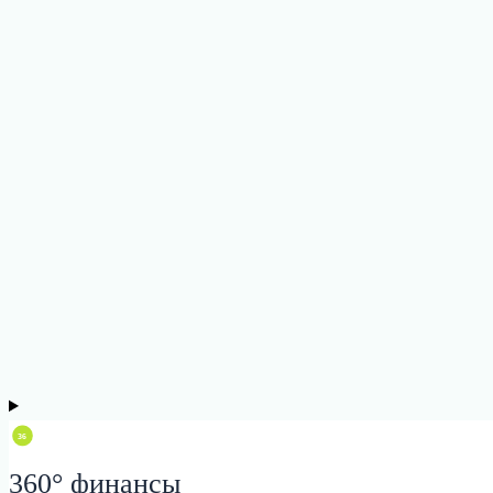
360° финансы