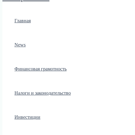
Главная
News
Финансовая грамотность
Налоги и законодательство
Инвестиции