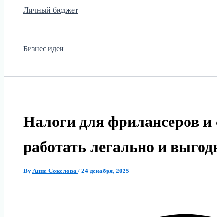
Личный бюджет
Бизнес идеи
Налоги для фрилансеров и
работать легально и выгод
By
Анна Соколова
/
24 декабря, 2025