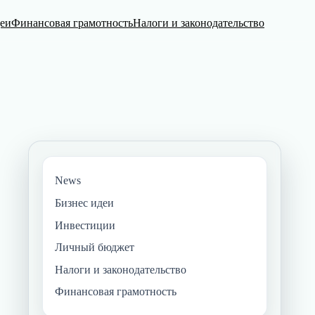
деи
Финансовая грамотность
Налоги и законодательство
News
Бизнес идеи
Инвестиции
Личный бюджет
Налоги и законодательство
Финансовая грамотность