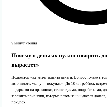
9 минут чтения
Почему о деньгах нужно говорить до 
вырастет»
Подросток уже умеет тратить деньги. Вопрос только в том
автопилоте: «хочу — покупаю». До 18 лет ребёнок встре
подарками на праздники, стипендиями, подработками, до
заложить привычки, которые потом защищают от долгов,
покупок.