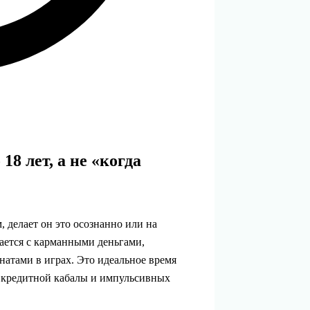
18 лет, а не «когда
, делает он это осознанно или на
чается с карманными деньгами,
натами в играх. Это идеальное время
 кредитной кабалы и импульсивных