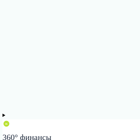
360° финансы