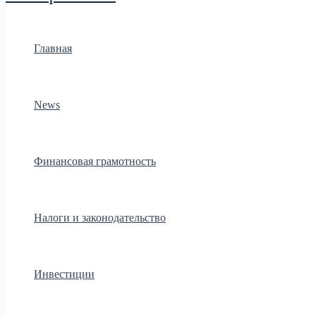
Главная
News
Финансовая грамотность
Налоги и законодательство
Инвестиции