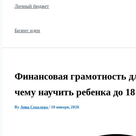
Личный бюджет
Бизнес идеи
Финансовая грамотность д
чему научить ребенка до 18
By
Анна Соколова
/
10 января, 2026