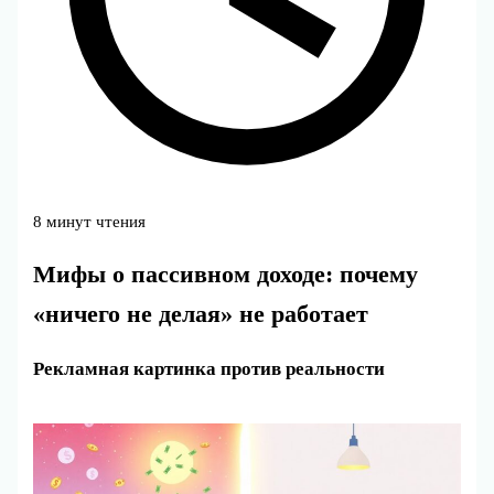
8 минут чтения
Мифы о пассивном доходе: почему
«ничего не делая» не работает
Рекламная картинка против реальности