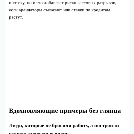
ипотеку, но и это добавляет риски кассовых разрывов,
если арендаторы съезжают или ставки по кредитам
растут.
Вдохновляющие примеры без глянца
Люди, которые не бросили работу, а построили
вторую «денежную опору»