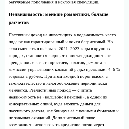
регулярные пополнения и исключая спекуляции.
Недвижимость: меньше романтики, больше
расчётов
Пассивный доход на инвестициях в недвижимость часто
подают как гарантированный и почти безрисковый. Но
если смотреть в цифры за 2021–2023 годы в крупных
городах, становится видно, что чистая доходность от
аренды после вычета простоев, налогов, ремонта и
комиссии управляющих компаний редко превышает 4–6 %
годовых в рублях. При этом входной порог высок, а
законодательство и налогообложение периодически
меняются. Реалистичный подход — считать
недвижимость не «волшебной пенсией», а одной из
консервативных опций, куда вложить деньги для
пассивного дохода, комбинируя её с ценными бумагами и
не завышая ожиданий. Дополнительный плюс —
возможность использовать кредитное плечо через