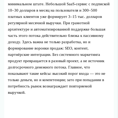
минимальном штате. Небольшой SaaS-сервис с подпиской
10–30 долларов в месяц на пользователя и 300–500
платных клиентов уже формирует 3–15 тыс. долларов
регулярной месячной выручки. При грамотной
архитектуре и автоматизированной поддержке большая
часть этого потока действительно близка к пассивному
доходу. Здесь важна не только разработка, но и
формирование воронки продаж: SEO, контент,
партнёрские интеграции. Без системного маркетинга
продукт превращается в разовый проект, а не источник
долгосрочного денежного потока. Главное, что
показывают такие кейсы: высокий порог входа — это не
только деньги, но и компетенции; зато при попадании в
потребность рынок вознаграждает повторяемой
выручкой.