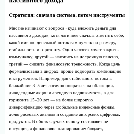
пассивного дохода
Стратегия: сначала система, потом инструменты
Многие начинают с вопроса «куда вложить деньги для
пассивного дохода», хотя логичнее сначала ответить себе,
какой именно денежный поток вам нужен: по размеру,
стабильности и горизонту. Один человек хочет закрыть
коммуналку, другой — накопить на досрочную пенсию,
третий — снизить финансовую тревожность. Когда цель
формализована в цифрах, проще подобрать комбинацию
инструментов. Например, для стабильного потока в
ближайшие 3–5 лет логично опираться на облигации,
дивидендные акции и арендную недвижимость, а для
горизонта 15–20 лет — на более широкую
диверсификацию через глобальные индексные фонды,
долю рисковых активов и создание авторских цифровых
продуктов. В обоих случаях основу составляет не
интуиция, а финансовое планирование: бюджет,