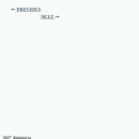
PREVIOUS
NEXT
360° финансы