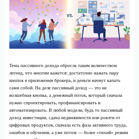
Тема пассивного дохода обросла таким количеством
легенд, что многим кажется: достаточно нажать пару
кнопок в приложении брокера, и деньги начнут капать
сами собой. На деле пассивный доход — это не
волшебная кнопка, а денежный поток, который сначала
нужно спроектировать, профинансировать и
автоматизировать. В любой модели, будь то пассивный
доход инвестиции, сдача недвижимости или роялти от
цифровых продуктов, сначала есть фаза активного труда,
ошибок и обучения, а уже потом — более «тихий» режим