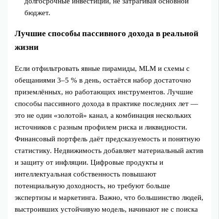
долгосрочные инвестиции, не затрагивая основной
бюджет.
Лучшие способы пассивного дохода в реальной
жизни
Если отфильтровать явные пирамиды, MLM и схемы с
обещаниями 3–5 % в день, остаётся набор достаточно
приземлённых, но работающих инструментов. Лучшие
способы пассивного дохода в практике последних лет —
это не один «золотой» канал, а комбинация нескольких
источников с разным профилем риска и ликвидности.
Финансовый портфель даёт предсказуемость и понятную
статистику. Недвижимость добавляет материальный актив
и защиту от инфляции. Цифровые продукты и
интеллектуальная собственность повышают
потенциальную доходность, но требуют больше
экспертизы и маркетинга. Важно, что большинство людей,
выстроивших устойчивую модель, начинают не с поиска