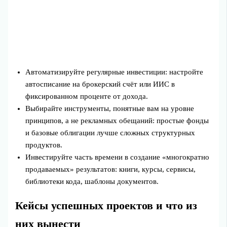
Автоматизируйте регулярные инвестиции: настройте
автосписание на брокерский счёт или ИИС в
фиксированном проценте от дохода.
Выбирайте инструменты, понятные вам на уровне
принципов, а не рекламных обещаний: простые фонды
и базовые облигации лучше сложных структурных
продуктов.
Инвестируйте часть времени в создание «многократно
продаваемых» результатов: книги, курсы, сервисы,
библиотеки кода, шаблоны документов.
Кейсы успешных проектов и что из
них вынести