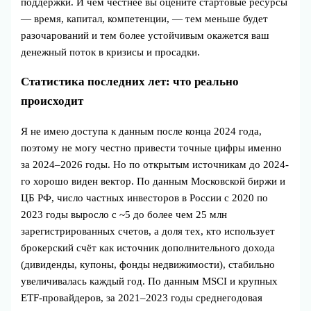
поддержки. И чем честнее вы оцените стартовые ресурсы
— время, капитал, компетенции, — тем меньше будет
разочарований и тем более устойчивым окажется ваш
денежный поток в кризисы и просадки.
Статистика последних лет: что реально
происходит
Я не имею доступа к данным после конца 2024 года,
поэтому не могу честно привести точные цифры именно
за 2024–2026 годы. Но по открытым источникам до 2024-
го хорошо виден вектор. По данным Московской биржи и
ЦБ РФ, число частных инвесторов в России с 2020 по
2023 годы выросло с ~5 до более чем 25 млн
зарегистрированных счетов, а доля тех, кто использует
брокерский счёт как источник дополнительного дохода
(дивиденды, купоны, фонды недвижимости), стабильно
увеличивалась каждый год. По данным MSCI и крупных
ETF-провайдеров, за 2021–2023 годы среднегодовая