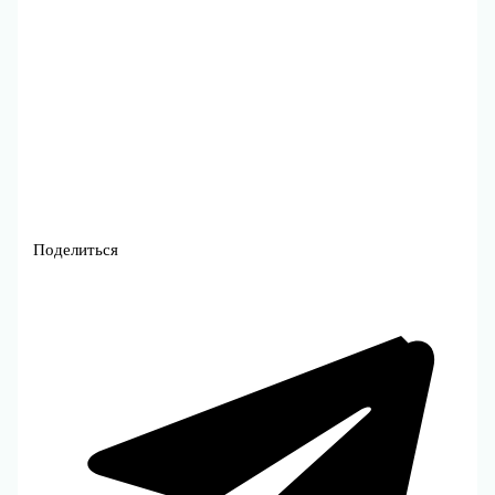
Поделиться