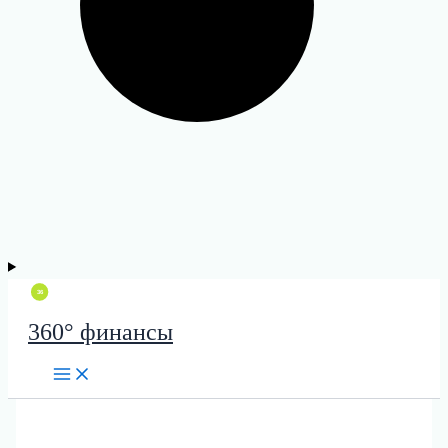
360° финансы