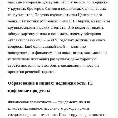
базовые материалы доступны бесплатно или по подписке
у крупных брокеров, банков и независимых финансовых
консультантов. Полезно изучать отчёты Центрального
банка, статистику Московской или СПБ Биржи, материалы
крупных аналитических агентств. Это помогает видеть
общую картину рынка и понимать, почему обещания
«гарантированных» 25–30 % годовых должны вызывать
вопросы. Ещё один важный слой — книги по
поведенческим финансам: они показывают, как эмоции и
когнитивные искажения разрушают даже хорошую
стратегию, если не выстроить дисциплину и правила
принятия решений заранее.
Образование в нишах: недвижимость, IT,
цифровые продукты
Финансовая грамотность — фундамент, но для
конкретных каналов пассивного дохода нужны
специализированные знания. Инвестору в недвижимость