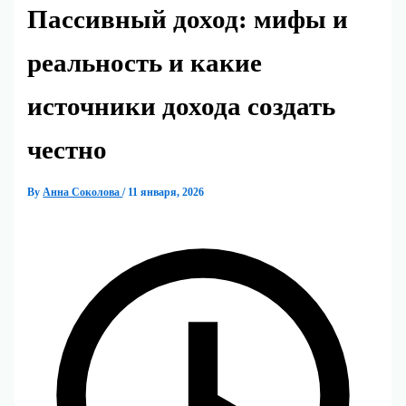
Пассивный доход: мифы и
реальность и какие
источники дохода создать
честно
By
Анна Соколова
/
11 января, 2026