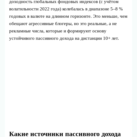
доходность глобальных фондовых индексов (с учётом
волатильности 2022 года) колебалась в диапазоне 5–8 %
годовых в валюте на длинном горизонте. Это меньше, чем
обещают агрессивные блогеры, но это реальные, а не
рекламные числа, которые и формируют основу
устойчивого пассивного дохода на дистанции 10+ лет.
Какие источники пассивного дохода