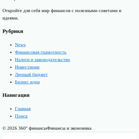
Откройте для себя мир финансов с полезными советами и
идеями.
Рубрики
News
Финансовая грамотность
Налоги и законодательство
Инвестиции
Личный бюджет
Бизнес идеи
Навигация
Главная
Поиск
© 2026 360° финансы
Финансы и экономика