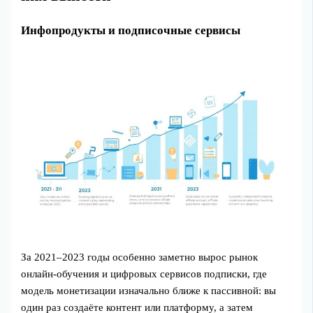
Инфопродукты и подписочные сервисы
За 2021–2023 годы особенно заметно вырос рынок
онлайн-обучения и цифровых сервисов подписки, где
модель монетизации изначально ближе к пассивной: вы
один раз создаёте контент или платформу, а затем