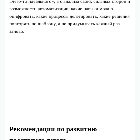
«чего-то идеального», а с анализа своих сильных сторон и
возможности автоматизации: какие навыки можно
оцифровать, какие процессы делегировать, какие решения
повторять по шаблону, а не придумывать каждый раз
заново.
Рекомендации по развитию