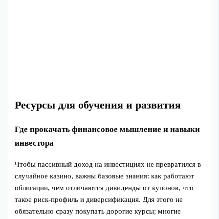
Ресурсы для обучения и развития
Где прокачать финансовое мышление и навыки
инвестора
Чтобы пассивный доход на инвестициях не превратился в
случайное казино, важны базовые знания: как работают
облигации, чем отличаются дивиденды от купонов, что
такое риск-профиль и диверсификация. Для этого не
обязательно сразу покупать дорогие курсы; многие