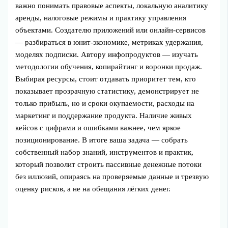
важно понимать правовые аспекты, локальную аналитику
аренды, налоговые режимы и практику управления
объектами. Создателю приложений или онлайн-сервисов
— разбираться в юнит-экономике, метриках удержания,
моделях подписки. Автору инфопродуктов — изучать
методологии обучения, копирайтинг и воронки продаж.
Выбирая ресурсы, стоит отдавать приоритет тем, кто
показывает прозрачную статистику, демонстрирует не
только прибыль, но и сроки окупаемости, расходы на
маркетинг и поддержание продукта. Наличие живых
кейсов с цифрами и ошибками важнее, чем яркое
позиционирование. В итоге ваша задача — собрать
собственный набор знаний, инструментов и практик,
который позволит строить пассивные денежные потоки
без иллюзий, опираясь на проверяемые данные и трезвую
оценку рисков, а не на обещания лёгких денег.