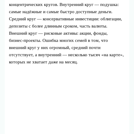
концентрических кругов. Внутренний круг — подушка:
самые надёжные и самые быстро доступные деньги.
Средний круг — консервативные инвестиции: облигации,
депозиты с более длинным сроком, часть валюты.
Внешний круг — рисковые активы: акции, фонды,
бизнес‑проекты. Ошибка многих семей в том, что
внешний круг у них огромный, средний почти
отсутствует, а внутренний — несколько тысяч «на карте»,
которых не хватает даже на месяц.