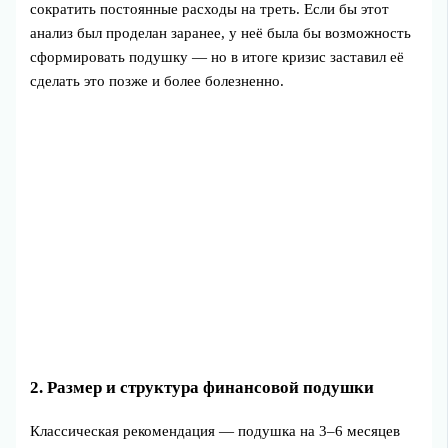
сократить постоянные расходы на треть. Если бы этот
анализ был проделан заранее, у неё была бы возможность
сформировать подушку — но в итоге кризис заставил её
сделать это позже и более болезненно.
2. Размер и структура финансовой подушки
Классическая рекомендация — подушка на 3–6 месяцев