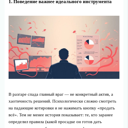
1. Поведение важнее идеального инструмента
В разгаре спада главный враг — не конкретный актив, а
хаотичность решений. Психологически сложно смотреть
на падающие котировки и не нажимать кнопку «продать
всё». Тем не менее история показывает: те, кто заранее
определил правила (какой просадке он готов дать