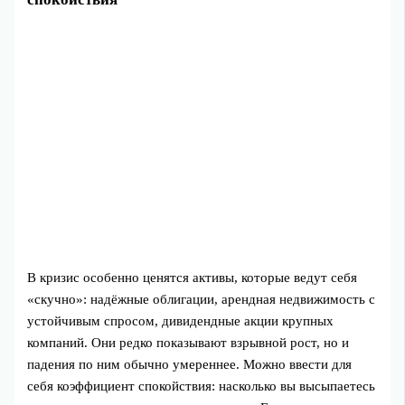
В кризис особенно ценятся активы, которые ведут себя
«скучно»: надёжные облигации, арендная недвижимость с
устойчивым спросом, дивидендные акции крупных
компаний. Они редко показывают взрывной рост, но и
падения по ним обычно умереннее. Можно ввести для
себя коэффициент спокойствия: насколько вы высыпаетесь