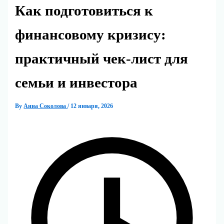
Как подготовиться к
финансовому кризису:
практичный чек‑лист для
семьи и инвестора
By
Анна Соколова
/
12 января, 2026