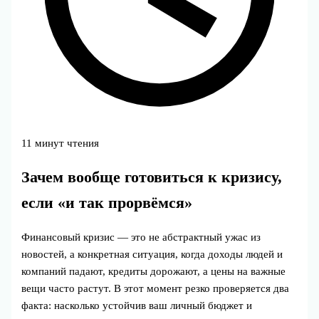
11 минут чтения
Зачем вообще готовиться к кризису,
если «и так прорвёмся»
Финансовый кризис — это не абстрактный ужас из
новостей, а конкретная ситуация, когда доходы людей и
компаний падают, кредиты дорожают, а цены на важные
вещи часто растут. В этот момент резко проверяется два
факта: насколько устойчив ваш личный бюджет и