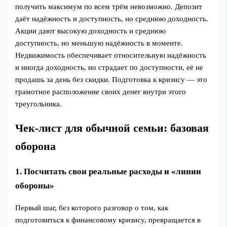
получить максимум по всем трём невозможно. Депозит
даёт надёжность и доступность, но среднюю доходность.
Акции дают высокую доходность и среднюю
доступность, но меньшую надёжность в моменте.
Недвижимость обеспечивает относительную надёжность
и иногда доходность, но страдает по доступности, её не
продашь за день без скидки. Подготовка к кризису — это
грамотное расположение своих денег внутри этого
треугольника.
Чек‑лист для обычной семьи: базовая
оборона
1. Посчитать свои реальные расходы и «линии
обороны»
Первый шаг, без которого разговор о том, как
подготовиться к финансовому кризису, превращается в