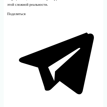
этой сложной реальности.
Поделиться