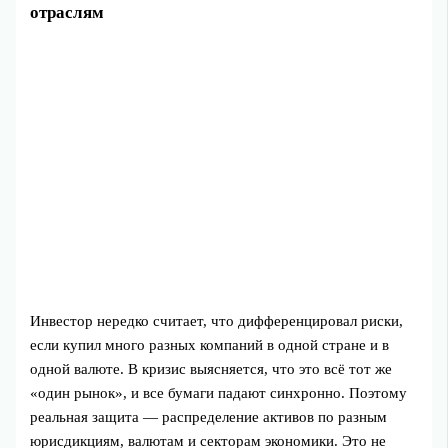
отраслям
Инвестор нередко считает, что дифференцировал риски,
если купил много разных компаний в одной стране и в
одной валюте. В кризис выясняется, что это всё тот же
«один рынок», и все бумаги падают синхронно. Поэтому
реальная защита — распределение активов по разным
юрисдикциям, валютам и секторам экономики. Это не