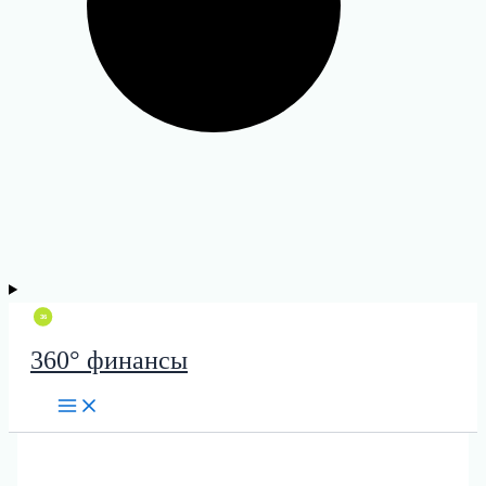
360° финансы