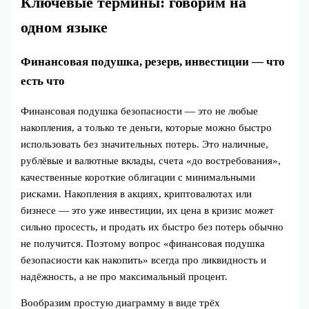
Ключевые термины: говорим на
одном языке
Финансовая подушка, резерв, инвестиции — что
есть что
Финансовая подушка безопасности — это не любые
накопления, а только те деньги, которые можно быстро
использовать без значительных потерь. Это наличные,
рублёвые и валютные вклады, счета «до востребования»,
качественные короткие облигации с минимальными
рисками. Накопления в акциях, криптовалютах или
бизнесе — это уже инвестиции, их цена в кризис может
сильно просесть, и продать их быстро без потерь обычно
не получится. Поэтому вопрос «финансовая подушка
безопасности как накопить» всегда про ликвидность и
надёжность, а не про максимальный процент.
Вообразим простую диаграмму в виде трёх