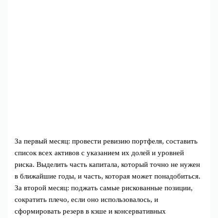
За первый месяц: провести ревизию портфеля, составить
список всех активов с указанием их долей и уровней
риска. Выделить часть капитала, который точно не нужен
в ближайшие годы, и часть, которая может понадобиться.
За второй месяц: поджать самые рискованные позиции,
сократить плечо, если оно использовалось, и
сформировать резерв в кэше и консервативных