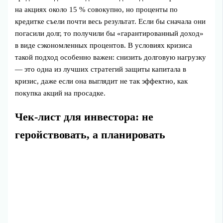
на акциях около 15 % совокупно, но проценты по
кредитке съели почти весь результат. Если бы сначала они
погасили долг, то получили бы «гарантированный доход»
в виде сэкономленных процентов. В условиях кризиса
такой подход особенно важен: снизить долговую нагрузку
— это одна из лучших стратегий защиты капитала в
кризис, даже если она выглядит не так эффектно, как
покупка акций на просадке.
Чек‑лист для инвестора: не
геройствовать, а планировать