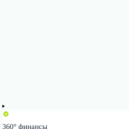
360° финансы