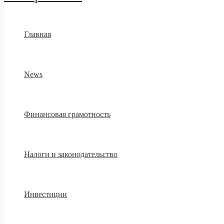
Главная
News
Финансовая грамотность
Налоги и законодательство
Инвестиции