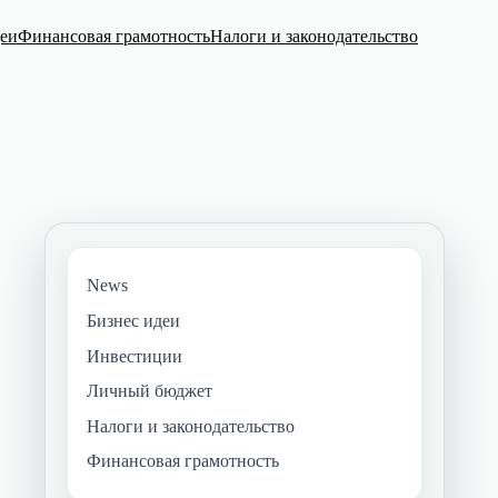
деи
Финансовая грамотность
Налоги и законодательство
News
Бизнес идеи
Инвестиции
Личный бюджет
Налоги и законодательство
Финансовая грамотность