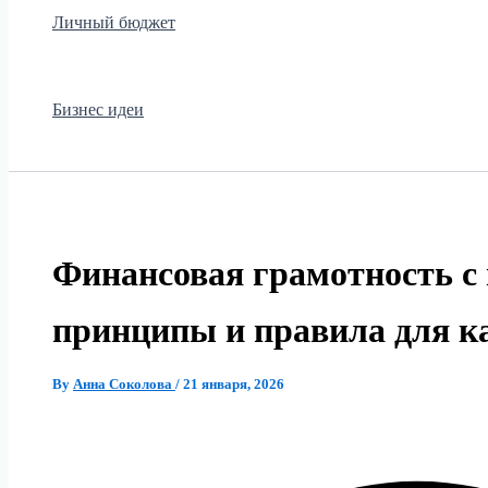
Личный бюджет
Бизнес идеи
Финансовая грамотность с 
принципы и правила для к
By
Анна Соколова
/
21 января, 2026